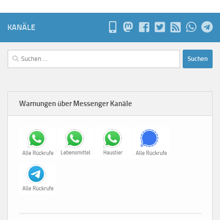
KANÄLE
Suchen
nach:
Warnungen über Messenger Kanäle