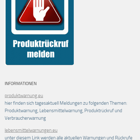
INFORMATIONEN
produktwarnung.eu
hier finden sich tagesaktuell Meldungen zu folgenden Themen:
Produktwarnung, Lebensmittelwarnung, Produktrückruf und
Verbraucherwarnung
lebensmittelwarnungen.eu
unter diesem Link werden alle aktuellen Warnungen und Rückrufe