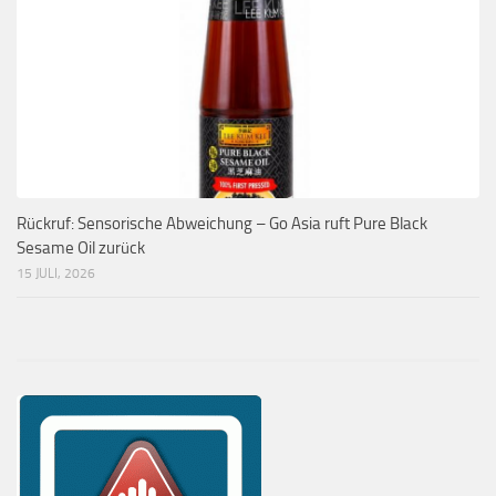
Rückruf: Sensorische Abweichung – Go Asia ruft Pure Black
Sesame Oil zurück
15 JULI, 2026