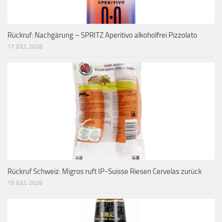
Rückruf: Nachgärung – SPRITZ Aperitivo alkoholfrei Pizzolato
17 JULI, 2026
Rückruf Schweiz: Migros ruft IP-Suisse Riesen Cervelas zurück
15 JULI, 2026