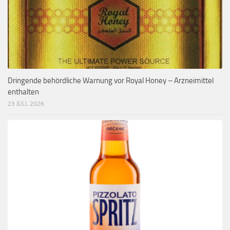
Dringende behördliche Warnung vor Royal Honey – Arzneimittel
enthalten
23 JULI, 2026