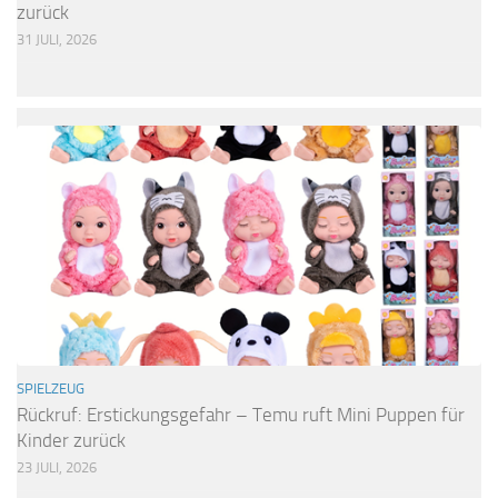
zurück
31 JULI, 2026
SPIELZEUG
Rückruf: Erstickungsgefahr – Temu ruft Mini Puppen für
Kinder zurück
23 JULI, 2026