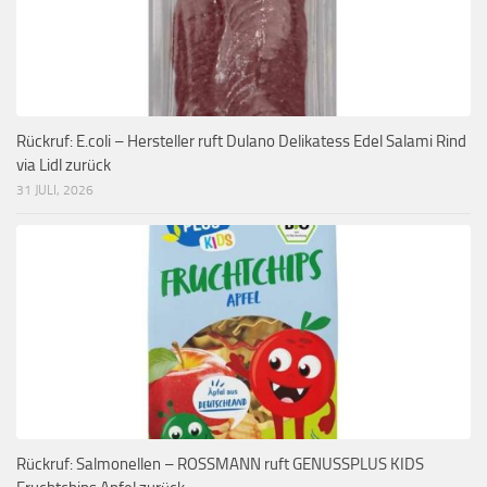
Rückruf: E.coli – Hersteller ruft Dulano Delikatess Edel Salami Rind
via Lidl zurück
31 JULI, 2026
Rückruf: Salmonellen – ROSSMANN ruft GENUSSPLUS KIDS