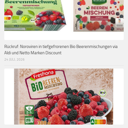
Rückruf: Noroviren in tiefgefrorenen Bio Beerenmischungen via
Aldi und Netto Marken Discount
24 JULI, 2026