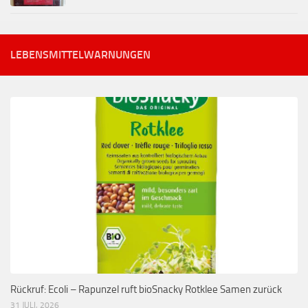
LEBENSMITTELWARNUNGEN
Rückruf: Ecoli – Rapunzel ruft bioSnacky Rotklee Samen zurück
31 JULI, 2026