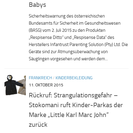
Babys
Sicherheitswarnung des österreichischen
Bundesamts für Sicherheit im Gesundheitswesen
(BASG) vom 2. Juli 2015 zu den Produkten
„Respisense Ditto“ und „Respisense Data“ des
Herstellers Infantrust Parenting Solution (Pty) Ltd. Die
Geräte sind zur Atmungsüberwachung von
Säuglingen vorgesehen und werden dem...
FRANKREICH
/
KINDERBEKLEIDUNG
11. OKTOBER 2015
Rückruf: Strangulationsgefahr –
Stokomani ruft Kinder-Parkas der
Marke „Little Karl Marc John“
zurück