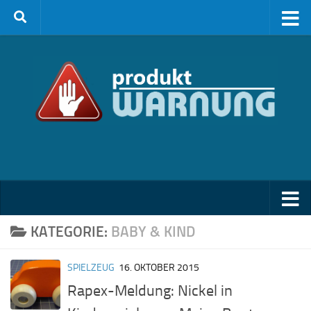
Zum Inhalt springen
KATEGORIE:
BABY & KIND
SPIELZEUG
16. OKTOBER 2015
Rapex-Meldung: Nickel in