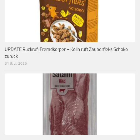
UPDATE Rückruf: Fremdkörper – Kölln ruft Zauberfleks Schoko
zurück
31 JULI, 2026