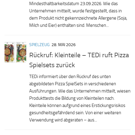
Mindesthaltbarkeitsdatum 23.09.2026. Wie das
Unternehmen mitteilt, wurde festgestellt, dass in
dem Produkt nicht gekennzeichnete Allergene (Soja,
Milch und Eier) enthalten sind. Menschen...
SPIELZEUG
28. MAI 2026
Rückruf: Kleinteile – TEDi ruft Pizza
Spielsets zurück
TEDi informiert über den Rückruf des unten
abgebildeten Pizza SpielSets in verschiedenen
Ausführungen. Wie das Unternehmen mitteilt, wiesen
Produkttests die Bildung von Kleinteilen nach.
Kleinteile können aufgrund eines Erstickungsrisikos
gesundheitsgefährdend sein. Von einer weiteren
Verwendung wird abgeraten – aus...