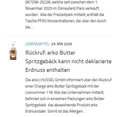
067258-25228, welche seit zwischen dem 1.
November 2025 im Disneyland Paris verkauft
wurden. Wie der Freizeitpark mitteilt, enthält die
Tasche PFAS Konzentrationen, die über den durch
die...
LEBENSMITTEL
29. MAI 2026
Rückruf: arko Butter
Spritzgebäck kann nicht deklarierte
Erdnuss enthalten
Die arko | HUSSEL GmbH informiert über den Rückruf
einer Charge arko Butter Spritzgebäck mit der
Losnummer 118. Wie das Unternehmen mitteilt,
befindet sich in einzelnen Packungen arko Butter
Spritzgebäck das abweichende Produkt arko
Erdnusstaler. Somit ist das Allergen...