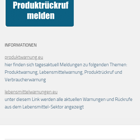
INFORMATIONEN
produktwarnung.eu
hier finden sich tagesaktuell Meldungen zu folgenden Themen:
Produktwarnung, Lebensmittelwarnung, Produktrückruf und
Verbraucherwarnung
lebensmittelwarnungen.eu
unter diesem Link werden alle aktuellen Warnungen und Rückrufe
aus dem Lebensmittel-Sektor angezeigt