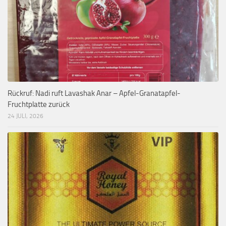
Rückruf: Nadi ruft Lavashak Anar – Apfel-Granatapfel-
Fruchtplatte zurück
24 JULI, 2026