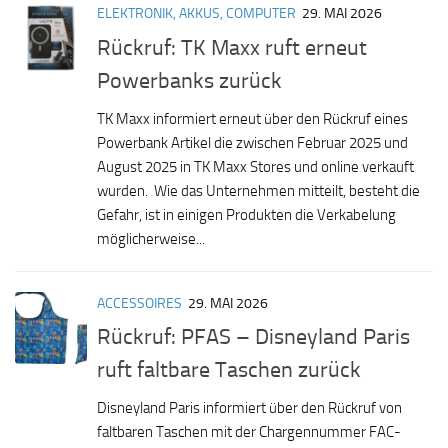
ELEKTRONIK, AKKUS, COMPUTER
29. MAI 2026
Rückruf: TK Maxx ruft erneut
Powerbanks zurück
TK Maxx informiert erneut über den Rückruf eines
Powerbank Artikel die zwischen Februar 2025 und
August 2025 in TK Maxx Stores und online verkauft
wurden. Wie das Unternehmen mitteilt, besteht die
Gefahr, ist in einigen Produkten die Verkabelung
möglicherweise...
ACCESSOIRES
29. MAI 2026
Rückruf: PFAS – Disneyland Paris
ruft faltbare Taschen zurück
Disneyland Paris informiert über den Rückruf von
faltbaren Taschen mit der Chargennummer FAC-