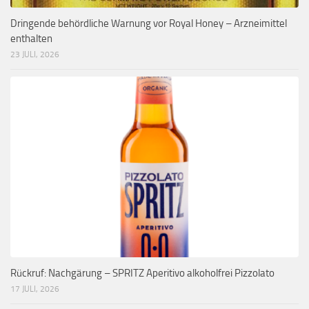
Dringende behördliche Warnung vor Royal Honey – Arzneimittel
enthalten
23 JULI, 2026
Rückruf: Nachgärung – SPRITZ Aperitivo alkoholfrei Pizzolato
17 JULI, 2026