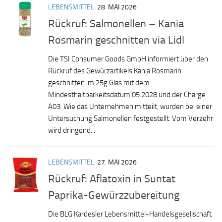
LEBENSMITTEL
28. MAI 2026
Rückruf: Salmonellen – Kania
Rosmarin geschnitten via Lidl
Die TSI Consumer Goods GmbH informiert über den
Rückruf des Gewürzartikels Kania Rosmarin
geschnitten im 25g Glas mit dem
Mindesthaltbarkeitsdatum 05.2028 und der Charge
A03. Wie das Unternehmen mitteilt, wurden bei einer
Untersuchung Salmonellen festgestellt. Vom Verzehr
wird dringend...
LEBENSMITTEL
27. MAI 2026
Rückruf: Aflatoxin in Suntat
Paprika-Gewürzzubereitung
Die BLG Kardesler Lebensmittel-Handelsgesellschaft