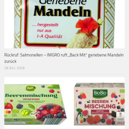
Rückruf: Salmonellen – IMGRO ruft „Back Mit“ geriebene Mandeln
zurück
28 JULI, 2026