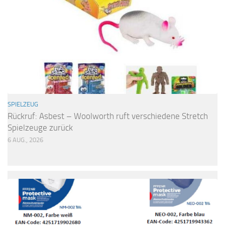
SPIELZEUG
Rückruf: Asbest – Woolworth ruft verschiedene Stretch
Spielzeuge zurück
6 AUG., 2026