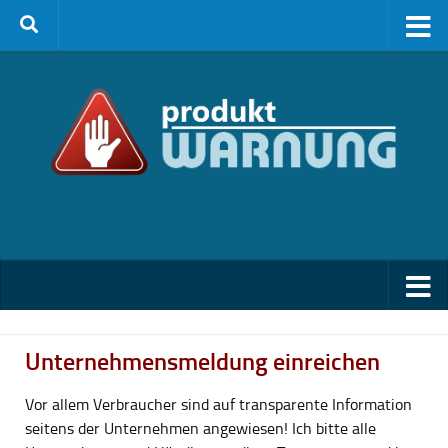
Zum Inhalt springen
Unternehmensmeldung einreichen
Vor allem Verbraucher sind auf transparente Information
seitens der Unternehmen angewiesen! Ich bitte alle