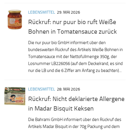
LEBENSMITTEL
29. MAI 2026
Rückruf: nur puur bio ruft Weiße
Bohnen in Tomatensauce zurück
Die nur puur bio GmbH informiert über den
bundesweiten Rückruf des Artikels Weiße Bohnen in
Tomatensauce mit der Nettofüllmenge 350g, der
Losnummer LB226056 (auf dem Deckelrand, es sind
nur die LB und die 6 Ziffer am Anfang zu beachten)...
LEBENSMITTEL
28. MAI 2026
Rückruf: Nicht deklarierte Allergene
in Madar Bisquit Keksen
Die Bahrami GmbH informiert über den Rückruf des
Artikels Madar Bisquit in der 70g Packung und dem