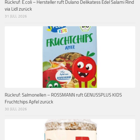
Rückruf: E.coli – Hersteller ruft Dulano Delikatess Edel Salami Rind
via Lidl zurück
31 JULI, 2026
Rückruf: Salmonellen – ROSSMANN ruft GENUSSPLUS KIDS
Fruchtchips Apfel zurück
30 JULI, 2026