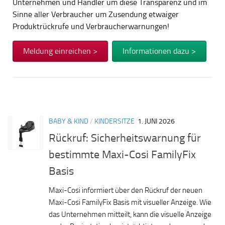
Unternehmen und Händler um diese Transparenz und im
Sinne aller Verbraucher um Zusendung etwaiger
Produktrückrufe und Verbraucherwarnungen!
Meldung einreichen >
Informationen dazu >
BABY & KIND
/
KINDERSITZE
1. JUNI 2026
Rückruf: Sicherheitswarnung für
bestimmte Maxi-Cosi FamilyFix
Basis
Maxi-Cosi informiert über den Rückruf der neuen
Maxi-Cosi FamilyFix Basis mit visueller Anzeige. Wie
das Unternehmen mitteilt, kann die visuelle Anzeige