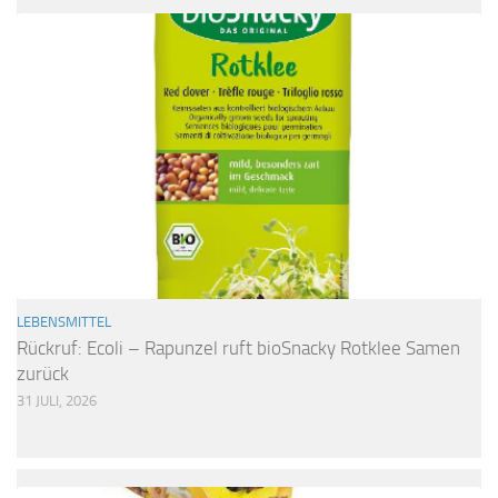
LEBENSMITTEL
Rückruf: Ecoli – Rapunzel ruft bioSnacky Rotklee Samen
zurück
31 JULI, 2026