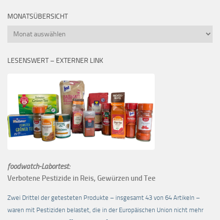
MONATSÜBERSICHT
Monatsübersicht
LESENSWERT – EXTERNER LINK
foodwatch-Labortest:
Verbotene Pestizide in Reis, Gewürzen und Tee
Zwei Drittel der getesteten Produkte – insgesamt 43 von 64 Artikeln –
waren mit Pestiziden belastet, die in der Europäischen Union nicht mehr