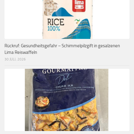
Rückruf: Gesundheitsgefahr – Schimmelpilzgift in gesalzenen
Lima Reiswaffeln
30 JULI, 2026