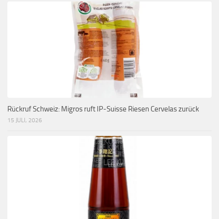
Rückruf Schweiz: Migros ruft IP-Suisse Riesen Cervelas zurück
15 JULI, 2026