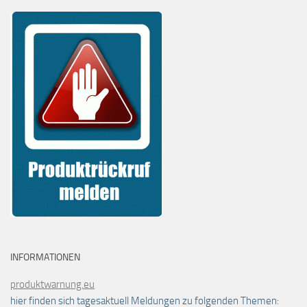
INFORMATIONEN
produktwarnung.eu
hier finden sich tagesaktuell Meldungen zu folgenden Themen: