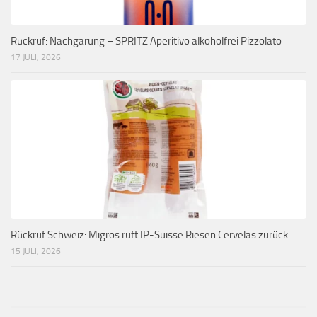
Rückruf: Nachgärung – SPRITZ Aperitivo alkoholfrei Pizzolato
17 JULI, 2026
Rückruf Schweiz: Migros ruft IP-Suisse Riesen Cervelas zurück
15 JULI, 2026