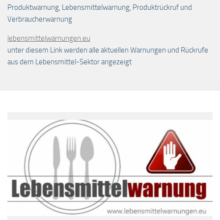
Produktwarnung, Lebensmittelwarnung, Produktrückruf und
Verbraucherwarnung
lebensmittelwarnungen.eu
unter diesem Link werden alle aktuellen Warnungen und Rückrufe
aus dem Lebensmittel-Sektor angezeigt