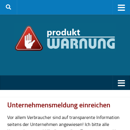
Zum Inhalt springen
Unternehmensmeldung einreichen
Vor allem Verbraucher sind auf transparente Information
seitens der Unternehmen angewiesen! Ich bitte alle