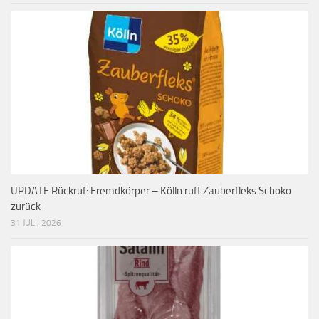
UPDATE Rückruf: Fremdkörper – Kölln ruft Zauberfleks Schoko
zurück
31 JULI, 2026