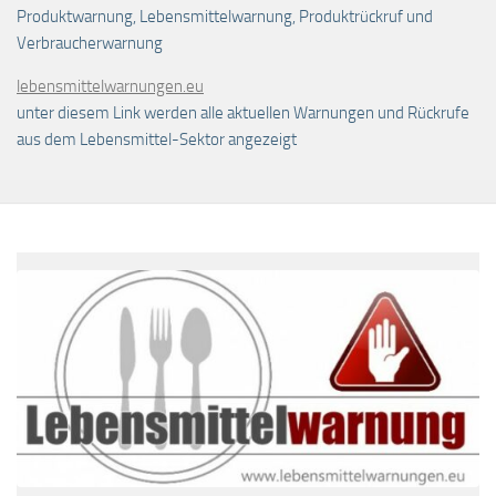
Produktwarnung, Lebensmittelwarnung, Produktrückruf und
Verbraucherwarnung
lebensmittelwarnungen.eu
unter diesem Link werden alle aktuellen Warnungen und Rückrufe
aus dem Lebensmittel-Sektor angezeigt