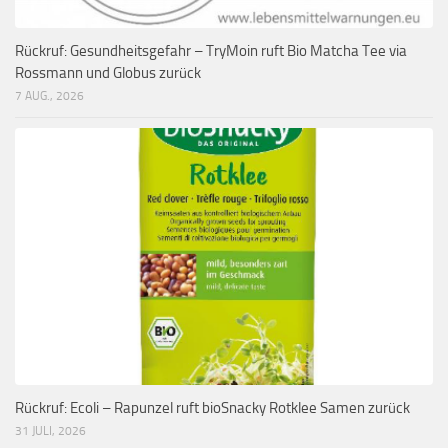
Rückruf: Gesundheitsgefahr – TryMoin ruft Bio Matcha Tee via
Rossmann und Globus zurück
7 AUG., 2026
Rückruf: Ecoli – Rapunzel ruft bioSnacky Rotklee Samen zurück
31 JULI, 2026