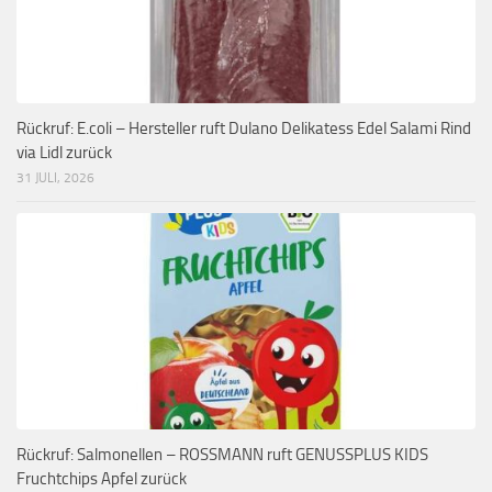
Rückruf: E.coli – Hersteller ruft Dulano Delikatess Edel Salami Rind
via Lidl zurück
31 JULI, 2026
Rückruf: Salmonellen – ROSSMANN ruft GENUSSPLUS KIDS
Fruchtchips Apfel zurück