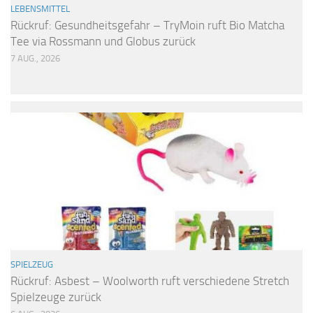
LEBENSMITTEL
Rückruf: Gesundheitsgefahr – TryMoin ruft Bio Matcha
Tee via Rossmann und Globus zurück
7 AUG., 2026
SPIELZEUG
Rückruf: Asbest – Woolworth ruft verschiedene Stretch
Spielzeuge zurück