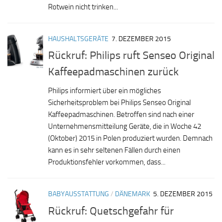
Rotwein nicht trinken...
HAUSHALTSGERÄTE
7. DEZEMBER 2015
Rückruf: Philips ruft Senseo Original
Kaffeepadmaschinen zurück
Philips informiert über ein mögliches
Sicherheitsproblem bei Philips Senseo Original
Kaffeepadmaschinen. Betroffen sind nach einer
Unternehmensmitteilung Geräte, die in Woche 42
(Oktober) 2015 in Polen produziert wurden. Demnach
kann es in sehr seltenen Fällen durch einen
Produktionsfehler vorkommen, dass...
BABYAUSSTATTUNG
/
DÄNEMARK
5. DEZEMBER 2015
Rückruf: Quetschgefahr für