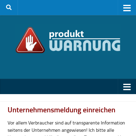
Zum Inhalt springen
Unternehmensmeldung einreichen
Vor allem Verbraucher sind auf transparente Information
seitens der Unternehmen angewiesen! Ich bitte alle