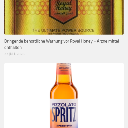
Dringende behördliche Warnung vor Royal Honey – Arzneimittel
enthalten
23 JULI, 2026