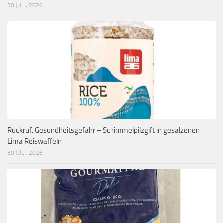
30 JULI, 2026
Rückruf: Gesundheitsgefahr – Schimmelpilzgift in gesalzenen
Lima Reiswaffeln
30 JULI, 2026