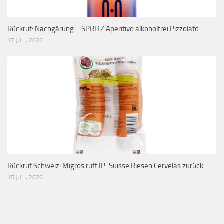
Rückruf: Nachgärung – SPRITZ Aperitivo alkoholfrei Pizzolato
17 JULI, 2026
Rückruf Schweiz: Migros ruft IP-Suisse Riesen Cervelas zurück
15 JULI, 2026