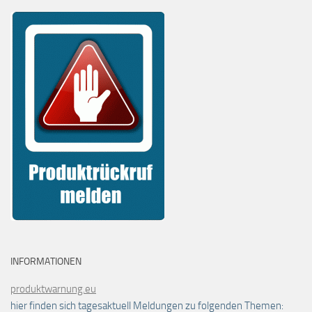
INFORMATIONEN
produktwarnung.eu
hier finden sich tagesaktuell Meldungen zu folgenden Themen: