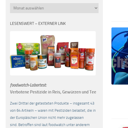
Monatsübersicht
LESENSWERT – EXTERNER LINK
foodwatch-Labortest:
Verbotene Pestizide in Reis, Gewürzen und Tee
Zwei Drittel der getesteten Produkte – insgesamt 43
von 64 Artikeln – waren mit Pestiziden belastet, die in
der Europäischen Union nicht mehr zugelassen
sind. Betroffen sind laut foodwatch unter anderem