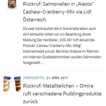
Rückruf: Salmonellen in „Alesto“
Cashew-Cranberry-Mix via Lidl
Österreich
Da viele Verbraucher die in Grenznähe leben, auch
dort einkaufen bitten wir um Beachtung dieser
Meldung Der Hersteller „VOG AG“ ruft aktuell das
Produkt „Cashew-Cranberry-Mix, 500g“
österreichweit zurück. Bei einer Analyse im Rahmen
von internen Qualitätskontrollen wurden Salmonellen
festgestellt....
LEBENSMITTEL
21. APRIL 2017
Rückruf: Metallteilchen – Omira
ruft verschiedene Puddingprodukte
zurück