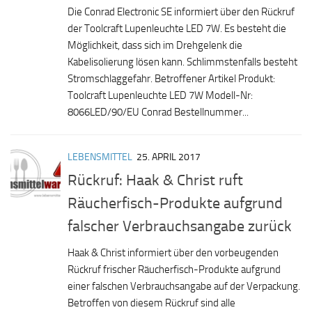
Die Conrad Electronic SE informiert über den Rückruf
der Toolcraft Lupenleuchte LED 7W. Es besteht die
Möglichkeit, dass sich im Drehgelenk die
Kabelisolierung lösen kann. Schlimmstenfalls besteht
Stromschlaggefahr. Betroffener Artikel Produkt:
Toolcraft Lupenleuchte LED 7W Modell-Nr:
8066LED/90/EU Conrad Bestellnummer...
LEBENSMITTEL
25. APRIL 2017
Rückruf: Haak & Christ ruft
Räucherfisch-Produkte aufgrund
falscher Verbrauchsangabe zurück
Haak & Christ informiert über den vorbeugenden
Rückruf frischer Räucherfisch-Produkte aufgrund
einer falschen Verbrauchsangabe auf der Verpackung.
Betroffen von diesem Rückruf sind alle