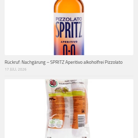
Rückruf: Nachgärung – SPRITZ Aperitivo alkoholfrei Pizzolato
17 JULI, 2026