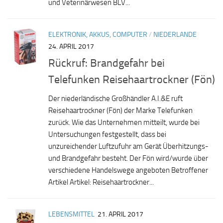
und Veterinärwesen BLV...
ELEKTRONIK, AKKUS, COMPUTER
/
NIEDERLANDE
24. APRIL 2017
Rückruf: Brandgefahr bei
Telefunken Reisehaartrockner (Fön)
Der niederländische Großhändler A.I.&E ruft
Reisehaartrockner (Fön) der Marke Telefunken
zurück. Wie das Unternehmen mitteilt, wurde bei
Untersuchungen festgestellt, dass bei
unzureichender Luftzufuhr am Gerät Überhitzungs-
und Brandgefahr besteht. Der Fön wird/wurde über
verschiedene Handelswege angeboten Betroffener
Artikel Artikel: Reisehaartrockner...
LEBENSMITTEL
21. APRIL 2017