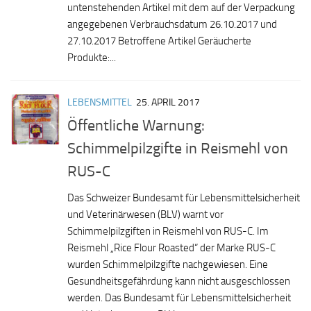
untenstehenden Artikel mit dem auf der Verpackung
angegebenen Verbrauchsdatum 26.10.2017 und
27.10.2017 Betroffene Artikel Geräucherte
Produkte:...
LEBENSMITTEL
25. APRIL 2017
Öffentliche Warnung:
Schimmelpilzgifte in Reismehl von
RUS-C
Das Schweizer Bundesamt für Lebensmittelsicherheit
und Veterinärwesen (BLV) warnt vor
Schimmelpilzgiften in Reismehl von RUS-C. Im
Reismehl „Rice Flour Roasted“ der Marke RUS-C
wurden Schimmelpilzgifte nachgewiesen. Eine
Gesundheitsgefährdung kann nicht ausgeschlossen
werden. Das Bundesamt für Lebensmittelsicherheit