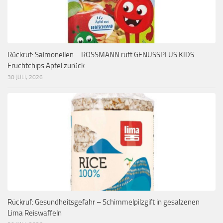
Rückruf: Salmonellen – ROSSMANN ruft GENUSSPLUS KIDS
Fruchtchips Apfel zurück
30 JULI, 2026
Rückruf: Gesundheitsgefahr – Schimmelpilzgift in gesalzenen
Lima Reiswaffeln