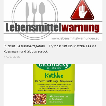
Rückruf: Gesundheitsgefahr – TryMoin ruft Bio Matcha Tee via
Rossmann und Globus zurück
7 AUG., 2026