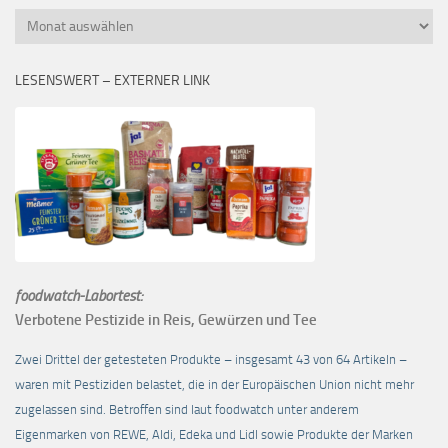
Monatsübersicht
LESENSWERT – EXTERNER LINK
foodwatch-Labortest:
Verbotene Pestizide in Reis, Gewürzen und Tee
Zwei Drittel der getesteten Produkte – insgesamt 43 von 64 Artikeln –
waren mit Pestiziden belastet, die in der Europäischen Union nicht mehr
zugelassen sind. Betroffen sind laut foodwatch unter anderem
Eigenmarken von REWE, Aldi, Edeka und Lidl sowie Produkte der Marken