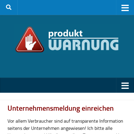
Zum Inhalt springen
Unternehmensmeldung einreichen
Vor allem Verbraucher sind auf transparente Information
seitens der Unternehmen angewiesen! Ich bitte alle