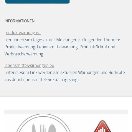
INFORMATIONEN
produktwarnung.eu
hier finden sich tagesaktuell Meldungen zu folgenden Themen:
Produktwarnung, Lebensmittelwarnung, Produktrückruf und
Verbraucherwarnung
lebensmittelwarnungen.eu
unter diesem Link werden alle aktuellen Warnungen und Rückrufe
aus dem Lebensmittel-Sektor angezeigt