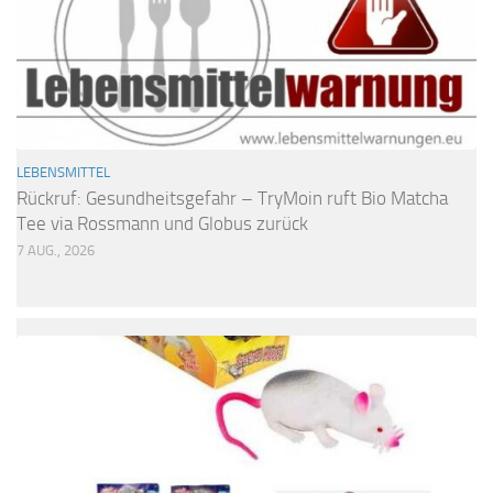
LEBENSMITTEL
Rückruf: Gesundheitsgefahr – TryMoin ruft Bio Matcha
Tee via Rossmann und Globus zurück
7 AUG., 2026