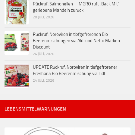
Rückruf: Salmonellen – IMGRO ruft „Back Mit“
geriebene Mandeln zurück
28 JULI, 2026
Rückruf: Noroviren in tiefgefrorenen Bio
Beerenmischungen via Aldi und Netto Marken
Discount
24 JULI, 2026
UPDATE Rückruf: Noroviren in tiefgefrorener
Freshona Bio Beerenmischung via Lidl
24 JULI, 2026
LEBENSMITTELWARNUNGEN