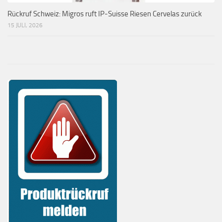
Rückruf Schweiz: Migros ruft IP-Suisse Riesen Cervelas zurück
15 JULI, 2026