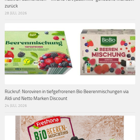
zurück
28 JULI, 2026
Rückruf: Noroviren in tiefgefrorenen Bio Beerenmischungen via
Aldi und Netto Marken Discount
24 JULI, 2026