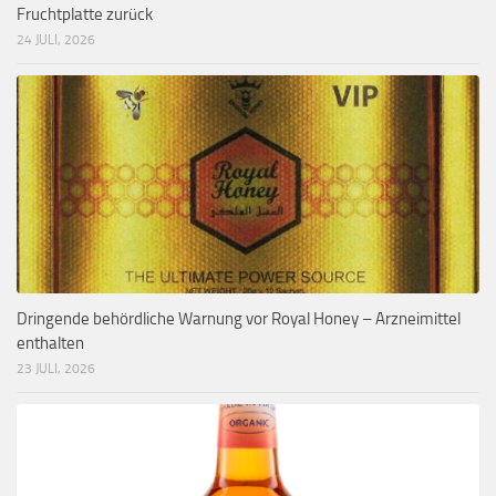
Fruchtplatte zurück
24 JULI, 2026
Dringende behördliche Warnung vor Royal Honey – Arzneimittel
enthalten
23 JULI, 2026