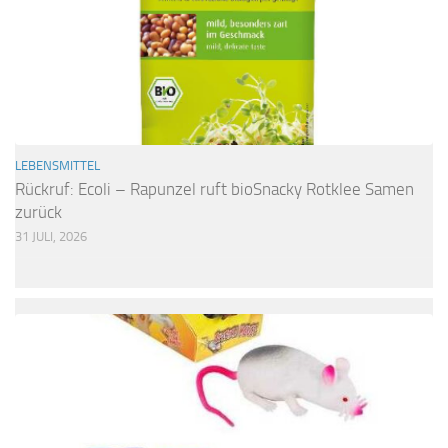
LEBENSMITTEL
Rückruf: Ecoli – Rapunzel ruft bioSnacky Rotklee Samen
zurück
31 JULI, 2026