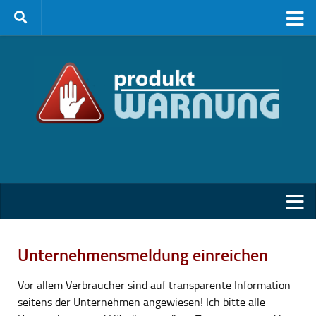
Zum Inhalt springen
Unternehmensmeldung einreichen
Vor allem Verbraucher sind auf transparente Information
seitens der Unternehmen angewiesen! Ich bitte alle