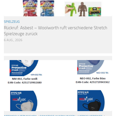
SPIELZEUG
Rückruf: Asbest – Woolworth ruft verschiedene Stretch
Spielzeuge zurück
6 AUG., 2026