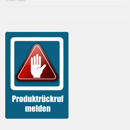
15 JULI, 2026