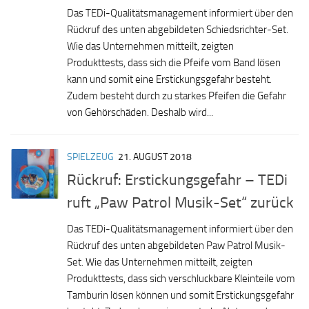
Das TEDi-Qualitätsmanagement informiert über den
Rückruf des unten abgebildeten Schiedsrichter-Set.
Wie das Unternehmen mitteilt, zeigten
Produkttests, dass sich die Pfeife vom Band lösen
kann und somit eine Erstickungsgefahr besteht.
Zudem besteht durch zu starkes Pfeifen die Gefahr
von Gehörschäden. Deshalb wird...
SPIELZEUG
21. AUGUST 2018
Rückruf: Erstickungsgefahr – TEDi
ruft „Paw Patrol Musik-Set“ zurück
Das TEDi-Qualitätsmanagement informiert über den
Rückruf des unten abgebildeten Paw Patrol Musik-
Set. Wie das Unternehmen mitteilt, zeigten
Produkttests, dass sich verschluckbare Kleinteile vom
Tamburin lösen können und somit Erstickungsgefahr