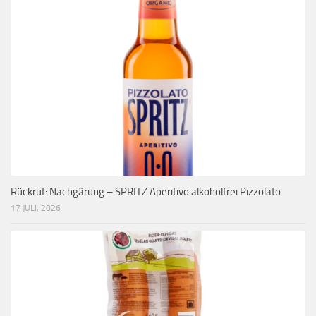
Rückruf: Nachgärung – SPRITZ Aperitivo alkoholfrei Pizzolato
17 JULI, 2026