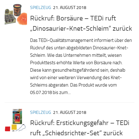
SPIELZEUG
21. AUGUST 2018
Rückruf: Borsäure – TEDi ruft
„Dinosaurier-Knet-Schleim“ zurück
Das TEDi-Qualitätsmanagement informiert über den
Rückruf des unten abgebildeten Dinosaurier-Knet-
Schleim. Wie das Unternehmen mitteilt, wiesen
Produkttests erhöhte Werte von Borsäure nach.
Diese kann gesundheitsgefährdend sein, deshalb
wird von einer weiteren Verwendung des Knet-
Schleims abgeraten. Das Produkt wurde vom
05.07.2018 bis zum...
SPIELZEUG
21. AUGUST 2018
Rückruf: Erstickungsgefahr – TEDi
ruft „Schiedsrichter-Set“ zurück