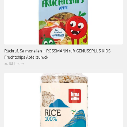
Rückruf: Salmonellen – ROSSMANN ruft GENUSSPLUS KIDS
Fruchtchips Apfel zurück
30 JULI, 2026