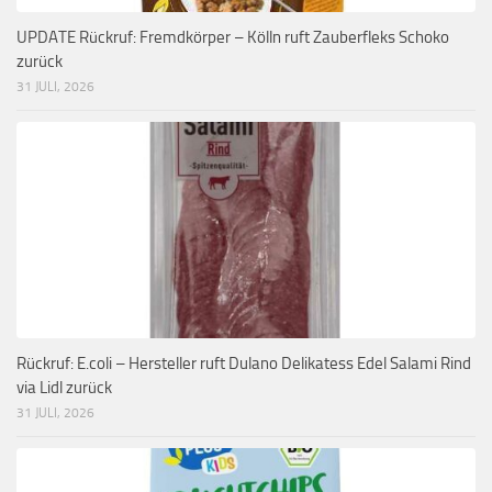
UPDATE Rückruf: Fremdkörper – Kölln ruft Zauberfleks Schoko
zurück
31 JULI, 2026
Rückruf: E.coli – Hersteller ruft Dulano Delikatess Edel Salami Rind
via Lidl zurück
31 JULI, 2026