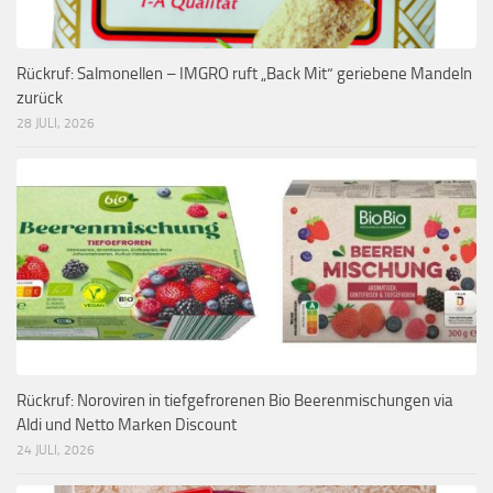
Rückruf: Salmonellen – IMGRO ruft „Back Mit“ geriebene Mandeln
zurück
28 JULI, 2026
Rückruf: Noroviren in tiefgefrorenen Bio Beerenmischungen via
Aldi und Netto Marken Discount
24 JULI, 2026