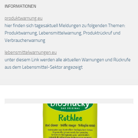
INFORMATIONEN
produktwarnung.eu
hier finden sich tagesaktuell Meldungen zu folgenden Themen:
Produktwarnung, Lebensmittelwarnung, Produktrückruf und
Verbraucherwarnung
lebensmittelwarnungen.eu
unter diesem Link werden alle aktuellen Warnungen und Rückrufe
aus dem Lebensmittel-Sektor angezeigt