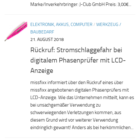
Marke/Inverkehrbringer: J-Club GmbH Preis: 3,00€...
ELEKTRONIK, AKKUS, COMPUTER
/
WERKZEUG /
BAUBEDARF
21. AUGUST 2018
Rückruf: Stromschlaggefahr bei
digitalem Phasenprüfer mit LCD-
Anzeige
missfixx informiert über den Rückruf eines über
missfixx angebotenen digitalen Phasenprüfers mit
LCD-Anzeige. Wie das Unternehmen mitteilt, kann es
bei unsachgemäßer Verwendung zu
schwerwiegenden Verletzungen kommen, aus
diesem Grund wird vor weiterer Verwendung
eindringlich gewarnt! Anders als bei herkömmlichen...