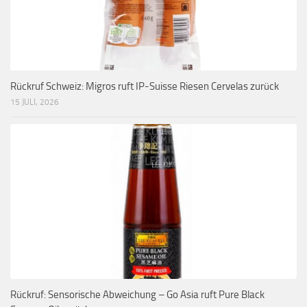
Rückruf Schweiz: Migros ruft IP-Suisse Riesen Cervelas zurück
15 JULI, 2026
Rückruf: Sensorische Abweichung – Go Asia ruft Pure Black