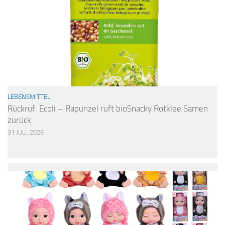
LEBENSMITTEL
Rückruf: Ecoli – Rapunzel ruft bioSnacky Rotklee Samen
zurück
31 JULI, 2026