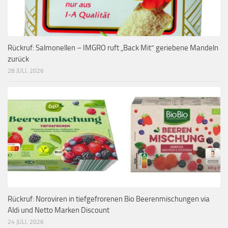
Rückruf: Salmonellen – IMGRO ruft „Back Mit“ geriebene Mandeln
zurück
28 JULI, 2026
Rückruf: Noroviren in tiefgefrorenen Bio Beerenmischungen via
Aldi und Netto Marken Discount
24 JULI, 2026