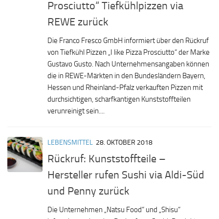
Prosciutto“ Tiefkühlpizzen via
REWE zurück
Die Franco Fresco GmbH informiert über den Rückruf
von Tiefkühl Pizzen „I like Pizza Prosciutto“ der Marke
Gustavo Gusto. Nach Unternehmensangaben können
die in REWE-Märkten in den Bundesländern Bayern,
Hessen und Rheinland-Pfalz verkauften Pizzen mit
durchsichtigen, scharfkantigen Kunststoffteilen
verunreinigt sein....
LEBENSMITTEL
28. OKTOBER 2018
Rückruf: Kunststoffteile –
Hersteller rufen Sushi via Aldi-Süd
und Penny zurück
Die Unternehmen „Natsu Food“ und „Shisu“