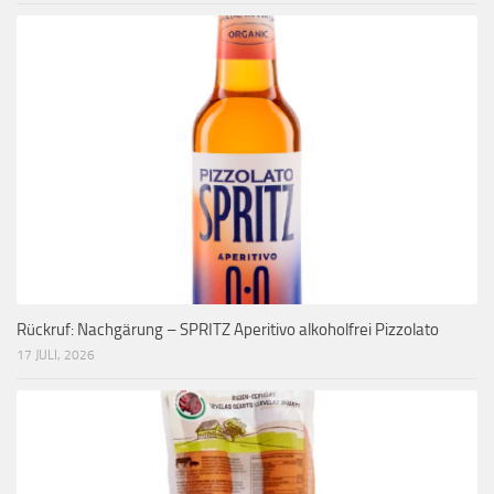
Rückruf: Nachgärung – SPRITZ Aperitivo alkoholfrei Pizzolato
17 JULI, 2026