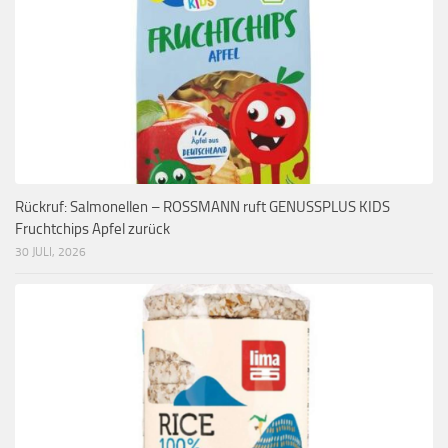
Rückruf: Salmonellen – ROSSMANN ruft GENUSSPLUS KIDS
Fruchtchips Apfel zurück
30 JULI, 2026