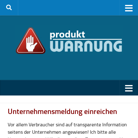
Zum Inhalt springen
Unternehmensmeldung einreichen
Vor allem Verbraucher sind auf transparente Information
seitens der Unternehmen angewiesen! Ich bitte alle