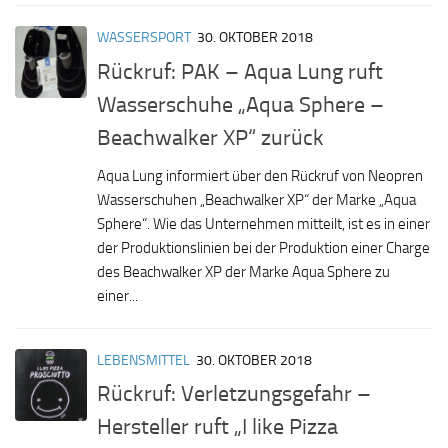
WASSERSPORT
30. OKTOBER 2018
Rückruf: PAK – Aqua Lung ruft
Wasserschuhe „Aqua Sphere –
Beachwalker XP“ zurück
Aqua Lung informiert über den Rückruf von Neopren
Wasserschuhen „Beachwalker XP“ der Marke „Aqua
Sphere“. Wie das Unternehmen mitteilt, ist es in einer
der Produktionslinien bei der Produktion einer Charge
des Beachwalker XP der Marke Aqua Sphere zu
einer...
LEBENSMITTEL
30. OKTOBER 2018
Rückruf: Verletzungsgefahr –
Hersteller ruft „I like Pizza