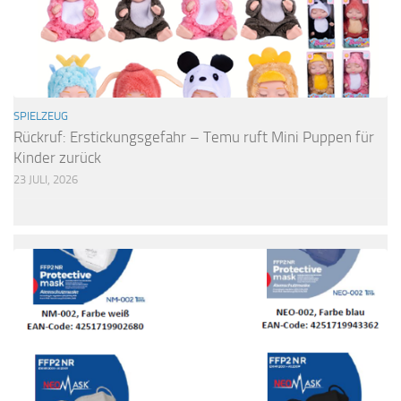
SPIELZEUG
Rückruf: Erstickungsgefahr – Temu ruft Mini Puppen für
Kinder zurück
23 JULI, 2026