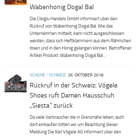
Wabenhonig Dogal Bal
Die Ciloglu Handels GmbH informiert über den
Rückruf von Wabenhonig Dogal Bal. Wie das
Unternehmen mitteilt, kann nicht ausgeschlossen
werden, dass sich Heftklammern aus dem Rähmchen
lösen und in den Honig gelangen können. Betroffener
Artikel Produkt: Wabenhonig Dogal Bal...
SCHUHE
/
SCHWEIZ
26. OKTOBER 2018
Rückruf in der Schweiz: Vögele
Shoes ruft Damen Hausschuh
„Siesta“ zurück
Da viele Verbraucher die in Grenznähe leben, auch
dort einkaufen bitten wir um Beachtung dieser
Meldung Die Karl Vögele AG informiert über den