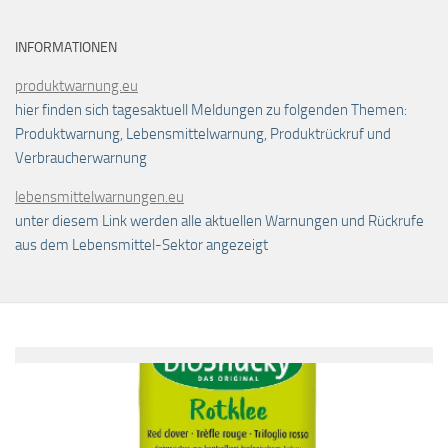
INFORMATIONEN
produktwarnung.eu
hier finden sich tagesaktuell Meldungen zu folgenden Themen:
Produktwarnung, Lebensmittelwarnung, Produktrückruf und
Verbraucherwarnung
lebensmittelwarnungen.eu
unter diesem Link werden alle aktuellen Warnungen und Rückrufe
aus dem Lebensmittel-Sektor angezeigt