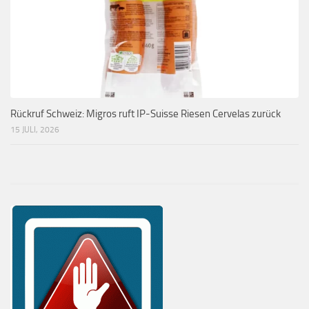
Rückruf Schweiz: Migros ruft IP-Suisse Riesen Cervelas zurück
15 JULI, 2026