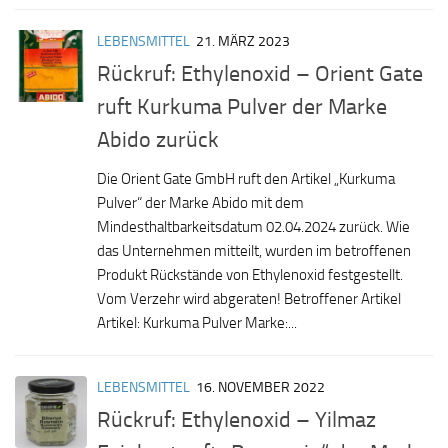
LEBENSMITTEL
21. MÄRZ 2023
Rückruf: Ethylenoxid – Orient Gate
ruft Kurkuma Pulver der Marke
Abido zurück
Die Orient Gate GmbH ruft den Artikel „Kurkuma
Pulver“ der Marke Abido mit dem
Mindesthaltbarkeitsdatum 02.04.2024 zurück. Wie
das Unternehmen mitteilt, wurden im betroffenen
Produkt Rückstände von Ethylenoxid festgestellt.
Vom Verzehr wird abgeraten! Betroffener Artikel
Artikel: Kurkuma Pulver Marke:...
LEBENSMITTEL
16. NOVEMBER 2022
Rückruf: Ethylenoxid – Yilmaz