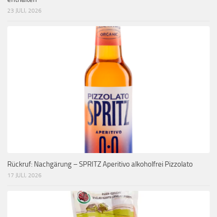
23 JULI, 2026
Rückruf: Nachgärung – SPRITZ Aperitivo alkoholfrei Pizzolato
17 JULI, 2026