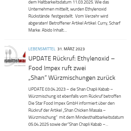
dem Haltbarkeitsdatum 11.03.2025. Wie das
Unternehmen mitteilt, wurden Ethylenoxid
Rückstände festgestellt. Vom Verzehr wird
abgeraten! Betroffener Artikel Artikel: Curry, Scharf
Marke: Abido Inhalt:...
LEBENSMITTEL
31. MÄRZ 2023
UPDATE Rückruf: Ethylenoxid –
Food Impex ruft zwei
„Shan“ Würzmischungen zurück
UPDATE 03.04.2023 – die Shan Chapli Kabab –
Würzmischung ist ebenfalls vom Rückruf betroffen
Die Star Food Impex GmbH informiert über den
Rückruf der Artikel „Shan Chicken Masala –
Würzmischung“ mit dem Mindesthaltbarkeitsdatum
05.04.2025 sowie der“Shan Chapli Kabab –...