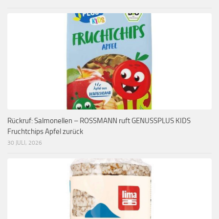
Rückruf: Salmonellen – ROSSMANN ruft GENUSSPLUS KIDS
Fruchtchips Apfel zurück
30 JULI, 2026