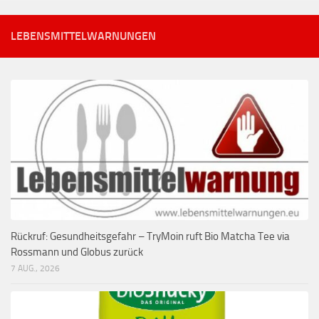
LEBENSMITTELWARNUNGEN
Rückruf: Gesundheitsgefahr – TryMoin ruft Bio Matcha Tee via
Rossmann und Globus zurück
7 AUG., 2026