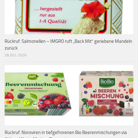
Rückruf: Salmonellen – IMGRO ruft „Back Mit“ geriebene Mandeln
zurück
28 JULI, 2026
Rückruf: Noroviren in tiefgefrorenen Bio Beerenmischungen via