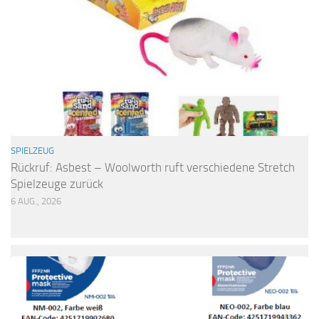
SPIELZEUG
Rückruf: Asbest – Woolworth ruft verschiedene Stretch
Spielzeuge zurück
6 AUG., 2026