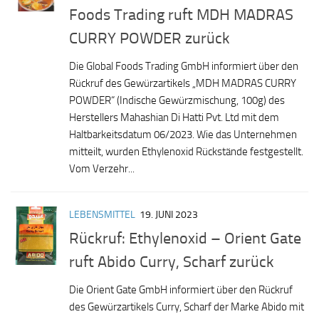
Foods Trading ruft MDH MADRAS
CURRY POWDER zurück
Die Global Foods Trading GmbH informiert über den
Rückruf des Gewürzartikels „MDH MADRAS CURRY
POWDER“ (Indische Gewürzmischung, 100g) des
Herstellers Mahashian Di Hatti Pvt. Ltd mit dem
Haltbarkeitsdatum 06/2023. Wie das Unternehmen
mitteilt, wurden Ethylenoxid Rückstände festgestellt.
Vom Verzehr...
LEBENSMITTEL
19. JUNI 2023
Rückruf: Ethylenoxid – Orient Gate
ruft Abido Curry, Scharf zurück
Die Orient Gate GmbH informiert über den Rückruf
des Gewürzartikels Curry, Scharf der Marke Abido mit