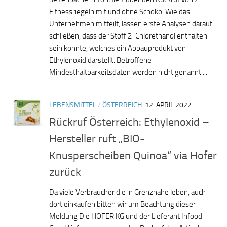
Fitnessriegeln mit und ohne Schoko. Wie das
Unternehmen mitteilt, lassen erste Analysen darauf
schließen, dass der Stoff 2-Chlorethanol enthalten
sein könnte, welches ein Abbauprodukt von
Ethylenoxid darstellt. Betroffene
Mindesthaltbarkeitsdaten werden nicht genannt....
LEBENSMITTEL
/
ÖSTERREICH
12. APRIL 2022
Rückruf Österreich: Ethylenoxid –
Hersteller ruft „BIO-
Knusperscheiben Quinoa“ via Hofer
zurück
Da viele Verbraucher die in Grenznähe leben, auch
dort einkaufen bitten wir um Beachtung dieser
Meldung Die HOFER KG und der Lieferant Infood