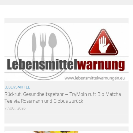
LEBENSMITTEL
Rückruf: Gesundheitsgefahr – TryMoin ruft Bio Matcha
Tee via Rossmann und Globus zurück
7 AUG., 2026