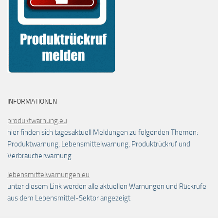
INFORMATIONEN
produktwarnung.eu
hier finden sich tagesaktuell Meldungen zu folgenden Themen:
Produktwarnung, Lebensmittelwarnung, Produktrückruf und
Verbraucherwarnung
lebensmittelwarnungen.eu
unter diesem Link werden alle aktuellen Warnungen und Rückrufe
aus dem Lebensmittel-Sektor angezeigt