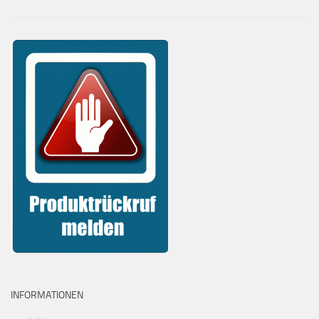
INFORMATIONEN