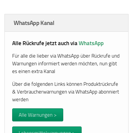
WhatsApp Kanal
Alle Rückrufe jetzt auch via
WhatsApp
Für alle die lieber via WhatsApp über Rückrufe und
Warnungen informiert werden möchten, nun gibt
es einen extra Kanal
Über die folgenden Links können Produktrückrufe
& Verbraucherwarnungen via WhatsApp abonniert
werden
Alle Warnungen >