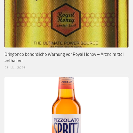
Dringende behördliche Warnung vor Royal Honey – Arzneimittel
enthalten
23 JULI, 2026