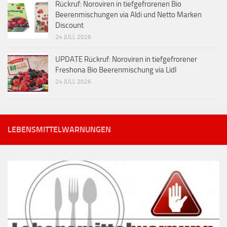
Rückruf: Noroviren in tiefgefrorenen Bio
Beerenmischungen via Aldi und Netto Marken
Discount
24 JULI, 2026
UPDATE Rückruf: Noroviren in tiefgefrorener
Freshona Bio Beerenmischung via Lidl
24 JULI, 2026
LEBENSMITTELWARNUNGEN