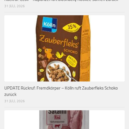
31 JULI, 2026
UPDATE Rückruf: Fremdkörper – Kölln ruft Zauberfleks Schoko
zurück
31 JULI, 2026