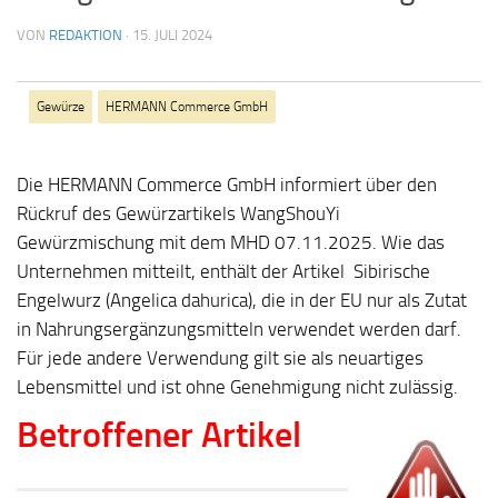
VON
REDAKTION
·
15. JULI 2024
Gewürze
HERMANN Commerce GmbH
Die HERMANN Commerce GmbH informiert über den
Rückruf des Gewürzartikels WangShouYi
Gewürzmischung mit dem MHD 07.11.2025. Wie das
Unternehmen mitteilt, enthält der Artikel Sibirische
Engelwurz (Angelica dahurica), die in der EU nur als Zutat
in Nahrungsergänzungsmitteln verwendet werden darf.
Für jede andere Verwendung gilt sie als neuartiges
Lebensmittel und ist ohne Genehmigung nicht zulässig.
Betroffener Artikel