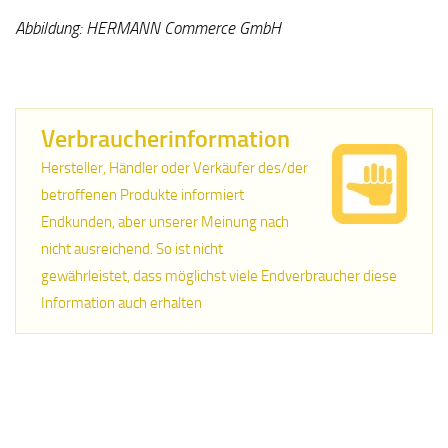
Abbildung: HERMANN Commerce GmbH
Verbraucherinformation
Hersteller, Händler oder Verkäufer des/der
betroffenen Produkte informiert
Endkunden, aber unserer Meinung nach
nicht ausreichend. So ist nicht
gewährleistet, dass möglichst viele Endverbraucher diese
Information auch erhalten