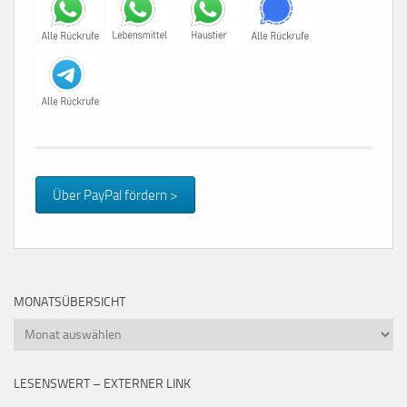
Über PayPal fördern >
MONATSÜBERSICHT
Monatsübersicht
LESENSWERT – EXTERNER LINK