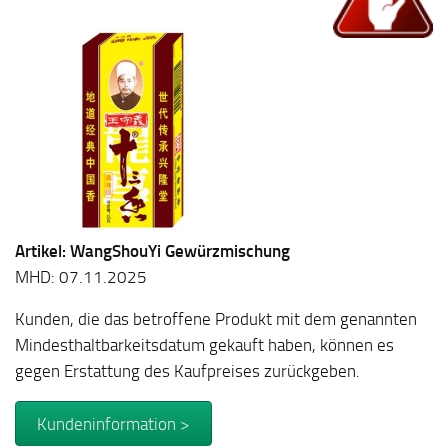
Artikel: WangShouYi Gewürzmischung
MHD: 07.11.2025
Kunden, die das betroffene Produkt mit dem genannten
Mindesthaltbarkeitsdatum gekauft haben, können es
gegen Erstattung des Kaufpreises zurückgeben.
Kundeninformation >