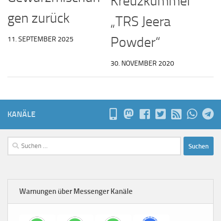
Kreuzkümmel
gen zurück
„TRS Jeera
Powder“
11. SEPTEMBER 2025
30. NOVEMBER 2020
KANÄLE
Suchen
nach:
Warnungen über Messenger Kanäle