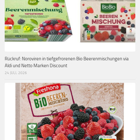
Rückruf: Noroviren in tiefgefrorenen Bio Beerenmischungen via
Aldi und Netto Marken Discount
24 JULI, 2026