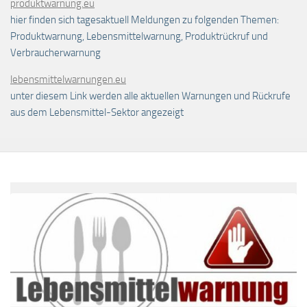
produktwarnung.eu
hier finden sich tagesaktuell Meldungen zu folgenden Themen:
Produktwarnung, Lebensmittelwarnung, Produktrückruf und
Verbraucherwarnung
lebensmittelwarnungen.eu
unter diesem Link werden alle aktuellen Warnungen und Rückrufe
aus dem Lebensmittel-Sektor angezeigt