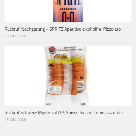
Rückruf: Nachgärung – SPRITZ Aperitivo alkoholfrei Pizzolato
17 JULI, 2026
Rückruf Schweiz: Migros ruft IP-Suisse Riesen Cervelas zurück
15 JULI, 2026