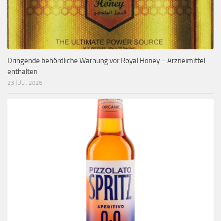
Dringende behördliche Warnung vor Royal Honey – Arzneimittel
enthalten
23 JULI, 2026