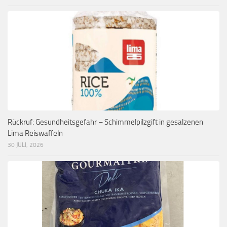
Rückruf: Gesundheitsgefahr – Schimmelpilzgift in gesalzenen
Lima Reiswaffeln
30 JULI, 2026