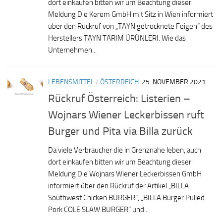
dort einkaufen bitten wir um Beachtung dieser
Meldung Die Kerem GmbH mit Sitz in Wien informiert
über den Rückruf von „TAYN getrocknete Feigen“ des
Herstellers TAYN TARIM ÜRÜNLERI. Wie das
Unternehmen...
LEBENSMITTEL
/
ÖSTERREICH
25. NOVEMBER 2021
Rückruf Österreich: Listerien –
Wojnars Wiener Leckerbissen ruft
Burger und Pita via Billa zurück
Da viele Verbraucher die in Grenznähe leben, auch
dort einkaufen bitten wir um Beachtung dieser
Meldung Die Wojnars Wiener Leckerbissen GmbH
informiert über den Rückruf der Artikel „BILLA
Southwest Chicken BURGER“, „BILLA Burger Pulled
Pork COLE SLAW BURGER“ und...