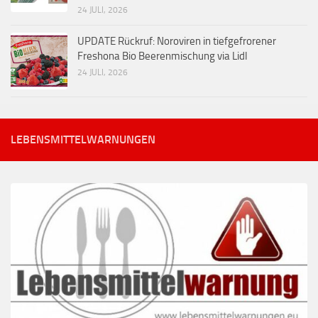
24 JULI, 2026
UPDATE Rückruf: Noroviren in tiefgefrorener
Freshona Bio Beerenmischung via Lidl
24 JULI, 2026
LEBENSMITTELWARNUNGEN