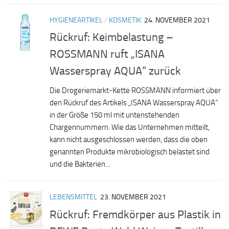
HYGIENEARTIKEL
/
KOSMETIK
24. NOVEMBER 2021
Rückruf: Keimbelastung –
ROSSMANN ruft „ISANA
Wasserspray AQUA“ zurück
Die Drogeriemarkt-Kette ROSSMANN informiert über
den Rückruf des Artikels „ISANA Wasserspray AQUA“
in der Größe 150 ml mit untenstehenden
Chargennummern. Wie das Unternehmen mitteilt,
kann nicht ausgeschlossen werden, dass die oben
genannten Produkte mikrobiologisch belastet sind
und die Bakterien...
LEBENSMITTEL
23. NOVEMBER 2021
Rückruf: Fremdkörper aus Plastik in