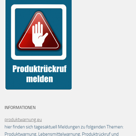
INFORMATIONEN
produktwarnung.eu
hier finden sich tagesaktuell Meldungen zu folgenden Themen:
Produktwarnung, Lebensmittelwarnung, Produktrückruf und