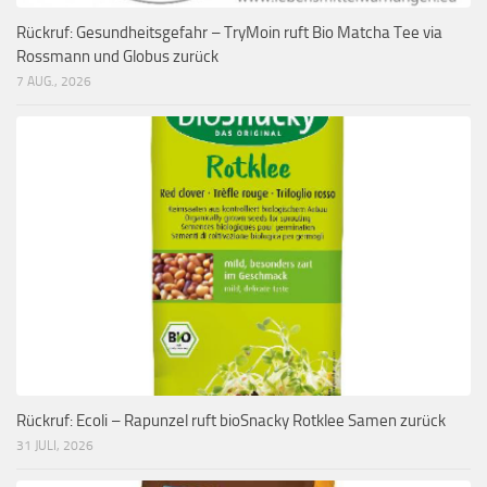
Rückruf: Gesundheitsgefahr – TryMoin ruft Bio Matcha Tee via
Rossmann und Globus zurück
7 AUG., 2026
Rückruf: Ecoli – Rapunzel ruft bioSnacky Rotklee Samen zurück
31 JULI, 2026