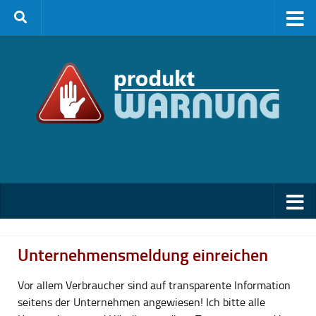
Zum Inhalt springen
Unternehmensmeldung einreichen
Vor allem Verbraucher sind auf transparente Information
seitens der Unternehmen angewiesen! Ich bitte alle