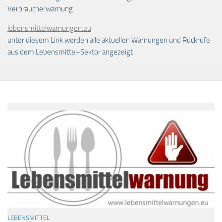
Verbraucherwarnung
lebensmittelwarnungen.eu
unter diesem Link werden alle aktuellen Warnungen und Rückrufe
aus dem Lebensmittel-Sektor angezeigt
LEBENSMITTEL