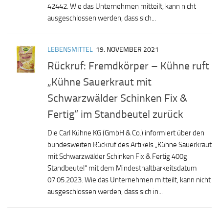
42442. Wie das Unternehmen mitteilt, kann nicht
ausgeschlossen werden, dass sich...
LEBENSMITTEL
19. NOVEMBER 2021
Rückruf: Fremdkörper – Kühne ruft
„Kühne Sauerkraut mit
Schwarzwälder Schinken Fix &
Fertig“ im Standbeutel zurück
Die Carl Kühne KG (GmbH & Co.) informiert über den
bundesweiten Rückruf des Artikels „Kühne Sauerkraut
mit Schwarzwälder Schinken Fix & Fertig 400g
Standbeutel“ mit dem Mindesthaltbarkeitsdatum
07.05.2023. Wie das Unternehmen mitteilt, kann nicht
ausgeschlossen werden, dass sich in...