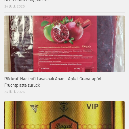
24 JULI, 2026
Rückruf: Nadi ruft Lavashak Anar – Apfel-Granatapfel-
Fruchtplatte zurück
24 JULI, 2026