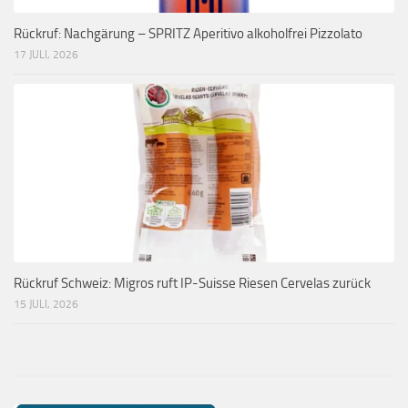
Rückruf: Nachgärung – SPRITZ Aperitivo alkoholfrei Pizzolato
17 JULI, 2026
Rückruf Schweiz: Migros ruft IP-Suisse Riesen Cervelas zurück
15 JULI, 2026