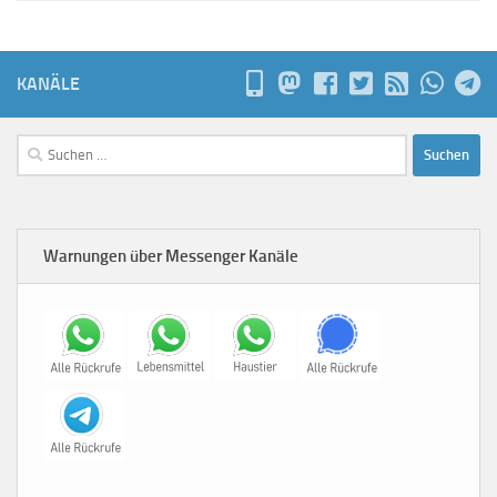
KANÄLE
Suchen
nach:
Warnungen über Messenger Kanäle