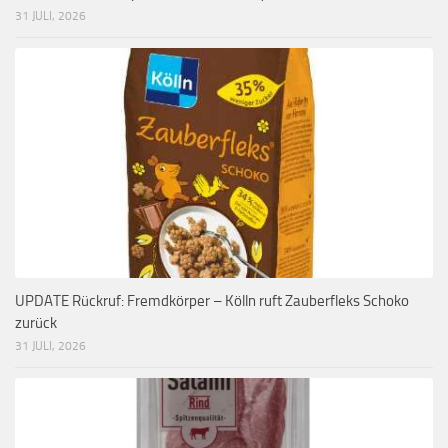
31 JULI, 2026
UPDATE Rückruf: Fremdkörper – Kölln ruft Zauberfleks Schoko
zurück
31 JULI, 2026