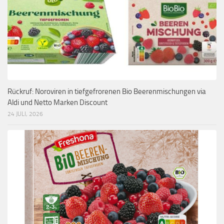
Rückruf: Noroviren in tiefgefrorenen Bio Beerenmischungen via
Aldi und Netto Marken Discount
24 JULI, 2026