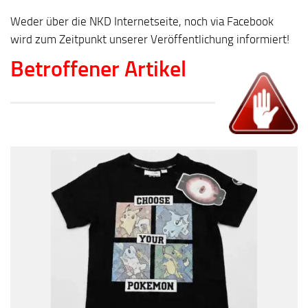
Weder über die NKD Internetseite, noch via Facebook
wird zum Zeitpunkt unserer Veröffentlichung informiert!
Betroffener Artikel