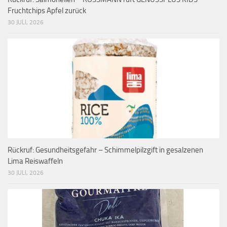
Fruchtchips Apfel zurück
30 JULI, 2026
Rückruf: Gesundheitsgefahr – Schimmelpilzgift in gesalzenen
Lima Reiswaffeln
30 JULI, 2026