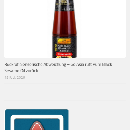
Rückruf: Sensorische Abweichung – Go Asia ruft Pure Black
Sesame Oil zurück
15 JULI, 2026