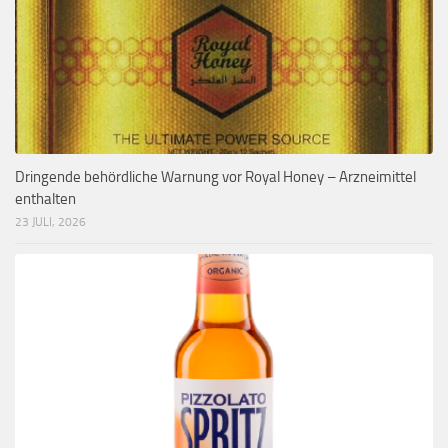
Dringende behördliche Warnung vor Royal Honey – Arzneimittel
enthalten
23 JULI, 2026