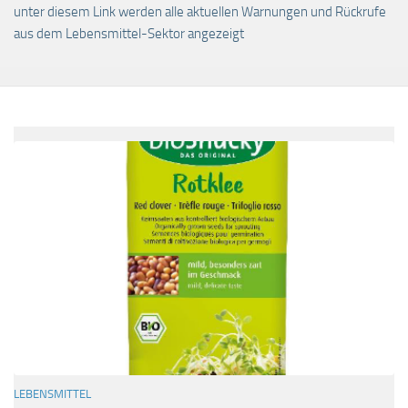
unter diesem Link werden alle aktuellen Warnungen und Rückrufe
aus dem Lebensmittel-Sektor angezeigt
LEBENSMITTEL