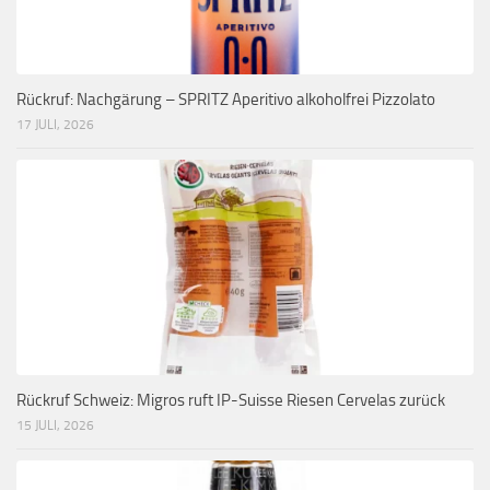
Rückruf: Nachgärung – SPRITZ Aperitivo alkoholfrei Pizzolato
17 JULI, 2026
Rückruf Schweiz: Migros ruft IP-Suisse Riesen Cervelas zurück
15 JULI, 2026