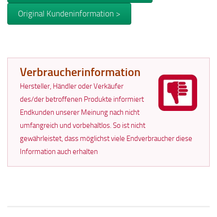
Original Kundeninformation >
Verbraucherinformation
Hersteller, Händler oder Verkäufer
des/der betroffenen Produkte informiert
Endkunden unserer Meinung nach nicht
umfangreich und vorbehaltlos. So ist nicht
gewährleistet, dass möglichst viele Endverbraucher diese
Information auch erhalten