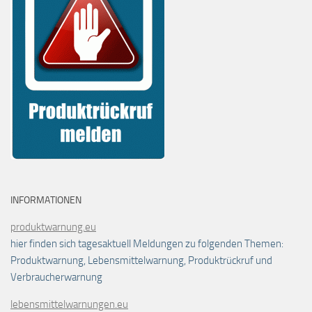
INFORMATIONEN
produktwarnung.eu
hier finden sich tagesaktuell Meldungen zu folgenden Themen:
Produktwarnung, Lebensmittelwarnung, Produktrückruf und
Verbraucherwarnung
lebensmittelwarnungen.eu