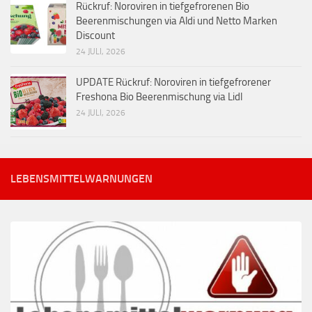
Rückruf: Noroviren in tiefgefrorenen Bio
Beerenmischungen via Aldi und Netto Marken
Discount
24 JULI, 2026
UPDATE Rückruf: Noroviren in tiefgefrorener
Freshona Bio Beerenmischung via Lidl
24 JULI, 2026
LEBENSMITTELWARNUNGEN