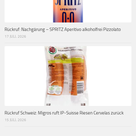
Rückruf: Nachgärung – SPRITZ Aperitivo alkoholfrei Pizzolato
17 JULI, 2026
Rückruf Schweiz: Migros ruft IP-Suisse Riesen Cervelas zurück
15 JULI, 2026