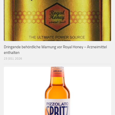
Dringende behördliche Warnung vor Royal Honey – Arzneimittel
enthalten
23 JULI, 2026