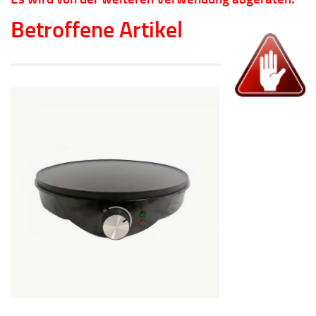
Betroffene Artikel