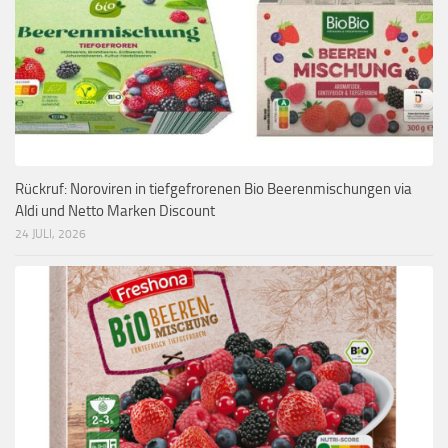
Rückruf: Noroviren in tiefgefrorenen Bio Beerenmischungen via
Aldi und Netto Marken Discount
24 JULI, 2026