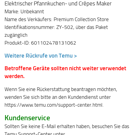
Elektrischer Pfannkuchen- und Crêpes Maker
Marke: Unbekannt
Name des Verkäufers: Premium Collection Store
Identifikationsnummer: ZY-502, über das Paket
zugänglich
Produkt-ID: 601102478131062
Weitere Rückrufe von Temu >
Betroffene Geräte sollten nicht weiter verwendet
werden.
Wenn Sie eine Rückerstattung beantragen möchten,
wenden Sie sich bitte an den Kundendienst unter
https://www.temu.com/support-center.html.
Kundenservice
Sollten Sie keine E-Mail erhalten haben, besuchen Sie das
Temu Support-Center unter