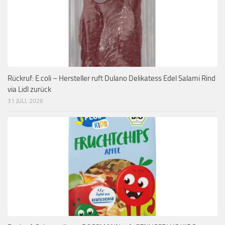
Rückruf: E.coli – Hersteller ruft Dulano Delikatess Edel Salami Rind
via Lidl zurück
31 JULI, 2026