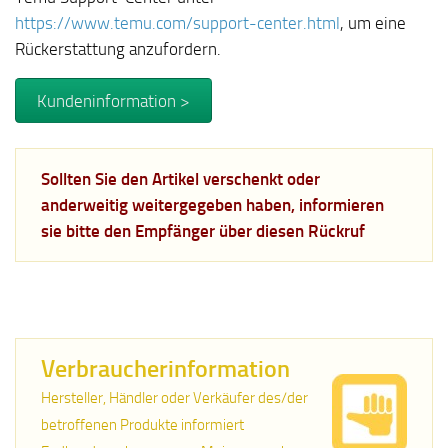
https://www.temu.com/support-center.html
, um eine
Rückerstattung anzufordern.
Kundeninformation >
Sollten Sie den Artikel verschenkt oder
anderweitig weitergegeben haben, informieren
sie bitte den Empfänger über diesen Rückruf
Verbraucherinformation
Hersteller, Händler oder Verkäufer des/der
betroffenen Produkte informiert