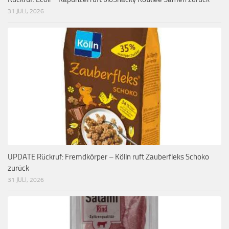
31 JULI, 2026
UPDATE Rückruf: Fremdkörper – Kölln ruft Zauberfleks Schoko
zurück
31 JULI, 2026