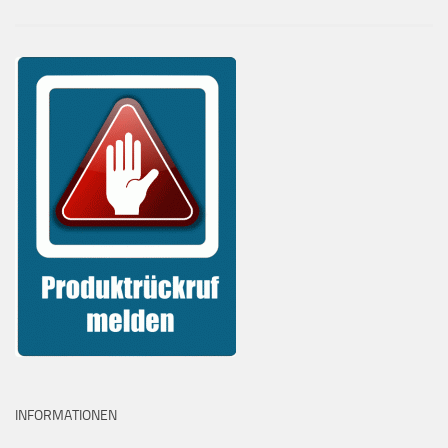
INFORMATIONEN