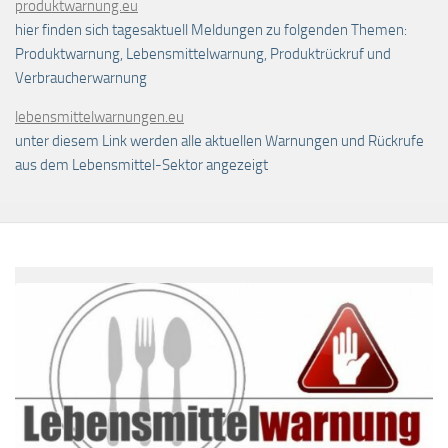
produktwarnung.eu
hier finden sich tagesaktuell Meldungen zu folgenden Themen:
Produktwarnung, Lebensmittelwarnung, Produktrückruf und
Verbraucherwarnung
lebensmittelwarnungen.eu
unter diesem Link werden alle aktuellen Warnungen und Rückrufe
aus dem Lebensmittel-Sektor angezeigt