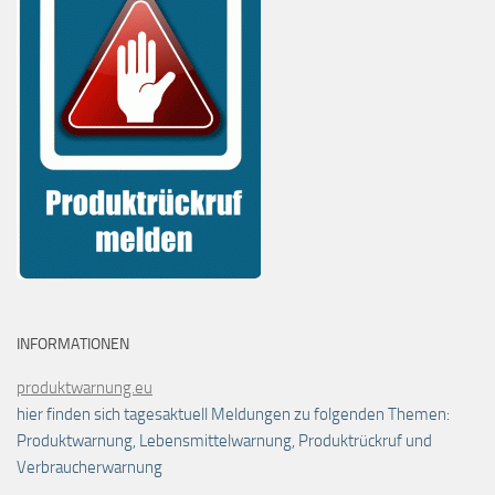
INFORMATIONEN
produktwarnung.eu
hier finden sich tagesaktuell Meldungen zu folgenden Themen:
Produktwarnung, Lebensmittelwarnung, Produktrückruf und
Verbraucherwarnung