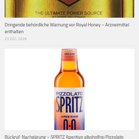
Dringende behördliche Warnung vor Royal Honey – Arzneimittel
enthalten
23 JULI, 2026
Rückruf: Nachgärung – SPRITZ Aperitivo alkoholfrei Pizzolato