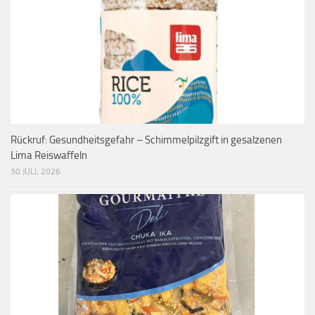
Rückruf: Gesundheitsgefahr – Schimmelpilzgift in gesalzenen
Lima Reiswaffeln
30 JULI, 2026