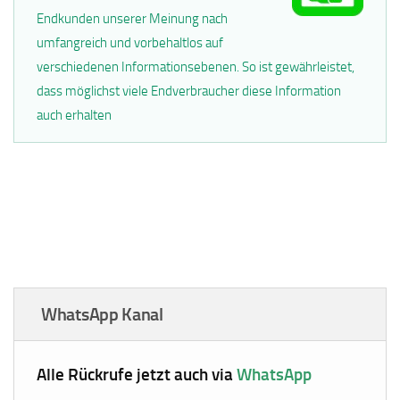
Endkunden unserer Meinung nach
umfangreich und vorbehaltlos auf
verschiedenen Informationsebenen. So ist gewährleistet,
dass möglichst viele Endverbraucher diese Information
auch erhalten
WhatsApp Kanal
Alle Rückrufe jetzt auch via
WhatsApp