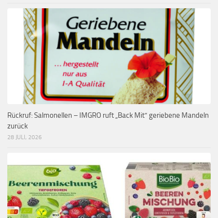
Rückruf: Salmonellen – IMGRO ruft „Back Mit“ geriebene Mandeln
zurück
28 JULI, 2026