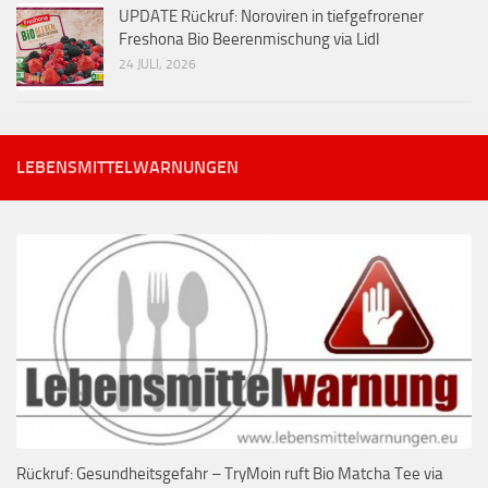
UPDATE Rückruf: Noroviren in tiefgefrorener
Freshona Bio Beerenmischung via Lidl
24 JULI, 2026
LEBENSMITTELWARNUNGEN
Rückruf: Gesundheitsgefahr – TryMoin ruft Bio Matcha Tee via