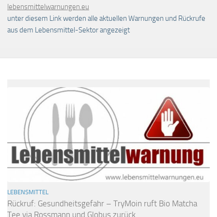
lebensmittelwarnungen.eu
unter diesem Link werden alle aktuellen Warnungen und Rückrufe
aus dem Lebensmittel-Sektor angezeigt
LEBENSMITTEL
Rückruf: Gesundheitsgefahr – TryMoin ruft Bio Matcha
Tee via Rossmann und Globus zurück