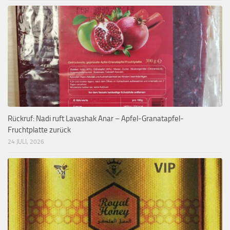
Rückruf: Nadi ruft Lavashak Anar – Apfel-Granatapfel-
Fruchtplatte zurück
24 JULI, 2026