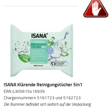
ISANA Klärende Reinigungstücher 5in1
EAN 4305615416939
Chargennummern 5191723 und 5192723
Die Nummer befindet sich seitlich auf der Verpackung.