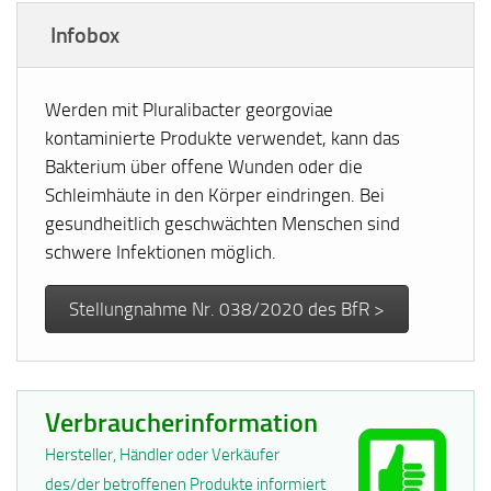
Infobox
Werden mit Pluralibacter georgoviae
kontaminierte Produkte verwendet, kann das
Bakterium über offene Wunden oder die
Schleimhäute in den Körper eindringen. Bei
gesundheitlich geschwächten Menschen sind
schwere Infektionen möglich.
Stellungnahme Nr. 038/2020 des BfR >
Verbraucherinformation
Hersteller, Händler oder Verkäufer
des/der betroffenen Produkte informiert