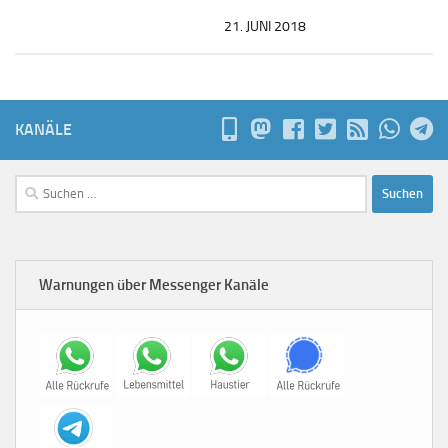
21. JUNI 2018
KANÄLE
Suchen
nach:
Warnungen über Messenger Kanäle