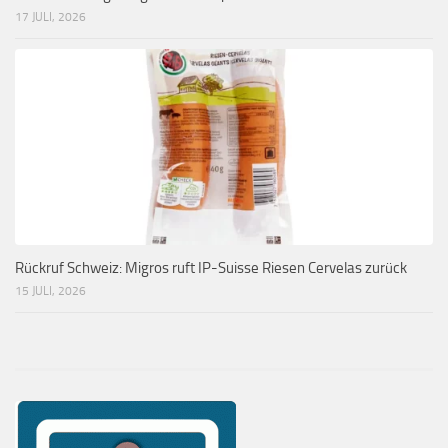
17 JULI, 2026
Rückruf Schweiz: Migros ruft IP-Suisse Riesen Cervelas zurück
15 JULI, 2026