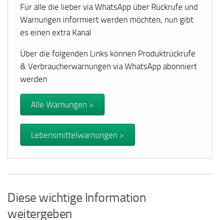
Für alle die lieber via WhatsApp über Rückrufe und
Warnungen informiert werden möchten, nun gibt
es einen extra Kanal
Über die folgenden Links können Produktrückrufe
& Verbraucherwarnungen via WhatsApp abonniert
werden
Alle Warnungen >
Lebensmittelwarnungen >
Diese wichtige Information
weitergeben