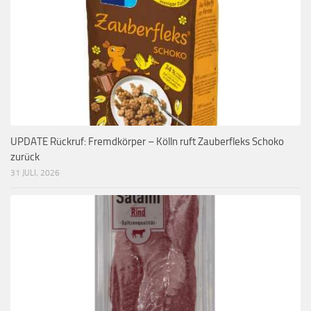
UPDATE Rückruf: Fremdkörper – Kölln ruft Zauberfleks Schoko
zurück
31 JULI, 2026