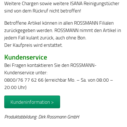
Weitere Chargen sowie weitere ISANA Reinigungstücher
sind von dem Rückruf nicht betroffen!
Betroffene Artikel können in allen ROSSMANN Filialen
zurückgegeben werden. ROSSMANN nimmt den Artikel in
jedem Fall kulant zurück, auch ohne Bon.
Der Kaufpreis wird erstattet.
Kundenservice
Bei Fragen kontaktieren Sie den ROSSMANN‐
Kundenservice unter:
0800/76 77 62 66 (erreichbar Mo. – Sa. von 08:00 –
20:00 Uhr)
Kundeninformation >
Produktabbildung: Dirk Rossmann GmbH