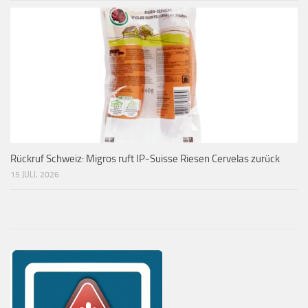
Rückruf Schweiz: Migros ruft IP-Suisse Riesen Cervelas zurück
15 JULI, 2026