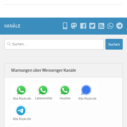
KANÄLE
Suchen
nach:
Warnungen über Messenger Kanäle