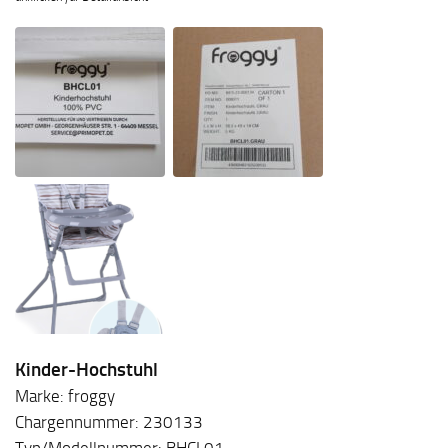
Kinder-Hochstuhl
Marke: froggy
Chargennummer: 230133