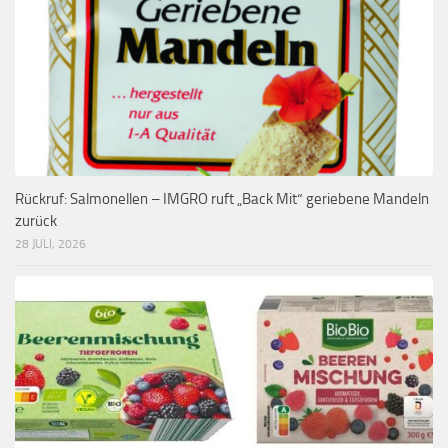
Rückruf: Salmonellen – IMGRO ruft „Back Mit“ geriebene Mandeln
zurück
28 JULI, 2026