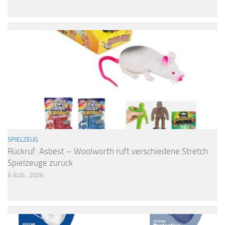
SPIELZEUG
Rückruf: Asbest – Woolworth ruft verschiedene Stretch
Spielzeuge zurück
6 AUG., 2026