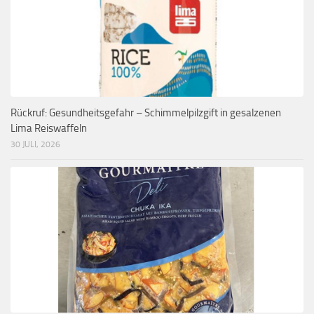
Rückruf: Gesundheitsgefahr – Schimmelpilzgift in gesalzenen
Lima Reiswaffeln
30 JULI, 2026