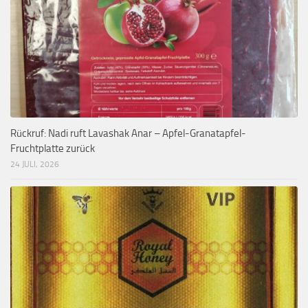
Rückruf: Nadi ruft Lavashak Anar – Apfel-Granatapfel-
Fruchtplatte zurück
24 JULI, 2026