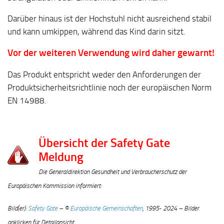
Darüber hinaus ist der Hochstuhl nicht ausreichend stabil
und kann umkippen, während das Kind darin sitzt.
Vor der weiteren Verwendung wird daher gewarnt!
Das Produkt entspricht weder den Anforderungen der
Produktsicherheitsrichtlinie noch der europäischen Norm
EN 14988.
Übersicht der Safety Gate
Meldung
Die Generaldirektion Gesundheit und Verbraucherschutz der
Europäischen Kommission informiert:
Bild(er):
Safety Gate
– ©
Europäische Gemeinschaften
, 1995- 2024 – Bilder
anklicken für Detailansicht