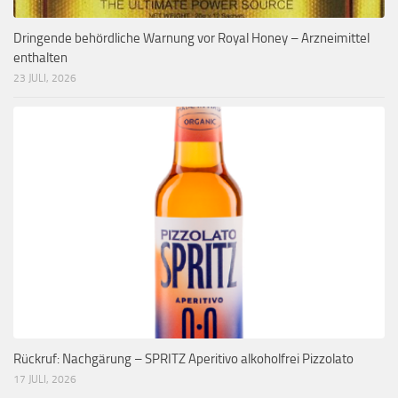
Dringende behördliche Warnung vor Royal Honey – Arzneimittel
enthalten
23 JULI, 2026
Rückruf: Nachgärung – SPRITZ Aperitivo alkoholfrei Pizzolato
17 JULI, 2026