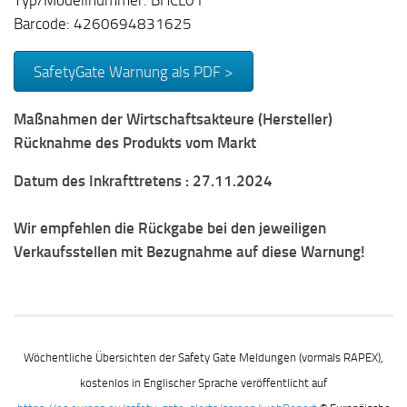
Typ/Modellnummer: BHCL01
Barcode: 4260694831625
SafetyGate Warnung als PDF >
Maßnahmen der Wirtschaftsakteure (Hersteller)
Rücknahme des Produkts vom Markt
Datum des Inkrafttretens
: 27.11.2024
Wir empfehlen die Rückgabe bei den jeweiligen
Verkaufsstellen mit Bezugnahme auf diese Warnung!
Wöchentliche Übersichten der Safety Gate Meldungen (vormals RAPEX),
kostenlos in Englischer Sprache veröffentlicht auf