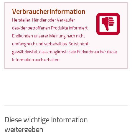
Verbraucherinformation
Hersteller, Händler oder Verkäufer
des/der betroffenen Produkte informiert
Endkunden unserer Meinung nach nicht
umfangreich und vorbehaltlos. So ist nicht
gewährleistet, dass möglichst viele Endverbraucher diese
Information auch erhalten
Diese wichtige Information
weitergeben