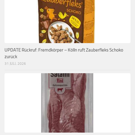
UPDATE Rückruf: Fremdkörper – Kölln ruft Zauberfleks Schoko
zurück
31 JULI, 2026