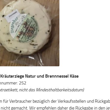
: Kräuterziege Natur und Brennnessel Käse
nnummer: 252
xtraetikett, nicht das Mindesthaltbarkeitsdatum)
 für Verbraucher bezüglich der Verkaufsstellen und Rückga
nicht gemacht. Wir empfehlen daher die Rückgabe in den je