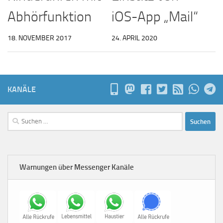
Abhörfunktion
iOS-App „Mail“
18. NOVEMBER 2017
24. APRIL 2020
KANÄLE
Suchen
nach:
Warnungen über Messenger Kanäle