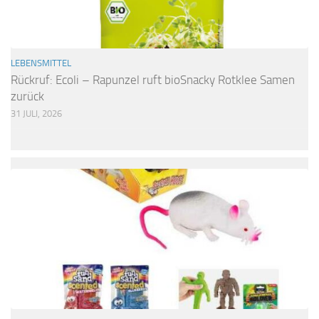
LEBENSMITTEL
Rückruf: Ecoli – Rapunzel ruft bioSnacky Rotklee Samen
zurück
31 JULI, 2026