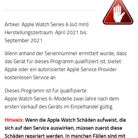
Artikel: Apple Watch Series 6 (40 mm)
Herstellungszeitraum: April 2021 bis
September 2021
Wenn anhand der Seriennummer ermittelt wurde, dass
das Gerät für dieses Programm qualifiziert ist, bietet
Apple oder ein autorisierter Apple Service Provider
kostenlosen Service an.
Dieses Programm ist für qualifizierte
Apple Watch Series 6-Modelle zwei Jahre nach dem
ersten Verkauf des Geräts im Einzelhandel gültig.
Hinweis:
Wenn die Apple Watch Schäden aufweist, die
sich auf den Service auswirken, müssen zuerst diese
Schäden repariert werden. In manchen Fällen sind mit