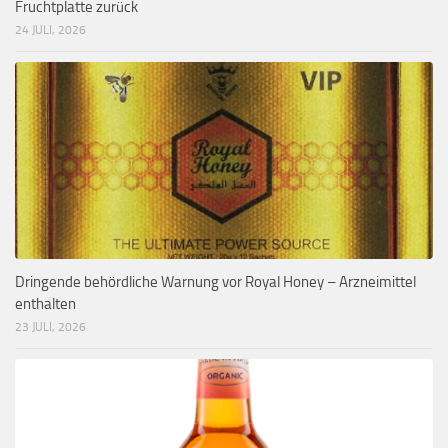
Fruchtplatte zurück
24 JULI, 2026
Dringende behördliche Warnung vor Royal Honey – Arzneimittel
enthalten
23 JULI, 2026