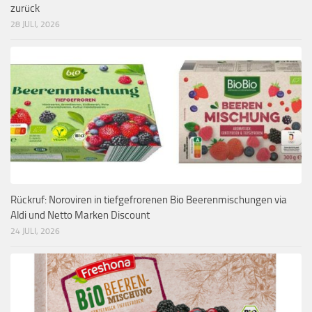
zurück
28 JULI, 2026
Rückruf: Noroviren in tiefgefrorenen Bio Beerenmischungen via
Aldi und Netto Marken Discount
24 JULI, 2026