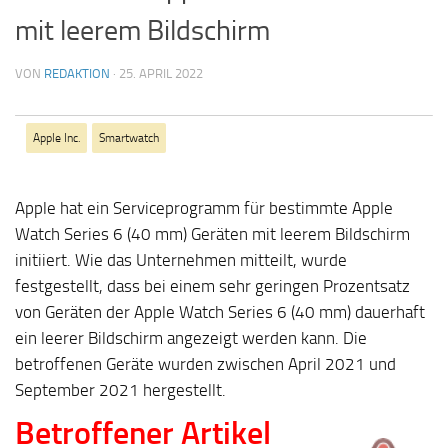
mit leerem Bildschirm
VON
REDAKTION
·
25. APRIL 2022
Apple Inc.
Smartwatch
Apple hat ein Serviceprogramm für bestimmte Apple
Watch Series 6 (40 mm) Geräten mit leerem Bildschirm
initiiert. Wie das Unternehmen mitteilt, wurde
festgestellt, dass bei einem sehr geringen Prozentsatz
von Geräten der Apple Watch Series 6 (40 mm) dauerhaft
ein leerer Bildschirm angezeigt werden kann. Die
betroffenen Geräte wurden zwischen April 2021 und
September 2021 hergestellt.
Betroffener Artikel