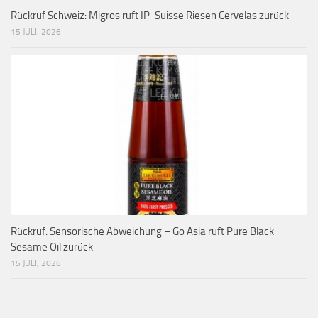
Rückruf Schweiz: Migros ruft IP-Suisse Riesen Cervelas zurück
15 JULI, 2026
Rückruf: Sensorische Abweichung – Go Asia ruft Pure Black
Sesame Oil zurück
15 JULI, 2026