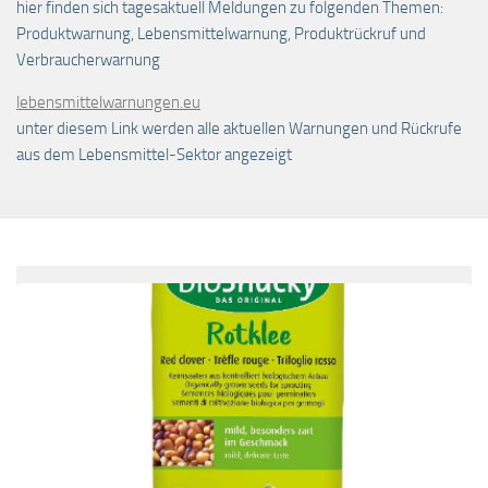
hier finden sich tagesaktuell Meldungen zu folgenden Themen:
Produktwarnung, Lebensmittelwarnung, Produktrückruf und
Verbraucherwarnung
lebensmittelwarnungen.eu
unter diesem Link werden alle aktuellen Warnungen und Rückrufe
aus dem Lebensmittel-Sektor angezeigt