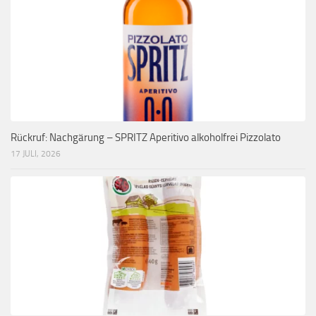
Rückruf: Nachgärung – SPRITZ Aperitivo alkoholfrei Pizzolato
17 JULI, 2026