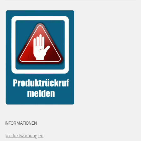
INFORMATIONEN
produktwarnung.eu