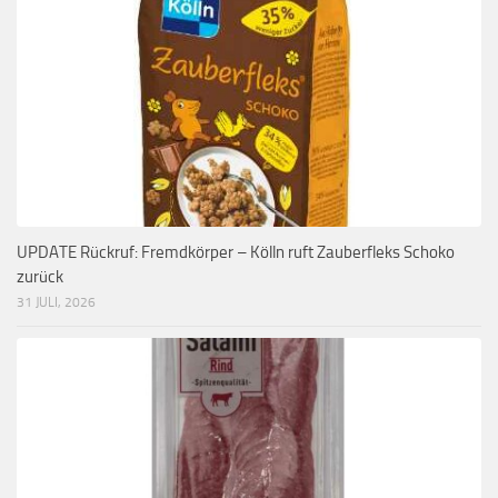
UPDATE Rückruf: Fremdkörper – Kölln ruft Zauberfleks Schoko
zurück
31 JULI, 2026