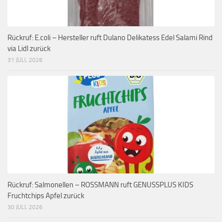
Rückruf: E.coli – Hersteller ruft Dulano Delikatess Edel Salami Rind
via Lidl zurück
31 JULI, 2026
Rückruf: Salmonellen – ROSSMANN ruft GENUSSPLUS KIDS
Fruchtchips Apfel zurück
30 JULI, 2026