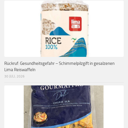
Rückruf: Gesundheitsgefahr – Schimmelpilzgift in gesalzenen
Lima Reiswaffeln
30 JULI, 2026