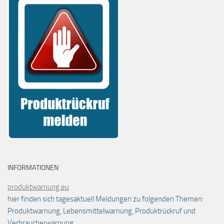
INFORMATIONEN
produktwarnung.eu
hier finden sich tagesaktuell Meldungen zu folgenden Themen:
Produktwarnung, Lebensmittelwarnung, Produktrückruf und
Verbraucherwarnung