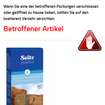
Wenn Sie eine der betroffenen Packungen verschlossen
oder geöffnet zu Hause haben, sollten Sie auf den
(weiteren) Verzehr verzichten.
Betroffener Artikel