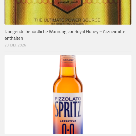
Dringende behördliche Warnung vor Royal Honey – Arzneimittel
enthalten
23 JULI, 2026