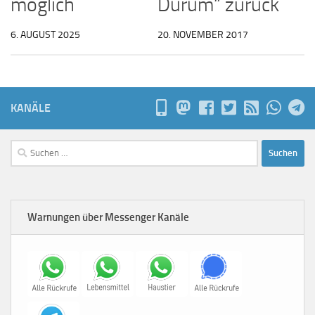
möglich
Dürüm“ zurück
6. AUGUST 2025
20. NOVEMBER 2017
KANÄLE
Suchen
nach:
Warnungen über Messenger Kanäle