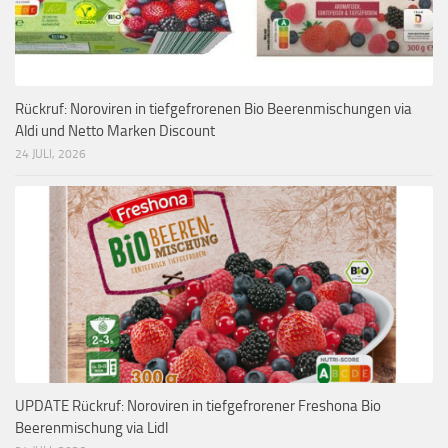
Rückruf: Noroviren in tiefgefrorenen Bio Beerenmischungen via
Aldi und Netto Marken Discount
24 JULI, 2026
UPDATE Rückruf: Noroviren in tiefgefrorener Freshona Bio
Beerenmischung via Lidl