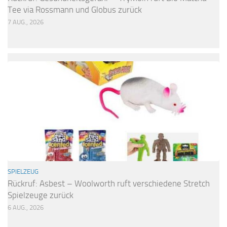
Tee via Rossmann und Globus zurück
7 AUG., 2026
SPIELZEUG
Rückruf: Asbest – Woolworth ruft verschiedene Stretch
Spielzeuge zurück
6 AUG., 2026