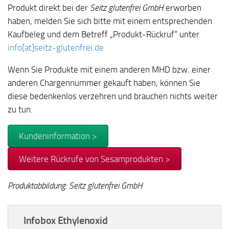
Produkt direkt bei der
Seitz glutenfrei GmbH
erworben
haben, melden Sie sich bitte mit einem entsprechenden
Kaufbeleg und dem Betreff „Produkt-Rückruf“ unter
info[at]seitz-glutenfrei.de
Wenn Sie Produkte mit einem
anderen
MHD bzw. einer
anderen Chargennummer gekauft haben, können Sie
diese bedenkenlos verzehren und brauchen nichts weiter
zu tun.
Kundeninformation >
Weitere Rückrufe von Sesamprodukten >
Produktabbildung: Seitz glutenfrei GmbH
Infobox Ethylenoxid