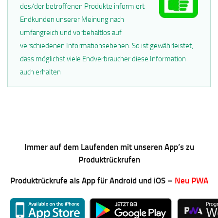
des/der betroffenen Produkte informiert
Endkunden unserer Meinung nach
umfangreich und vorbehaltlos auf
verschiedenen Informationsebenen. So ist gewährleistet,
dass möglichst viele Endverbraucher diese Information
auch erhalten
Immer auf dem Laufenden mit unseren App’s zu
Produktrückrufen
Produktrückrufe als App für Android und iOS –
Neu PWA