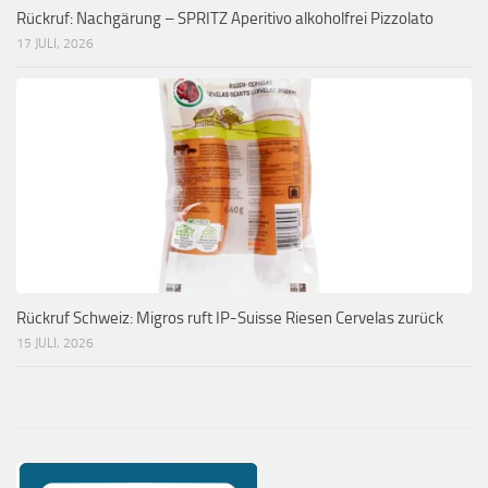
Rückruf: Nachgärung – SPRITZ Aperitivo alkoholfrei Pizzolato
17 JULI, 2026
Rückruf Schweiz: Migros ruft IP-Suisse Riesen Cervelas zurück
15 JULI, 2026