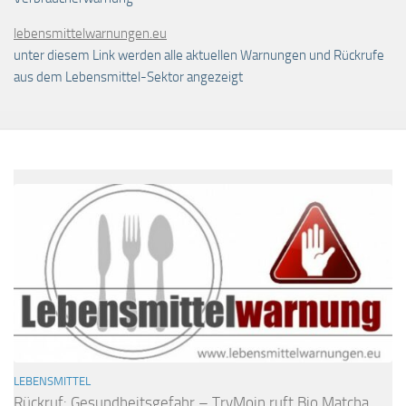
lebensmittelwarnungen.eu
unter diesem Link werden alle aktuellen Warnungen und Rückrufe
aus dem Lebensmittel-Sektor angezeigt
LEBENSMITTEL
Rückruf: Gesundheitsgefahr – TryMoin ruft Bio Matcha