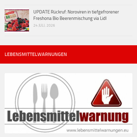
UPDATE Rückruf: Noroviren in tiefgefrorener
Freshona Bio Beerenmischung via Lidl
24 JULI, 2026
LEBENSMITTELWARNUNGEN