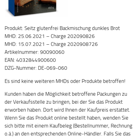
Produkt: Seitz glutenfrei Backmischung dunkles Brot
MHD: 25.06.2021 – Charge 202090826
MHD: 15.07.2021 – Charge 2020908726
Artikelnummer: 90090060
EAN: 4032844900600
DZG-Nummer: DE-069-060
Es sind keine weiteren MHDs oder Produkte betroffen!
Kunden haben die Möglichkeit betroffene Packungen zu
der Verkaufsstelle zu bringen, bei der Sie das Produkt
erworben haben. Dort wird Ihnen der Kaufpreis erstattet.
Wenn Sie das Produkt online bestellt haben, wenden Sie
sich bitte mit einem Kaufbeleg (Bestellnummer, Rechnung
o.ä.) an den entsprechenden Online-Händler. Falls Sie das