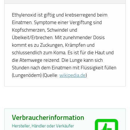
Ethylenoxid ist giftig und krebserregend beim
Einatmen. Symptome einer Vergiftung sind
Kopfschmerzen, Schwindel und
Übelkeit/Erbrechen. Mit zunehmender Dosis
kommt es zu Zuckungen, Krämpfen und
schlussendlich zum Koma. Es ist für die Haut und
die Atemwege reizend. Die Lunge kann sich
Stunden nach dem Einatmen mit Flüssigkeit füllen
(Lungenödem) (Quelle:
wikipedia.de
)
Verbraucherinformation
Hersteller, Händler oder Verkäufer