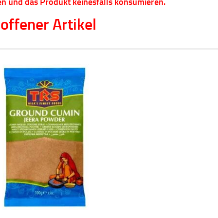
n und das Produkt keinesfalls konsumieren.
offener Artikel