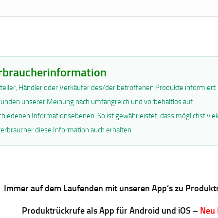
rbraucherinformation
teller, Händler oder Verkäufer des/der betroffenen Produkte informiert
unden unserer Meinung nach umfangreich und vorbehaltlos auf
chiedenen Informationsebenen. So ist gewährleistet, dass möglichst viel
erbraucher diese Information auch erhalten
Immer auf dem Laufenden mit unseren App’s zu Produkt
Produktrückrufe als App für Android und iOS –
Neu