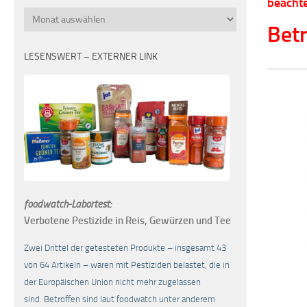
beachte
Monatsübersicht
Betr
LESENSWERT – EXTERNER LINK
foodwatch-Labortest:
Verbotene Pestizide in Reis, Gewürzen und Tee
Zwei Drittel der getesteten Produkte – insgesamt 43
von 64 Artikeln – waren mit Pestiziden belastet, die in
der Europäischen Union nicht mehr zugelassen
sind. Betroffen sind laut foodwatch unter anderem