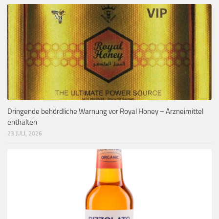
Dringende behördliche Warnung vor Royal Honey – Arzneimittel
enthalten
23 JULI, 2026