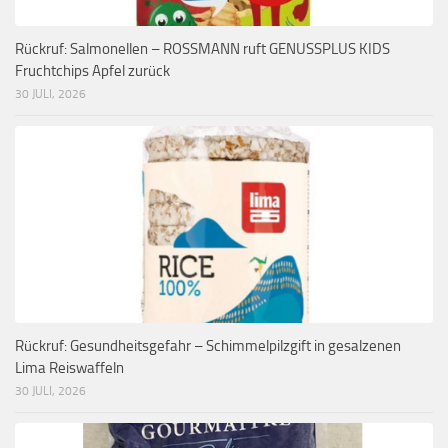
Rückruf: Salmonellen – ROSSMANN ruft GENUSSPLUS KIDS
Fruchtchips Apfel zurück
30 JULI, 2026
Rückruf: Gesundheitsgefahr – Schimmelpilzgift in gesalzenen
Lima Reiswaffeln
30 JULI, 2026