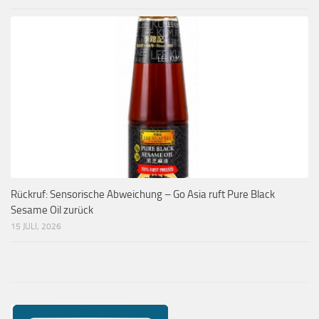
Rückruf: Sensorische Abweichung – Go Asia ruft Pure Black
Sesame Oil zurück
15 JULI, 2026