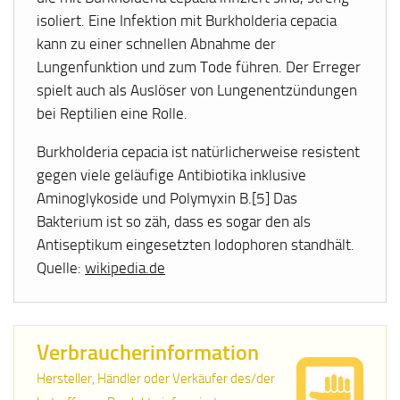
isoliert. Eine Infektion mit Burkholderia cepacia
kann zu einer schnellen Abnahme der
Lungenfunktion und zum Tode führen. Der Erreger
spielt auch als Auslöser von Lungenentzündungen
bei Reptilien eine Rolle.
Burkholderia cepacia ist natürlicherweise resistent
gegen viele geläufige Antibiotika inklusive
Aminoglykoside und Polymyxin B.[5] Das
Bakterium ist so zäh, dass es sogar den als
Antiseptikum eingesetzten Iodophoren standhält.
Quelle:
wikipedia.de
Verbraucherinformation
Hersteller, Händler oder Verkäufer des/der