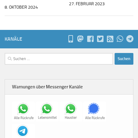
27. FEBRUAR 2023
8. OKTOBER 2024
KANÄLE
Suchen
nach:
Warnungen über Messenger Kanäle