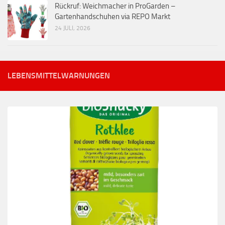
Rückruf: Weichmacher in ProGarden –
Gartenhandschuhen via REPO Markt
24 JULI, 2026
LEBENSMITTELWARNUNGEN