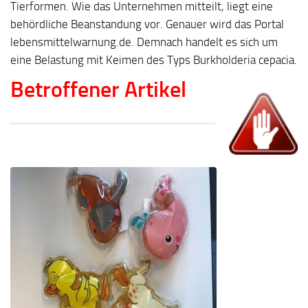
Tierformen. Wie das Unternehmen mitteilt, liegt eine
behördliche Beanstandung vor. Genauer wird das Portal
lebensmittelwarnung.de. Demnach handelt es sich um
eine Belastung mit Keimen des Typs Burkholderia cepacia.
Betroffener Artikel