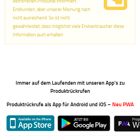
betroffenen Produkte informiert
Endkunden, aber unserer Meinung nach
nicht ausreichend. So ist nicht
gewährleistet, dass möglichst viele Endverbraucher diese
Information auch erhalten
Immer auf dem Laufenden mit unseren App’s zu
Produktrückrufen
Produktrückrufe als App für Android und iOS –
Neu PWA