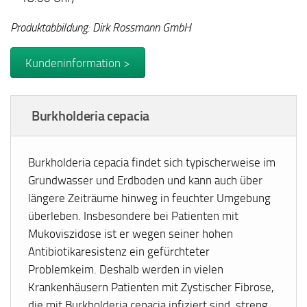
Produktabbildung: Dirk Rossmann GmbH
Kundeninformation >
Burkholderia cepacia
Burkholderia cepacia findet sich typischerweise im
Grundwasser und Erdboden und kann auch über
längere Zeiträume hinweg in feuchter Umgebung
überleben. Insbesondere bei Patienten mit
Mukoviszidose ist er wegen seiner hohen
Antibiotikaresistenz ein gefürchteter
Problemkeim. Deshalb werden in vielen
Krankenhäusern Patienten mit Zystischer Fibrose,
die mit Burkholderia cepacia infiziert sind, streng