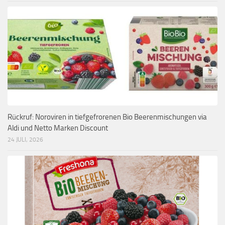
Rückruf: Noroviren in tiefgefrorenen Bio Beerenmischungen via
Aldi und Netto Marken Discount
24 JULI, 2026