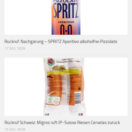
Rückruf: Nachgärung – SPRITZ Aperitivo alkoholfrei Pizzolato
17 JULI, 2026
Rückruf Schweiz: Migros ruft IP-Suisse Riesen Cervelas zurück
15 JULI, 2026