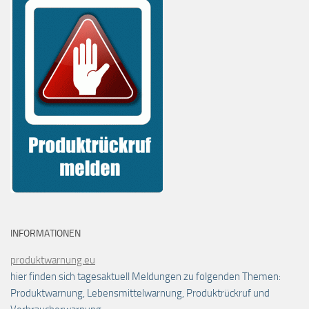
INFORMATIONEN
produktwarnung.eu
hier finden sich tagesaktuell Meldungen zu folgenden Themen:
Produktwarnung, Lebensmittelwarnung, Produktrückruf und