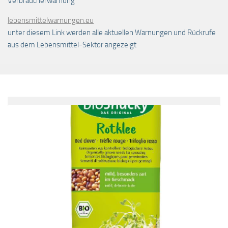
Verbraucherwarnung
lebensmittelwarnungen.eu
unter diesem Link werden alle aktuellen Warnungen und Rückrufe
aus dem Lebensmittel-Sektor angezeigt