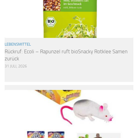
LEBENSMITTEL
Rückruf: Ecoli – Rapunzel ruft bioSnacky Rotklee Samen
zurück
31 JULI, 2026