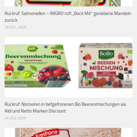
Rückruf: Salmonellen – IMGRO ruft „Back Mit“ geriebene Mandeln
zurück
28 JULI, 2026
Rückruf: Noroviren in tiefgefrorenen Bio Beerenmischungen via
Aldi und Netto Marken Discount
24 JULI, 2026