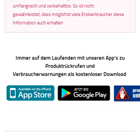
umfangreich und vorbehaltlos. So ist nicht
gewährleistet, dass möglichst viele Endverbraucher diese
Information auch erhalten
Immer auf dem Laufenden mit unseren App’s zu
Produktrückrufen und
Verbraucherwarnungen als kostenloser Download