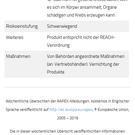
es sich im Körper ansammelt, Organe
schädigen und Krebs erzeugen kann.
Risikoeinstufung:
Schwerwiegend
Weiteres:
Produkt entspricht nicht der REACH-
Verordnung
Maßnahmen:
Von Behörden angeordnete Maßnahmen
(an: Vertriebshändler): Vernichtung der
Produkte
Wöchentliche Übersichten der RAPEX-Meldungen, kostenlos in Englischer
Sprache veröffentlicht auf
http://ec.europa.eu/rapex
, © Europäische Union,
2005 – 2019
Die in dieser wöchentlichen Übersicht veröffentlichten Informationen