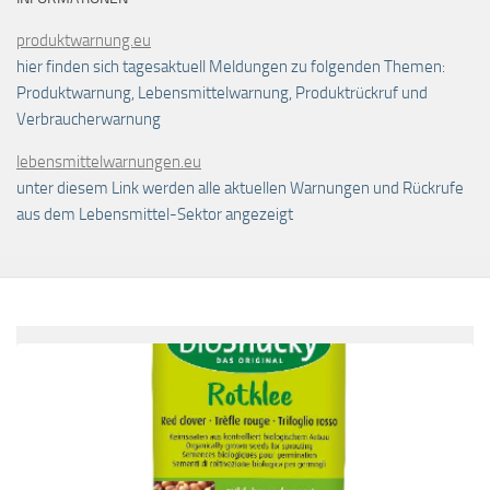
produktwarnung.eu
hier finden sich tagesaktuell Meldungen zu folgenden Themen:
Produktwarnung, Lebensmittelwarnung, Produktrückruf und
Verbraucherwarnung
lebensmittelwarnungen.eu
unter diesem Link werden alle aktuellen Warnungen und Rückrufe
aus dem Lebensmittel-Sektor angezeigt