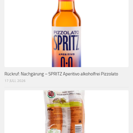
Rückruf: Nachgärung – SPRITZ Aperitivo alkoholfrei Pizzolato
17 JULI, 2026