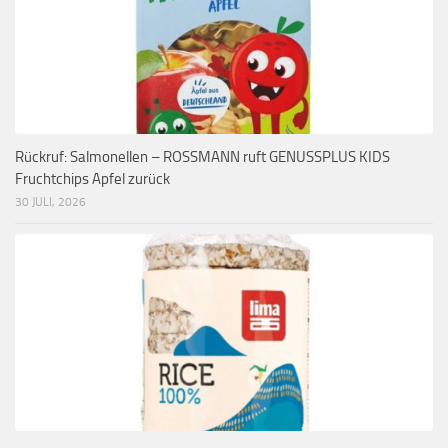
Rückruf: Salmonellen – ROSSMANN ruft GENUSSPLUS KIDS
Fruchtchips Apfel zurück
30 JULI, 2026