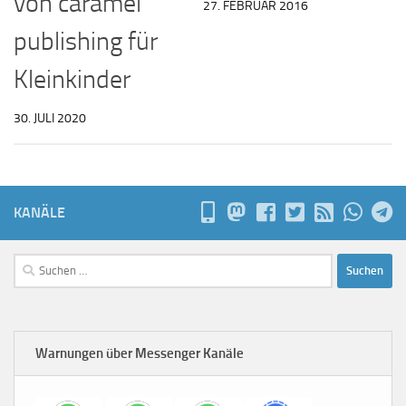
von caramel
27. FEBRUAR 2016
publishing für
Kleinkinder
30. JULI 2020
KANÄLE
Suchen
nach:
Warnungen über Messenger Kanäle