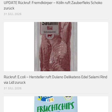
UPDATE Rückruf: Fremdkörper – Kölln ruft Zauberfleks Schoko
zurück
31 JULI, 2026
Rückruf: E.coli – Hersteller ruft Dulano Delikatess Edel Salami Rind
via Lidl zurück
31 JULI, 2026