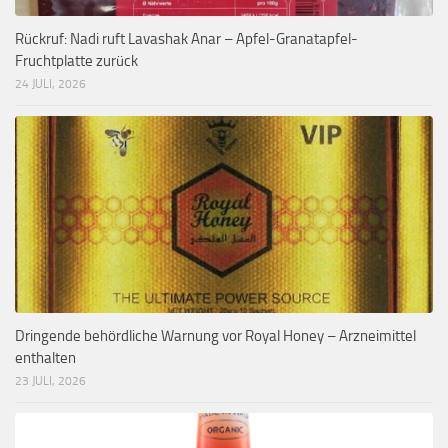
Rückruf: Nadi ruft Lavashak Anar – Apfel-Granatapfel-
Fruchtplatte zurück
24 JULI, 2026
Dringende behördliche Warnung vor Royal Honey – Arzneimittel
enthalten
23 JULI, 2026