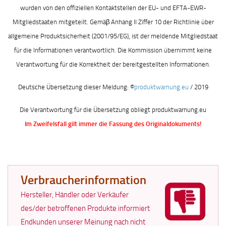
wurden von den offiziellen Kontaktstellen der EU- und EFTA-EWR-
Mitgliedstaaten mitgeteilt. Gemäβ Anhang II Ziffer 10 der Richtlinie über
allgemeine Produktsicherheit (2001/95/EG), ist der meldende Mitgliedstaat
für die Informationen verantwortlich. Die Kommission übernimmt keine
Verantwortung für die Korrektheit der bereitgestellten Informationen.
Deutsche Übersetzung dieser Meldung: ©
produktwarnung.eu
/ 2019
Die Verantwortung für die Übersetzung obliegt produktwarnung.eu
Im Zweifelsfall gilt immer die Fassung des Originaldokuments!
Verbraucherinformation
Hersteller, Händler oder Verkäufer
des/der betroffenen Produkte informiert
Endkunden unserer Meinung nach nicht