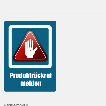
INFORMATIONEN