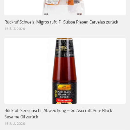
Rückruf Schweiz: Migros ruft IP-Suisse Riesen Cervelas zurück
15 JULI, 2026
Rückruf: Sensorische Abweichung – Go Asia ruft Pure Black
Sesame Oil zurück
15 JULI, 2026