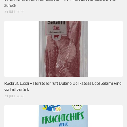
zurück
31 JULI, 2026
Rückruf: E.coli – Hersteller ruft Dulano Delikatess Edel Salami Rind
via Lidl zurück
31 JULI, 2026