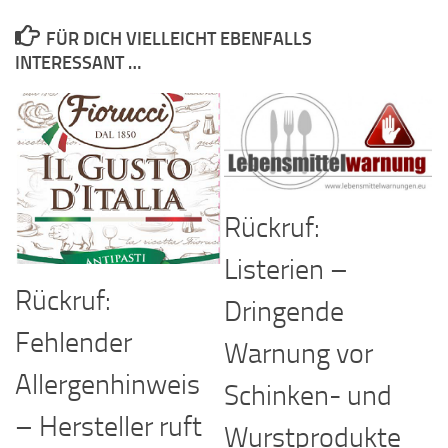
FÜR DICH VIELLEICHT EBENFALLS
INTERESSANT …
Rückruf:
Listerien –
Rückruf:
Dringende
Fehlender
Warnung vor
Allergenhinweis
Schinken- und
– Hersteller ruft
Wurstprodukte