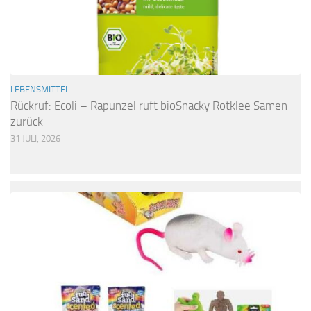
LEBENSMITTEL
Rückruf: Ecoli – Rapunzel ruft bioSnacky Rotklee Samen
zurück
31 JULI, 2026