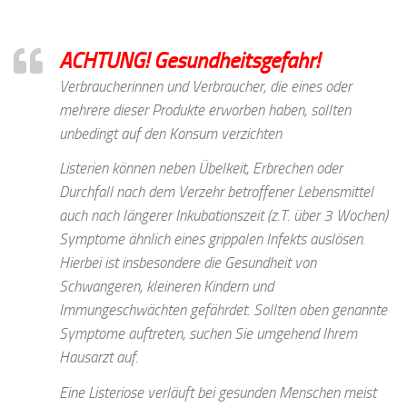
ACHTUNG! Gesundheitsgefahr!
Verbraucherinnen und Verbraucher, die eines oder
mehrere dieser Produkte erworben haben, sollten
unbedingt auf den Konsum verzichten
Listerien können neben Übelkeit, Erbrechen oder
Durchfall nach dem Verzehr betroffener Lebensmittel
auch nach längerer Inkubationszeit (z.T. über 3 Wochen)
Symptome ähnlich eines grippalen Infekts auslösen.
Hierbei ist insbesondere die Gesundheit von
Schwangeren, kleineren Kindern und
Immungeschwächten gefährdet. Sollten oben genannte
Symptome auftreten, suchen Sie umgehend Ihrem
Hausarzt auf.
Eine Listeriose verläuft bei gesunden Menschen meist