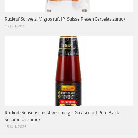
Rückruf Schweiz: Migros ruft IP-Suisse Riesen Cervelas zurück
15 JULI, 2026
Rückruf: Sensorische Abweichung – Go Asia ruft Pure Black
Sesame Oil zurück
15 JULI, 2026