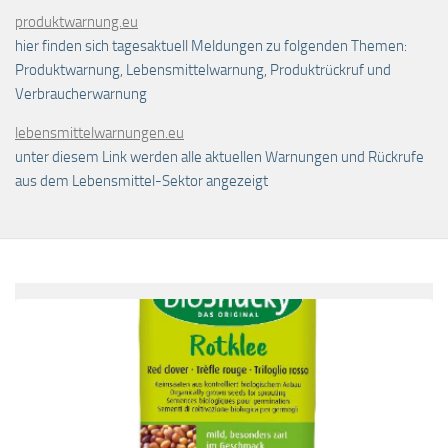
produktwarnung.eu
hier finden sich tagesaktuell Meldungen zu folgenden Themen:
Produktwarnung, Lebensmittelwarnung, Produktrückruf und
Verbraucherwarnung
lebensmittelwarnungen.eu
unter diesem Link werden alle aktuellen Warnungen und Rückrufe
aus dem Lebensmittel-Sektor angezeigt