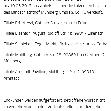
bis 10.05.2017 ausschließlich über die folgenden Filialen
des Landschlachthof Mühlberg GmbH & Co. KG verkauft:
Filiale Erfurt real, Gothaer Str. 22, 99089 Erfurt
Filiale Eisenach, August Rudloff Str. 1b, 99817 Eisenach
Filiale Siebleben, Tegut Markt, Kirchgasse 2, 99867 Gotha
Filiale Mühlberg, Gothaer Str. 28, 99869 Drei Gleichen OT
Mühlberg
Filiale Arnstadt Pavillion, Mühlberger Str. 2, 99310
Arnstadt
Endkunden werden aufgefordert, betroffene Wurst nicht
zu verzehren und in den Verkaufsstellen zurückzugeben