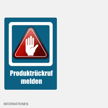
INFORMATIONEN