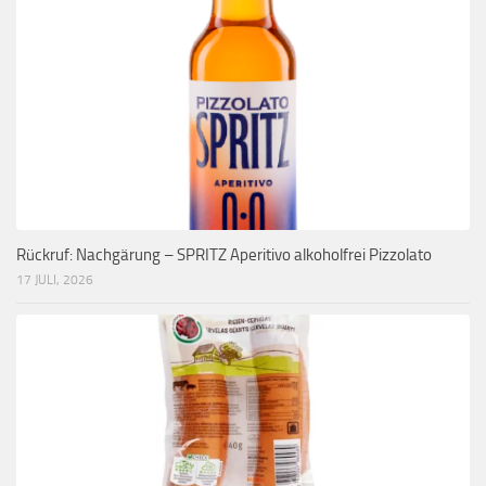
Rückruf: Nachgärung – SPRITZ Aperitivo alkoholfrei Pizzolato
17 JULI, 2026