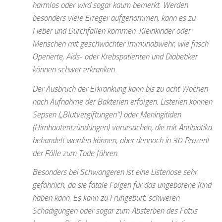
harmlos oder wird sogar kaum bemerkt. Werden
besonders viele Erreger aufgenommen, kann es zu
Fieber und Durchfällen kommen. Kleinkinder oder
Menschen mit geschwächter Immunabwehr, wie frisch
Operierte, Aids- oder Krebspatienten und Diabetiker
können schwer erkranken.
Der Ausbruch der Erkrankung kann bis zu acht Wochen
nach Aufnahme der Bakterien erfolgen. Listerien können
Sepsen („Blutvergiftungen“) oder Meningitiden
(Hirnhautentzündungen) verursachen, die mit Antibiotika
behandelt werden können, aber dennoch in 30 Prozent
der Fälle zum Tode führen.
Besonders bei Schwangeren ist eine Listeriose sehr
gefährlich, da sie fatale Folgen für das ungeborene Kind
haben kann. Es kann zu Frühgeburt, schweren
Schädigungen oder sogar zum Absterben des Fötus