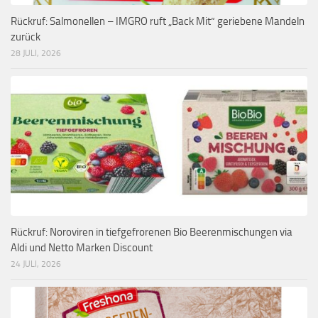
Rückruf: Salmonellen – IMGRO ruft „Back Mit“ geriebene Mandeln
zurück
28 JULI, 2026
Rückruf: Noroviren in tiefgefrorenen Bio Beerenmischungen via
Aldi und Netto Marken Discount
24 JULI, 2026