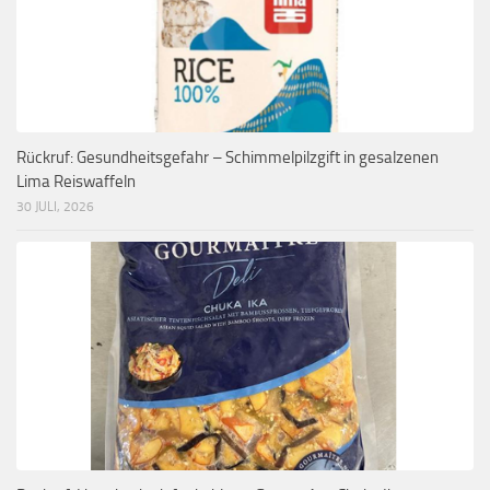
Rückruf: Gesundheitsgefahr – Schimmelpilzgift in gesalzenen
Lima Reiswaffeln
30 JULI, 2026