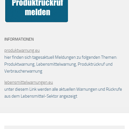
INFORMATIONEN
produktwarnung.eu
hier finden sich tagesaktuell Meldungen zu folgenden Themen:
Produktwarnung, Lebensmittelwarnung, Produktrückruf und
Verbraucherwarnung
lebensmittelwarnungen.eu
unter diesem Link werden alle aktuellen Warnungen und Rückrufe
aus dem Lebensmittel-Sektor angezeigt