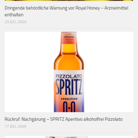
Dringende behördliche Warnung vor Royal Honey – Arzneimittel
enthalten
23 JULI, 2026
Rückruf: Nachgärung – SPRITZ Aperitivo alkoholfrei Pizzolato
17 JULI, 2026