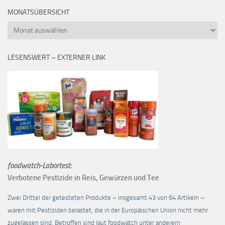
MONATSÜBERSICHT
Monatsübersicht
LESENSWERT – EXTERNER LINK
foodwatch-Labortest:
Verbotene Pestizide in Reis, Gewürzen und Tee
Zwei Drittel der getesteten Produkte – insgesamt 43 von 64 Artikeln –
waren mit Pestiziden belastet, die in der Europäischen Union nicht mehr
zugelassen sind. Betroffen sind laut foodwatch unter anderem