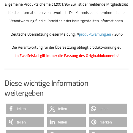
allgemeine Produktsicherheit (2001/95/EG), ist der meldende Mitgliedstaat
für die Informationen verantwortlich. Die Kommission übernimmt keine
Verantwortung für die Korrektheit der bereitgestellten Informationen.
Deutsche Übersetzung dieser Meldung: ©
produktwarnung.eu
/ 2016
Die Verantwortung für die Übersetzung obliegt produktwarnung.eu
Im Zweifelsfall gilt immer die Fassung des Originaldokuments!
Diese wichtige Information
weitergeben
teilen
teilen
teilen
teilen
teilen
merken