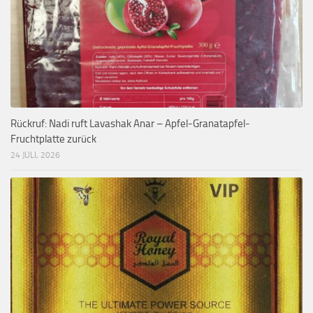
Rückruf: Nadi ruft Lavashak Anar – Apfel-Granatapfel-
Fruchtplatte zurück
24 JULI, 2026