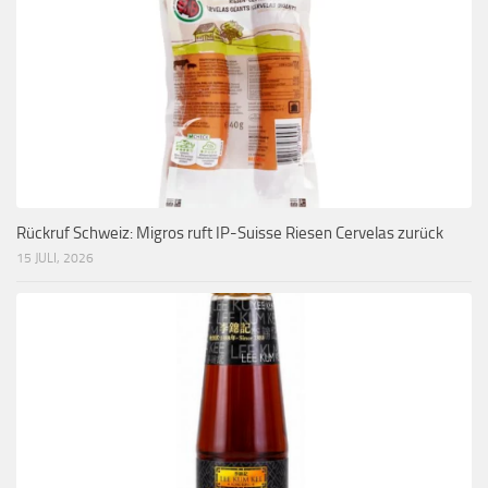
Rückruf Schweiz: Migros ruft IP-Suisse Riesen Cervelas zurück
15 JULI, 2026