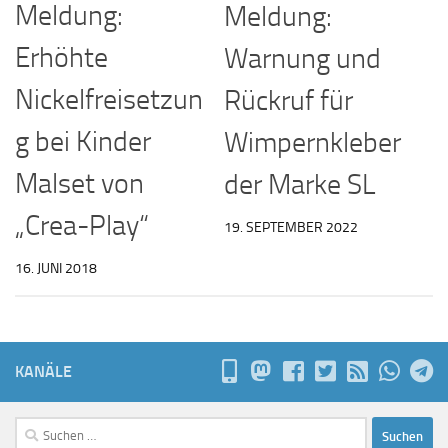
Meldung:
Meldung:
Erhöhte
Warnung und
Nickelfreisetzun
Rückruf für
g bei Kinder
Wimpernkleber
Malset von
der Marke SL
„Crea-Play“
19. SEPTEMBER 2022
16. JUNI 2018
KANÄLE
Suchen