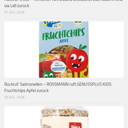
via Lidl zurück
31 JULI, 2026
Rückruf: Salmonellen – ROSSMANN ruft GENUSSPLUS KIDS
Fruchtchips Apfel zurück
30 JULI, 2026