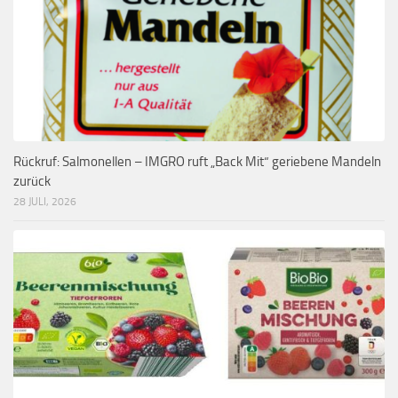
Rückruf: Salmonellen – IMGRO ruft „Back Mit“ geriebene Mandeln
zurück
28 JULI, 2026