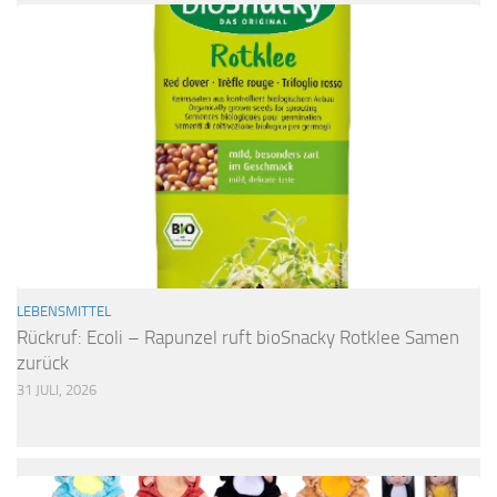
LEBENSMITTEL
Rückruf: Ecoli – Rapunzel ruft bioSnacky Rotklee Samen
zurück
31 JULI, 2026