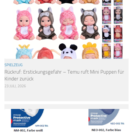
SPIELZEUG
Rückruf: Erstickungsgefahr – Temu ruft Mini Puppen für
Kinder zurück
23 JULI, 2026