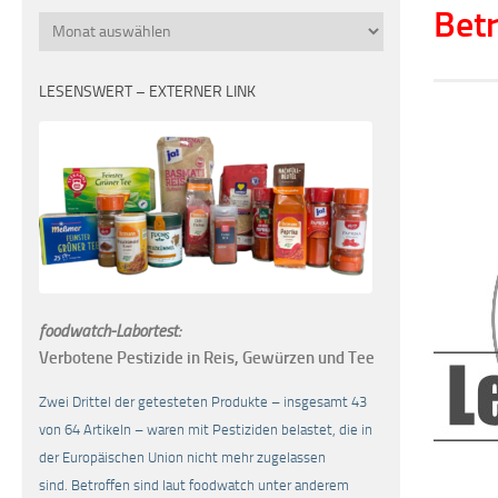
Betr
Monatsübersicht
LESENSWERT – EXTERNER LINK
foodwatch-Labortest:
Verbotene Pestizide in Reis, Gewürzen und Tee
Zwei Drittel der getesteten Produkte – insgesamt 43
von 64 Artikeln – waren mit Pestiziden belastet, die in
der Europäischen Union nicht mehr zugelassen
sind. Betroffen sind laut foodwatch unter anderem