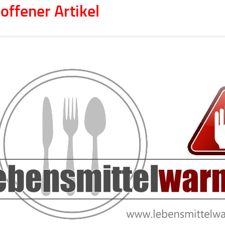
offener Artikel