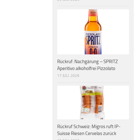
Rückruf: Nachgärung – SPRITZ
Aperitivo alkoholfrei Pizzolato
17 JULI, 2026
Rückruf Schweiz: Migros ruft IP-
Suisse Riesen Cervelas zurück