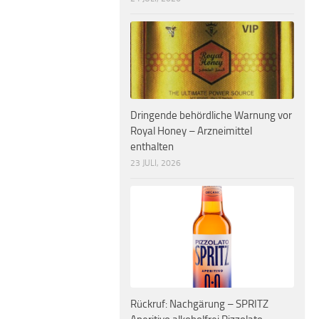
Dringende behördliche Warnung vor
Royal Honey – Arzneimittel
enthalten
23 JULI, 2026
Rückruf: Nachgärung – SPRITZ