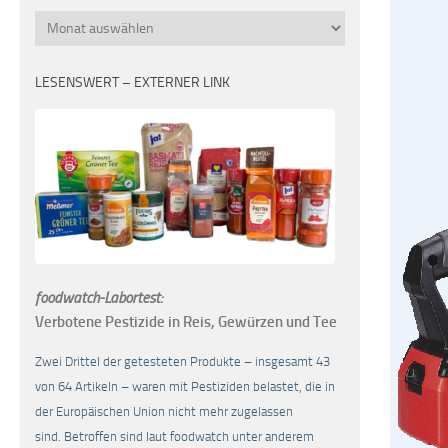
Monatsübersicht
LESENSWERT – EXTERNER LINK
foodwatch-Labortest:
Verbotene Pestizide in Reis, Gewürzen und Tee
Zwei Drittel der getesteten Produkte – insgesamt 43
von 64 Artikeln – waren mit Pestiziden belastet, die in
der Europäischen Union nicht mehr zugelassen
sind. Betroffen sind laut foodwatch unter anderem