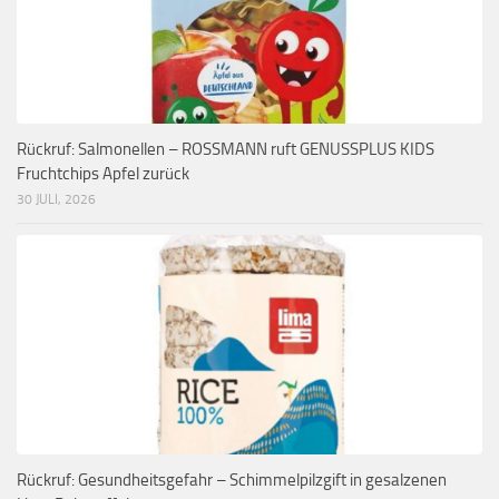
Rückruf: Salmonellen – ROSSMANN ruft GENUSSPLUS KIDS
Fruchtchips Apfel zurück
30 JULI, 2026
Rückruf: Gesundheitsgefahr – Schimmelpilzgift in gesalzenen