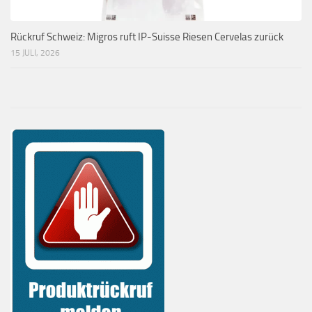
Rückruf Schweiz: Migros ruft IP-Suisse Riesen Cervelas zurück
15 JULI, 2026