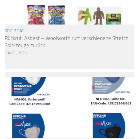
SPIELZEUG
Rückruf: Asbest – Woolworth ruft verschiedene Stretch
Spielzeuge zurück
6 AUG., 2026