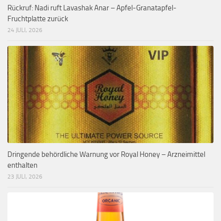
Rückruf: Nadi ruft Lavashak Anar – Apfel-Granatapfel-
Fruchtplatte zurück
24 JULI, 2026
Dringende behördliche Warnung vor Royal Honey – Arzneimittel
enthalten
23 JULI, 2026