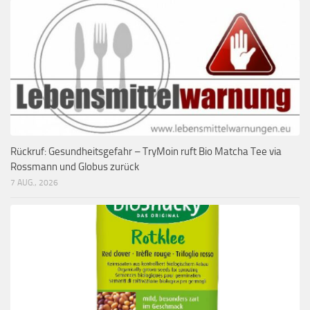
Rückruf: Gesundheitsgefahr – TryMoin ruft Bio Matcha Tee via
Rossmann und Globus zurück
7 AUG., 2026