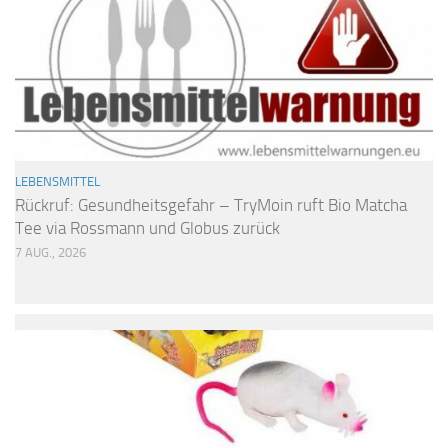
LEBENSMITTEL
Rückruf: Gesundheitsgefahr – TryMoin ruft Bio Matcha
Tee via Rossmann und Globus zurück
7 AUG., 2026