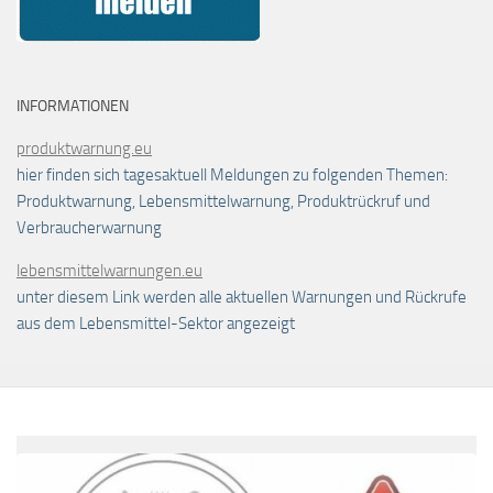
INFORMATIONEN
produktwarnung.eu
hier finden sich tagesaktuell Meldungen zu folgenden Themen:
Produktwarnung, Lebensmittelwarnung, Produktrückruf und
Verbraucherwarnung
lebensmittelwarnungen.eu
unter diesem Link werden alle aktuellen Warnungen und Rückrufe
aus dem Lebensmittel-Sektor angezeigt