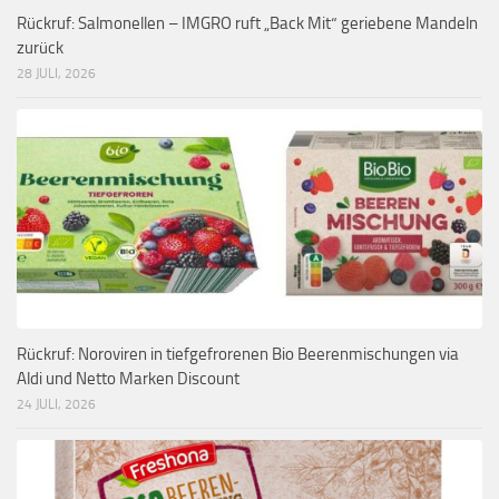
Rückruf: Salmonellen – IMGRO ruft „Back Mit“ geriebene Mandeln
zurück
28 JULI, 2026
Rückruf: Noroviren in tiefgefrorenen Bio Beerenmischungen via
Aldi und Netto Marken Discount
24 JULI, 2026