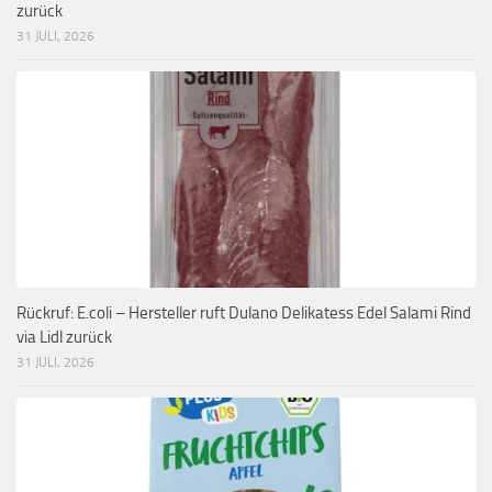
zurück
31 JULI, 2026
Rückruf: E.coli – Hersteller ruft Dulano Delikatess Edel Salami Rind
via Lidl zurück
31 JULI, 2026