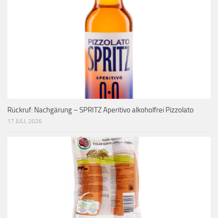
Rückruf: Nachgärung – SPRITZ Aperitivo alkoholfrei Pizzolato
17 JULI, 2026