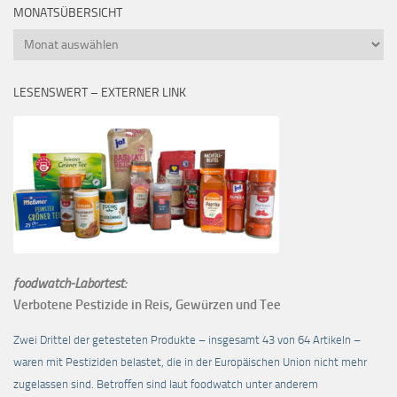
MONATSÜBERSICHT
Monatsübersicht
LESENSWERT – EXTERNER LINK
foodwatch-Labortest:
Verbotene Pestizide in Reis, Gewürzen und Tee
Zwei Drittel der getesteten Produkte – insgesamt 43 von 64 Artikeln –
waren mit Pestiziden belastet, die in der Europäischen Union nicht mehr
zugelassen sind. Betroffen sind laut foodwatch unter anderem