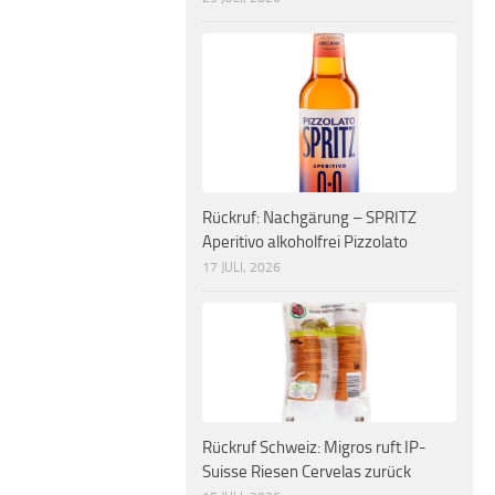
Rückruf: Nachgärung – SPRITZ
Aperitivo alkoholfrei Pizzolato
17 JULI, 2026
Rückruf Schweiz: Migros ruft IP-
Suisse Riesen Cervelas zurück