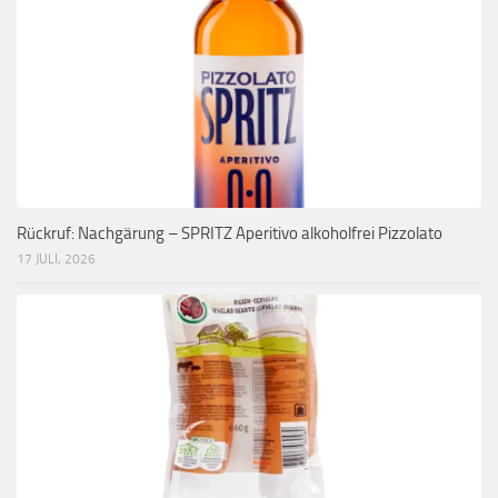
Rückruf: Nachgärung – SPRITZ Aperitivo alkoholfrei Pizzolato
17 JULI, 2026