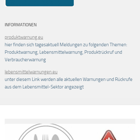
INFORMATIONEN
produktwarnung.eu
hier finden sich tagesaktuell Meldungen zu folgenden Themen:
Produktwarnung, Lebensmittelwarnung, Produktrückruf und
Verbraucherwarnung
lebensmittelwarnungen.eu
unter diesem Link werden alle aktuellen Warnungen und Rückrufe
aus dem Lebensmittel-Sektor angezeigt