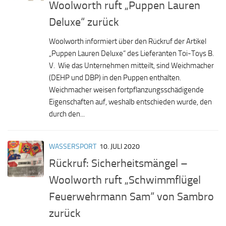
Woolworth ruft „Puppen Lauren
Deluxe“ zurück
Woolworth informiert über den Rückruf der Artikel
„Puppen Lauren Deluxe“ des Lieferanten Toi-Toys B.
V. Wie das Unternehmen mitteilt, sind Weichmacher
(DEHP und DBP) in den Puppen enthalten.
Weichmacher weisen fortpflanzungsschädigende
Eigenschaften auf, weshalb entschieden wurde, den
durch den...
WASSERSPORT
10. JULI 2020
Rückruf: Sicherheitsmängel –
Woolworth ruft „Schwimmflügel
Feuerwehrmann Sam“ von Sambro
zurück