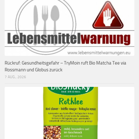
Rückruf: Gesundheitsgefahr – TryMoin ruft Bio Matcha Tee via
Rossmann und Globus zurück
7 AUG., 2026