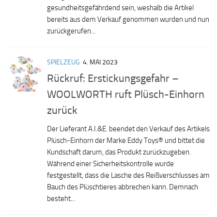
gesundheitsgefährdend sein, weshalb die Artikel
bereits aus dem Verkauf genommen wurden und nun
zurückgerufen...
SPIELZEUG
4. MAI 2023
Rückruf: Erstickungsgefahr –
WOOLWORTH ruft Plüsch-Einhorn
zurück
Der Lieferant A.I.&E. beendet den Verkauf des Artikels
Plüsch-Einhorn der Marke Eddy Toys® und bittet die
Kundschaft darum, das Produkt zurückzugeben.
Während einer Sicherheitskontrolle wurde
festgestellt, dass die Lasche des Reißverschlusses am
Bauch des Plüschtieres abbrechen kann. Demnach
besteht...