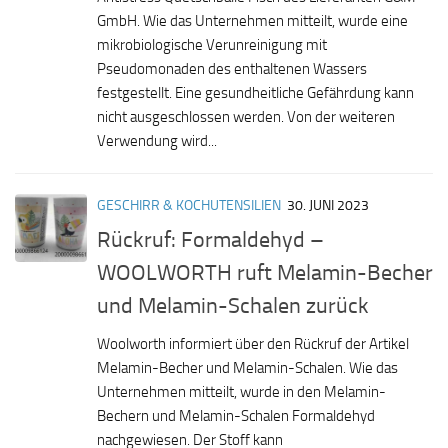
GmbH. Wie das Unternehmen mitteilt, wurde eine
mikrobiologische Verunreinigung mit
Pseudomonaden des enthaltenen Wassers
festgestellt. Eine gesundheitliche Gefährdung kann
nicht ausgeschlossen werden. Von der weiteren
Verwendung wird...
GESCHIRR & KOCHUTENSILIEN
30. JUNI 2023
Rückruf: Formaldehyd –
WOOLWORTH ruft Melamin-Becher
und Melamin-Schalen zurück
Woolworth informiert über den Rückruf der Artikel
Melamin-Becher und Melamin-Schalen. Wie das
Unternehmen mitteilt, wurde in den Melamin-
Bechern und Melamin-Schalen Formaldehyd
nachgewiesen. Der Stoff kann