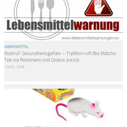
LEBENSMITTEL
Rückruf: Gesundheitsgefahr – TryMoin ruft Bio Matcha
Tee via Rossmann und Globus zurück
7 AUG., 2026