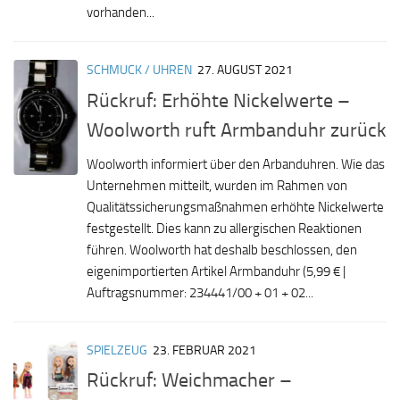
vorhanden...
SCHMUCK / UHREN
27. AUGUST 2021
Rückruf: Erhöhte Nickelwerte –
Woolworth ruft Armbanduhr zurück
Woolworth informiert über den Arbanduhren. Wie das
Unternehmen mitteilt, wurden im Rahmen von
Qualitätssicherungsmaßnahmen erhöhte Nickelwerte
festgestellt. Dies kann zu allergischen Reaktionen
führen. Woolworth hat deshalb beschlossen, den
eigenimportierten Artikel Armbanduhr (5,99 € |
Auftragsnummer: 234441/00 + 01 + 02...
SPIELZEUG
23. FEBRUAR 2021
Rückruf: Weichmacher –