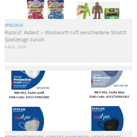
SPIELZEUG
Rückruf: Asbest – Woolworth ruft verschiedene Stretch
Spielzeuge zurück
6 AUG., 2026