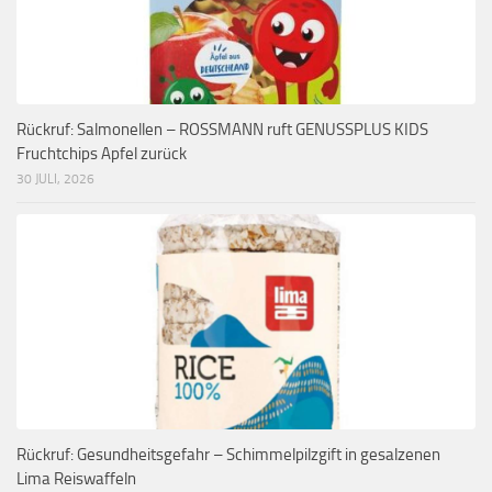
Rückruf: Salmonellen – ROSSMANN ruft GENUSSPLUS KIDS
Fruchtchips Apfel zurück
30 JULI, 2026
Rückruf: Gesundheitsgefahr – Schimmelpilzgift in gesalzenen
Lima Reiswaffeln