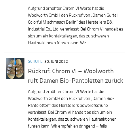
Aufgrund erhöhter Chrom VI Werte hat die
Woolworth GmbH den Rückruf von „Damen Gürtel
Colorful Mischmasch Berlin“ des Herstellers B&J
Industrial Co., Ltd. veranlasst. Bei Chrom VI handelt es
sich um ein Kontaktallergen, das zu schweren
Hautreaktionen führen kann. Wir...
SCHUHE
30. JUNI 2022
Rückruf: Chrom VI – Woolworth
ruft Damen Bio-Pantoletten zurück
Aufgrund erhöhter Chrom VI Werte hat die
Woolworth GmbH den Rückruf von „Damen Bio-
Pantoletten“ des Herstellers powerofschuhe
veranlasst. Bei Chrom VI handelt es sich um ein
Kontaktallergen, das zu schweren Hautreaktionen
führen kann. Wir empfehlen dringend – falls