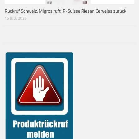
Rückruf Schweiz: Migros ruft IP-Suisse Riesen Cervelas zurück
15 JULI, 2026