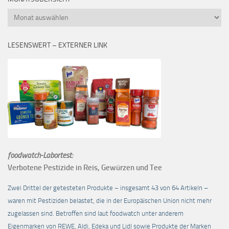
Monatsübersicht
LESENSWERT – EXTERNER LINK
foodwatch-Labortest:
Verbotene Pestizide in Reis, Gewürzen und Tee
Zwei Drittel der getesteten Produkte – insgesamt 43 von 64 Artikeln –
waren mit Pestiziden belastet, die in der Europäischen Union nicht mehr
zugelassen sind. Betroffen sind laut foodwatch unter anderem
Eigenmarken von REWE, Aldi, Edeka und Lidl sowie Produkte der Marken