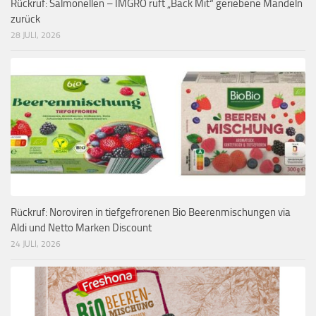
Rückruf: Salmonellen – IMGRO ruft „Back Mit“ geriebene Mandeln
zurück
28 JULI, 2026
Rückruf: Noroviren in tiefgefrorenen Bio Beerenmischungen via
Aldi und Netto Marken Discount
24 JULI, 2026