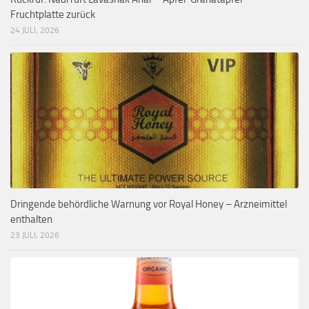
Fruchtplatte zurück
24 JULI, 2026
Dringende behördliche Warnung vor Royal Honey – Arzneimittel
enthalten
23 JULI, 2026