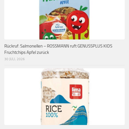
Rückruf: Salmonellen – ROSSMANN ruft GENUSSPLUS KIDS
Fruchtchips Apfel zurück
30 JULI, 2026