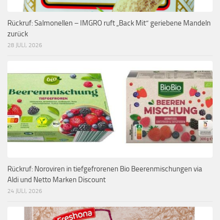
Rückruf: Salmonellen – IMGRO ruft „Back Mit“ geriebene Mandeln
zurück
28 JULI, 2026
Rückruf: Noroviren in tiefgefrorenen Bio Beerenmischungen via
Aldi und Netto Marken Discount
24 JULI, 2026