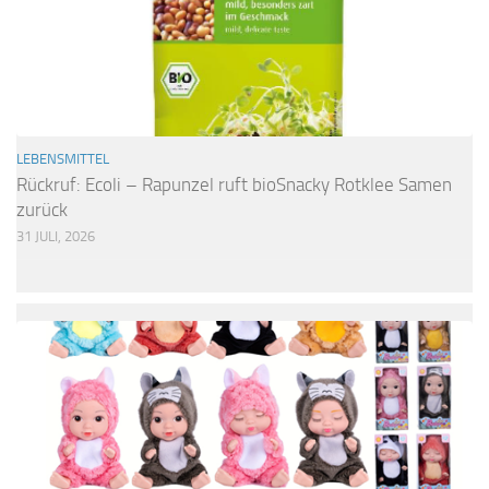
LEBENSMITTEL
Rückruf: Ecoli – Rapunzel ruft bioSnacky Rotklee Samen
zurück
31 JULI, 2026