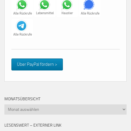
Über PayPal fördern >
MONATSÜBERSICHT
Monatsübersicht
LESENSWERT – EXTERNER LINK