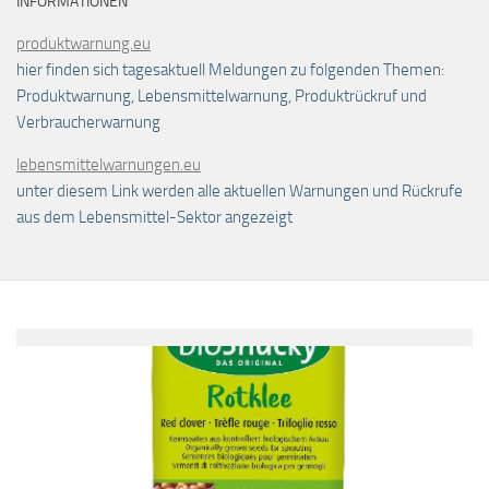
INFORMATIONEN
produktwarnung.eu
hier finden sich tagesaktuell Meldungen zu folgenden Themen:
Produktwarnung, Lebensmittelwarnung, Produktrückruf und
Verbraucherwarnung
lebensmittelwarnungen.eu
unter diesem Link werden alle aktuellen Warnungen und Rückrufe
aus dem Lebensmittel-Sektor angezeigt