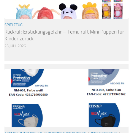
SPIELZEUG
Rückruf: Erstickungsgefahr – Temu ruft Mini Puppen für
Kinder zurück
23 JULI, 2026