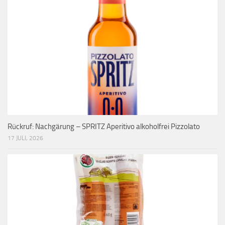
Rückruf: Nachgärung – SPRITZ Aperitivo alkoholfrei Pizzolato
17 JULI, 2026