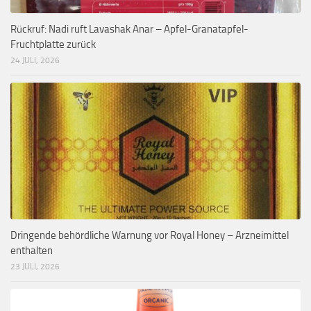
Rückruf: Nadi ruft Lavashak Anar – Apfel-Granatapfel-
Fruchtplatte zurück
24 JULI, 2026
Dringende behördliche Warnung vor Royal Honey – Arzneimittel
enthalten
23 JULI, 2026