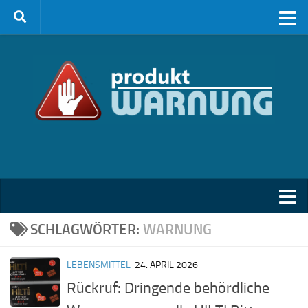
Zum Inhalt springen
SCHLAGWÖRTER:
WARNUNG
LEBENSMITTEL
24. APRIL 2026
Rückruf: Dringende behördliche