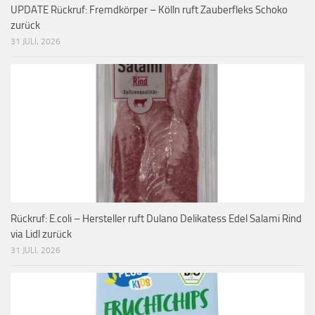
UPDATE Rückruf: Fremdkörper – Kölln ruft Zauberfleks Schoko
zurück
31 JULI, 2026
Rückruf: E.coli – Hersteller ruft Dulano Delikatess Edel Salami Rind
via Lidl zurück
31 JULI, 2026