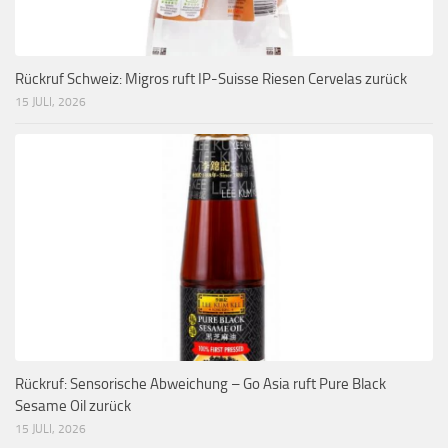
Rückruf Schweiz: Migros ruft IP-Suisse Riesen Cervelas zurück
15 JULI, 2026
Rückruf: Sensorische Abweichung – Go Asia ruft Pure Black
Sesame Oil zurück
15 JULI, 2026