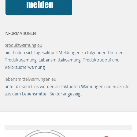
INFORMATIONEN
produktwarnung.eu
hier finden sich tagesaktuell Meldungen zu folgenden Themen:
Produktwarnung, Lebensmittelwarnung, Produktrückruf und
Verbraucherwarnung
lebensmittelwarnungen.eu
unter diesem Link werden alle aktuellen Warnungen und Rückrufe
aus dem Lebensmittel-Sektor angezeigt