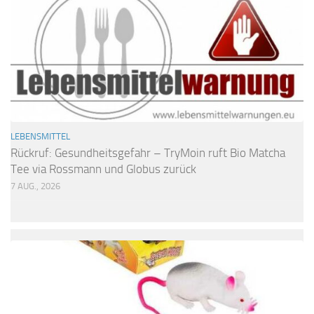
LEBENSMITTEL
Rückruf: Gesundheitsgefahr – TryMoin ruft Bio Matcha
Tee via Rossmann und Globus zurück
7 AUG., 2026