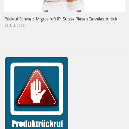
Rückruf Schweiz: Migros ruft IP-Suisse Riesen Cervelas zurück
15 JULI, 2026