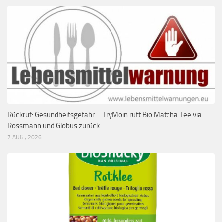
Rückruf: Gesundheitsgefahr – TryMoin ruft Bio Matcha Tee via
Rossmann und Globus zurück
7 AUG., 2026