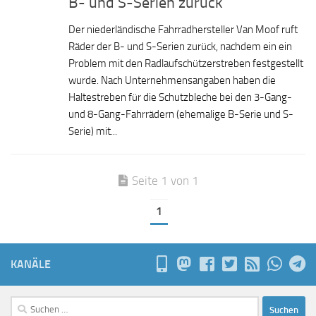
B- und S-Serien zurück
Der niederländische Fahrradhersteller Van Moof ruft
Räder der B- und S-Serien zurück, nachdem ein ein
Problem mit den Radlaufschützerstreben festgestellt
wurde. Nach Unternehmensangaben haben die
Haltestreben für die Schutzbleche bei den 3-Gang-
und 8-Gang-Fahrrädern (ehemalige B-Serie und S-
Serie) mit...
Seite 1 von 1
1
KANÄLE
Suchen