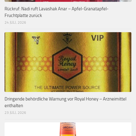
Rückruf: Nadi ruft Lavashak Anar – Apfel-Granatapfel-
Fruchtplatte zurück
24 JULI, 2026
Dringende behördliche Warnung vor Royal Honey – Arzneimittel
enthalten
23 JULI, 2026