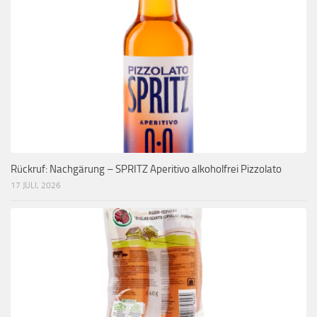
Rückruf: Nachgärung – SPRITZ Aperitivo alkoholfrei Pizzolato
17 JULI, 2026