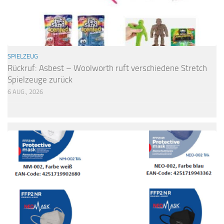
SPIELZEUG
Rückruf: Asbest – Woolworth ruft verschiedene Stretch
Spielzeuge zurück
6 AUG., 2026