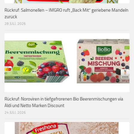
Rückruf: Salmonellen – IMGRO ruft „Back Mit“ geriebene Mandeln
zurück
28 JULI, 2026
Rückruf: Noroviren in tiefgefrorenen Bio Beerenmischungen via
Aldi und Netto Marken Discount
24 JULI, 2026