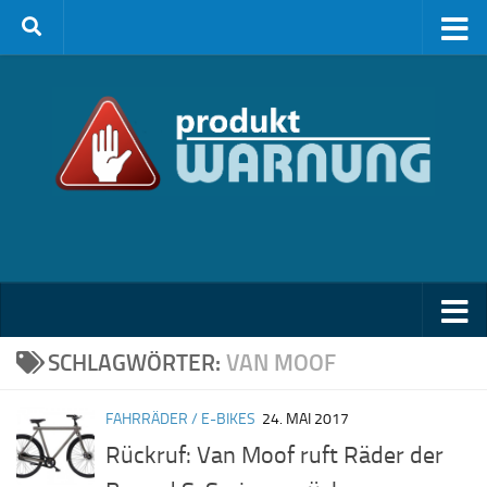
Zum Inhalt springen
SCHLAGWÖRTER:
VAN MOOF
FAHRRÄDER / E-BIKES
24. MAI 2017
Rückruf: Van Moof ruft Räder der