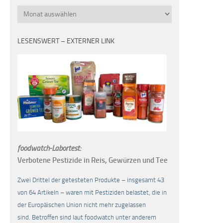
Monatsübersicht
LESENSWERT – EXTERNER LINK
foodwatch-Labortest:
Verbotene Pestizide in Reis, Gewürzen und Tee
Zwei Drittel der getesteten Produkte – insgesamt 43
von 64 Artikeln – waren mit Pestiziden belastet, die in
der Europäischen Union nicht mehr zugelassen
sind. Betroffen sind laut foodwatch unter anderem