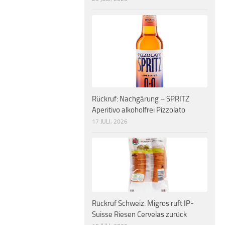
Rückruf: Nachgärung – SPRITZ
Aperitivo alkoholfrei Pizzolato
17 JULI, 2026
Rückruf Schweiz: Migros ruft IP-
Suisse Riesen Cervelas zurück