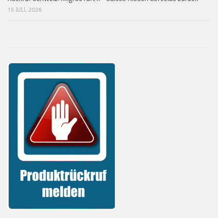
15 JULI, 2026