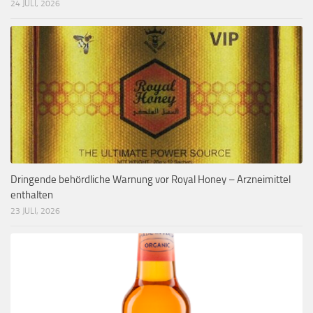
24 JULI, 2026
Dringende behördliche Warnung vor Royal Honey – Arzneimittel
enthalten
23 JULI, 2026