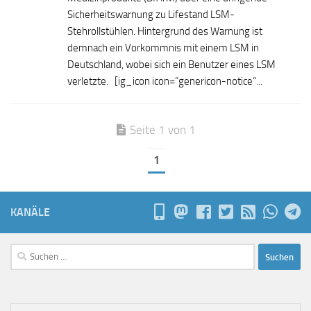
Sicherheitswarnung zu Lifestand LSM-
Stehrollstühlen. Hintergrund des Warnung ist
demnach ein Vorkommnis mit einem LSM in
Deutschland, wobei sich ein Benutzer eines LSM
verletzte. [ig_icon icon=“genericon-notice“...
Seite 1 von 1
1
KANÄLE
Suchen
nach: