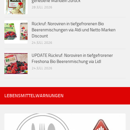
geriebene Mandeln zurück
28 JULI, 2026
Rückruf: Noroviren in tiefgefrorenen Bio
Beerenmischungen via Aldi und Netto Marken
Discount
24 JULI, 2026
UPDATE Rückruf: Noroviren in tiefgefrorener
Freshona Bio Beerenmischung via Lidl
24 JULI, 2026
LEBENSMITTELWARNUNGEN