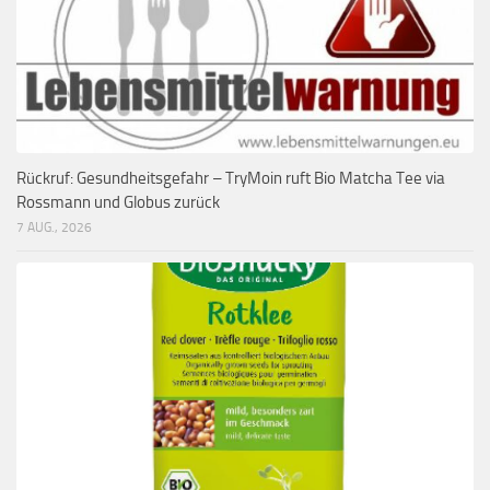
Rückruf: Gesundheitsgefahr – TryMoin ruft Bio Matcha Tee via
Rossmann und Globus zurück
7 AUG., 2026