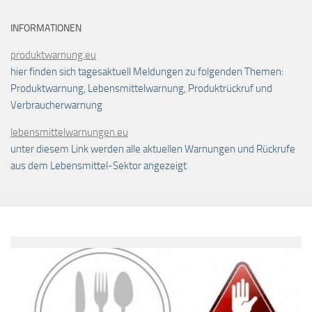
INFORMATIONEN
produktwarnung.eu
hier finden sich tagesaktuell Meldungen zu folgenden Themen:
Produktwarnung, Lebensmittelwarnung, Produktrückruf und
Verbraucherwarnung
lebensmittelwarnungen.eu
unter diesem Link werden alle aktuellen Warnungen und Rückrufe
aus dem Lebensmittel-Sektor angezeigt