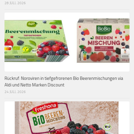
28 JULI, 2026
Rückruf: Noroviren in tiefgefrorenen Bio Beerenmischungen via
Aldi und Netto Marken Discount
24 JULI, 2026