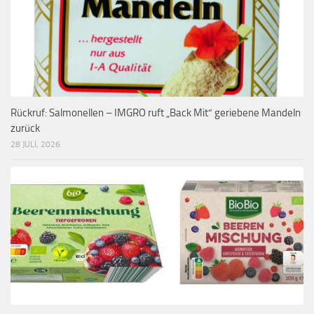
Rückruf: Salmonellen – IMGRO ruft „Back Mit“ geriebene Mandeln
zurück
28 JULI, 2026