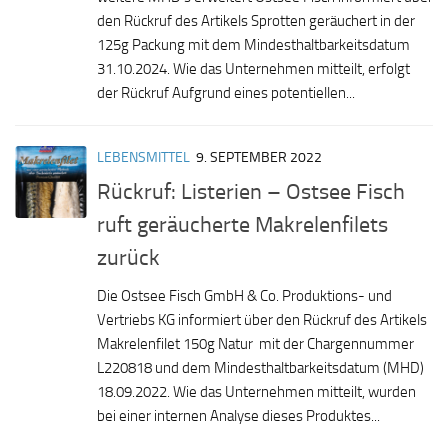
den Rückruf des Artikels Sprotten geräuchert in der
125g Packung mit dem Mindesthaltbarkeitsdatum
31.10.2024. Wie das Unternehmen mitteilt, erfolgt
der Rückruf Aufgrund eines potentiellen...
LEBENSMITTEL
9. SEPTEMBER 2022
Rückruf: Listerien – Ostsee Fisch
ruft geräucherte Makrelenfilets
zurück
Die Ostsee Fisch GmbH & Co. Produktions- und
Vertriebs KG informiert über den Rückruf des Artikels
Makrelenfilet 150g Natur mit der Chargennummer
L220818 und dem Mindesthaltbarkeitsdatum (MHD)
18.09.2022. Wie das Unternehmen mitteilt, wurden
bei einer internen Analyse dieses Produktes...