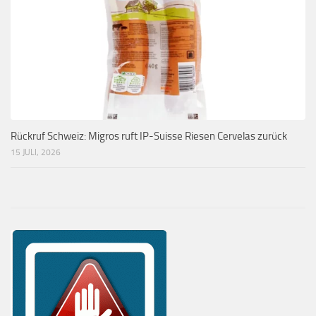
Rückruf Schweiz: Migros ruft IP-Suisse Riesen Cervelas zurück
15 JULI, 2026