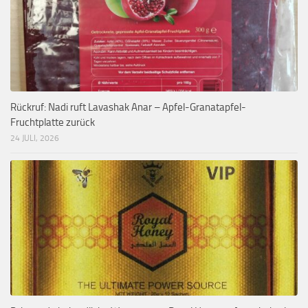
Rückruf: Nadi ruft Lavashak Anar – Apfel-Granatapfel-
Fruchtplatte zurück
24 JULI, 2026