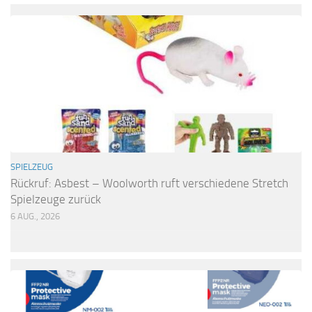
SPIELZEUG
Rückruf: Asbest – Woolworth ruft verschiedene Stretch
Spielzeuge zurück
6 AUG., 2026