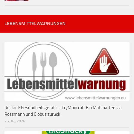
LEBENSMITTELWARNUNGEN
Rückruf: Gesundheitsgefahr – TryMoin ruft Bio Matcha Tee via
Rossmann und Globus zurück
7 AUG., 2026