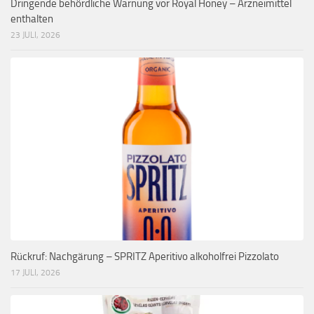
Dringende behördliche Warnung vor Royal Honey – Arzneimittel
enthalten
23 JULI, 2026
Rückruf: Nachgärung – SPRITZ Aperitivo alkoholfrei Pizzolato
17 JULI, 2026