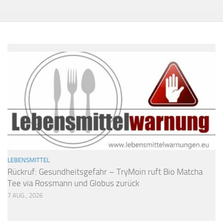
LEBENSMITTEL
Rückruf: Gesundheitsgefahr – TryMoin ruft Bio Matcha
Tee via Rossmann und Globus zurück
7 AUG., 2026