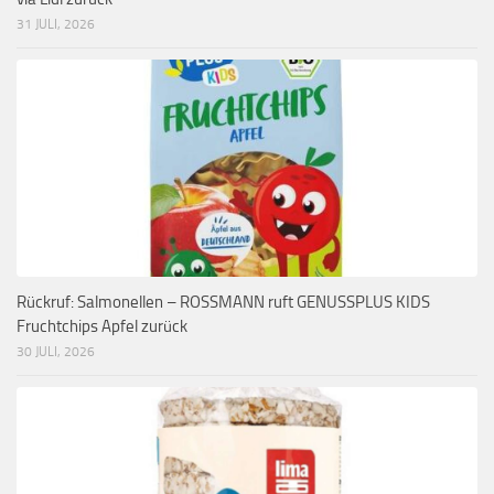
31 JULI, 2026
Rückruf: Salmonellen – ROSSMANN ruft GENUSSPLUS KIDS
Fruchtchips Apfel zurück
30 JULI, 2026