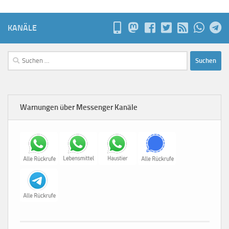
KANÄLE
Suchen
nach:
Warnungen über Messenger Kanäle