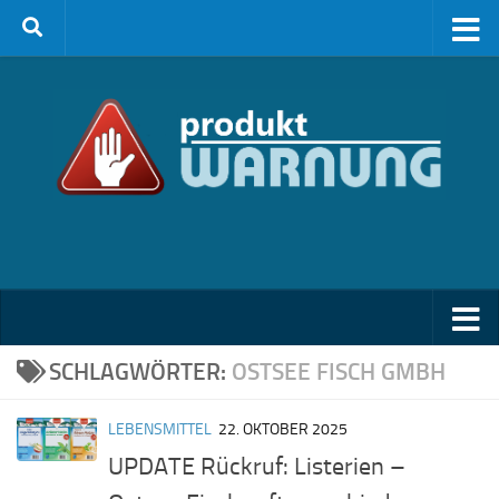
Zum Inhalt springen
SCHLAGWÖRTER:
OSTSEE FISCH GMBH
LEBENSMITTEL
22. OKTOBER 2025
UPDATE Rückruf: Listerien –