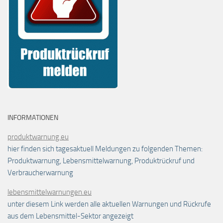
INFORMATIONEN
produktwarnung.eu
hier finden sich tagesaktuell Meldungen zu folgenden Themen:
Produktwarnung, Lebensmittelwarnung, Produktrückruf und
Verbraucherwarnung
lebensmittelwarnungen.eu
unter diesem Link werden alle aktuellen Warnungen und Rückrufe
aus dem Lebensmittel-Sektor angezeigt