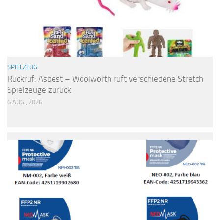
SPIELZEUG
Rückruf: Asbest – Woolworth ruft verschiedene Stretch
Spielzeuge zurück
6 AUG., 2026