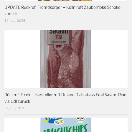
UPDATE Rückruf: Fremdkörper – Kölln ruft Zauberfleks Schoko
zurück
31 JULI, 2026
Rückruf: E.coli – Hersteller ruft Dulano Delikatess Edel Salami Rind
via Lidl zurück
31 JULI, 2026