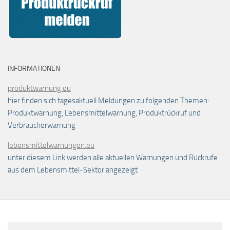
INFORMATIONEN
produktwarnung.eu
hier finden sich tagesaktuell Meldungen zu folgenden Themen:
Produktwarnung, Lebensmittelwarnung, Produktrückruf und
Verbraucherwarnung
lebensmittelwarnungen.eu
unter diesem Link werden alle aktuellen Warnungen und Rückrufe
aus dem Lebensmittel-Sektor angezeigt