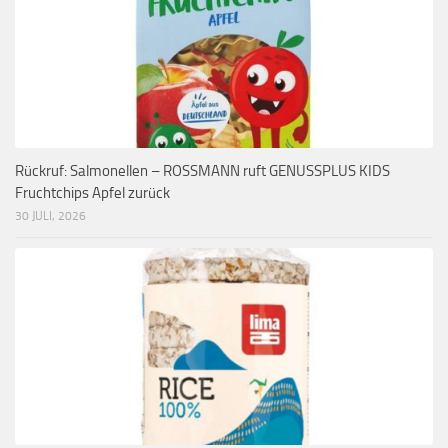
Rückruf: Salmonellen – ROSSMANN ruft GENUSSPLUS KIDS
Fruchtchips Apfel zurück
30 JULI, 2026