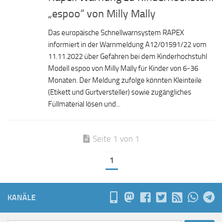
„espoo“ von Milly Mally
Das europäische Schnellwarnsystem RAPEX
informiert in der Warnmeldung A12/01591/22 vom
11.11.2022 über Gefahren bei dem Kinderhochstuhl
Modell espoo von Milly Mally für Kinder von 6-36
Monaten. Der Meldung zufolge könnten Kleinteile
(Etikett und Gurtversteller) sowie zugängliches
Füllmaterial lösen und...
Seite 1 von 1
1
KANÄLE