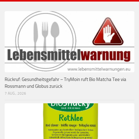
Rückruf: Gesundheitsgefahr – TryMoin ruft Bio Matcha Tee via
Rossmann und Globus zurück
7 AUG., 2026