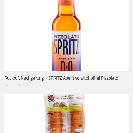
Rückruf: Nachgärung – SPRITZ Aperitivo alkoholfrei Pizzolato
17 JULI, 2026