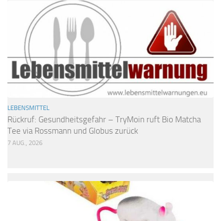
LEBENSMITTEL
Rückruf: Gesundheitsgefahr – TryMoin ruft Bio Matcha
Tee via Rossmann und Globus zurück
7 AUG., 2026