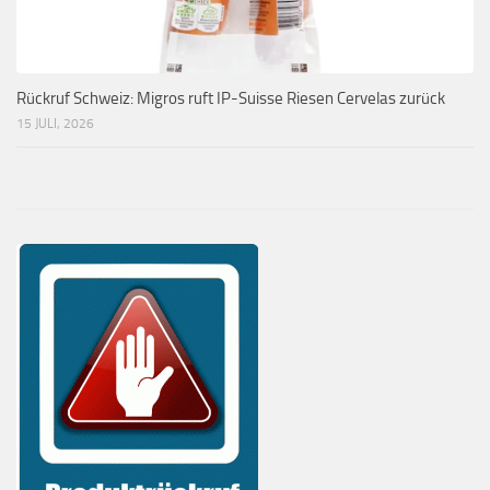
Rückruf Schweiz: Migros ruft IP-Suisse Riesen Cervelas zurück
15 JULI, 2026