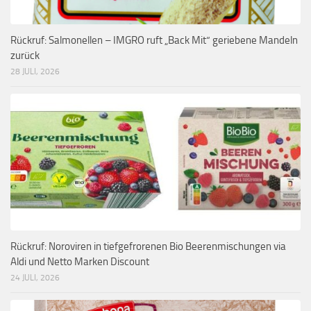
Rückruf: Salmonellen – IMGRO ruft „Back Mit“ geriebene Mandeln
zurück
28 JULI, 2026
Rückruf: Noroviren in tiefgefrorenen Bio Beerenmischungen via
Aldi und Netto Marken Discount
24 JULI, 2026