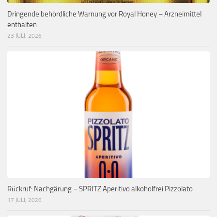
Dringende behördliche Warnung vor Royal Honey – Arzneimittel
enthalten
23 JULI, 2026
Rückruf: Nachgärung – SPRITZ Aperitivo alkoholfrei Pizzolato
17 JULI, 2026