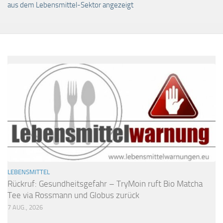
aus dem Lebensmittel-Sektor angezeigt
LEBENSMITTEL
Rückruf: Gesundheitsgefahr – TryMoin ruft Bio Matcha
Tee via Rossmann und Globus zurück
7 AUG., 2026