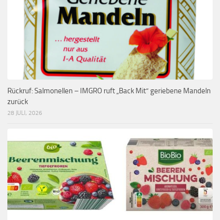
Rückruf: Salmonellen – IMGRO ruft „Back Mit“ geriebene Mandeln
zurück
28 JULI, 2026