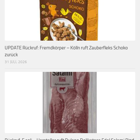
UPDATE Rückruf: Fremdkörper – Kölln ruft Zauberfleks Schoko
zurück
31 JULI, 2026