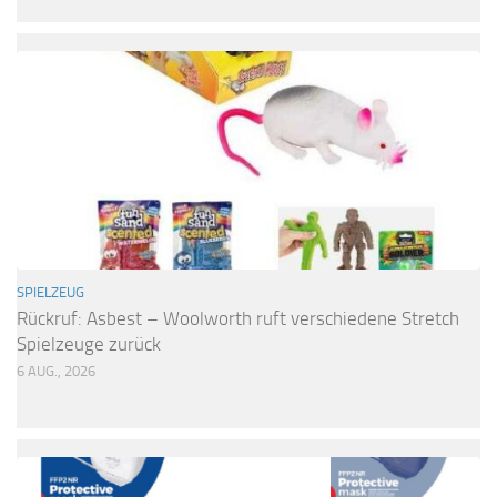
SPIELZEUG
Rückruf: Asbest – Woolworth ruft verschiedene Stretch
Spielzeuge zurück
6 AUG., 2026