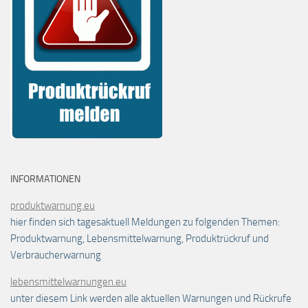
INFORMATIONEN
produktwarnung.eu
hier finden sich tagesaktuell Meldungen zu folgenden Themen:
Produktwarnung, Lebensmittelwarnung, Produktrückruf und
Verbraucherwarnung
lebensmittelwarnungen.eu
unter diesem Link werden alle aktuellen Warnungen und Rückrufe