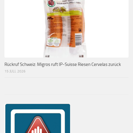
Rückruf Schweiz: Migros ruft IP-Suisse Riesen Cervelas zurück
15 JULI, 2026