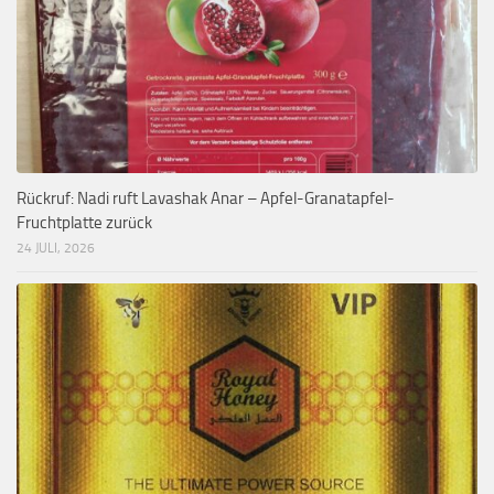
Rückruf: Nadi ruft Lavashak Anar – Apfel-Granatapfel-
Fruchtplatte zurück
24 JULI, 2026