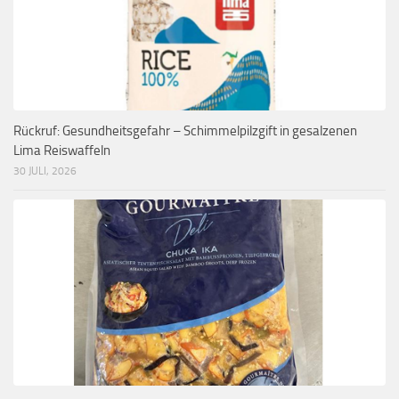
Rückruf: Gesundheitsgefahr – Schimmelpilzgift in gesalzenen
Lima Reiswaffeln
30 JULI, 2026