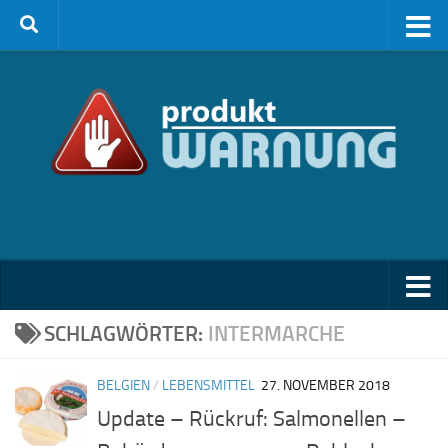
Zum Inhalt springen
SCHLAGWÖRTER:
INTERMARCHE
BELGIEN
/
LEBENSMITTEL
27. NOVEMBER 2018
Update – Rückruf: Salmonellen –