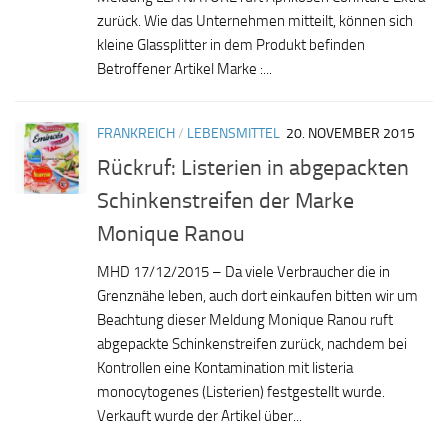
zurück. Wie das Unternehmen mitteilt, können sich
kleine Glassplitter in dem Produkt befinden
Betroffener Artikel Marke :...
FRANKREICH
/
LEBENSMITTEL
20. NOVEMBER 2015
Rückruf: Listerien in abgepackten
Schinkenstreifen der Marke
Monique Ranou
MHD 17/12/2015 – Da viele Verbraucher die in
Grenznähe leben, auch dort einkaufen bitten wir um
Beachtung dieser Meldung Monique Ranou ruft
abgepackte Schinkenstreifen zurück, nachdem bei
Kontrollen eine Kontamination mit listeria
monocytogenes (Listerien) festgestellt wurde.
Verkauft wurde der Artikel über...