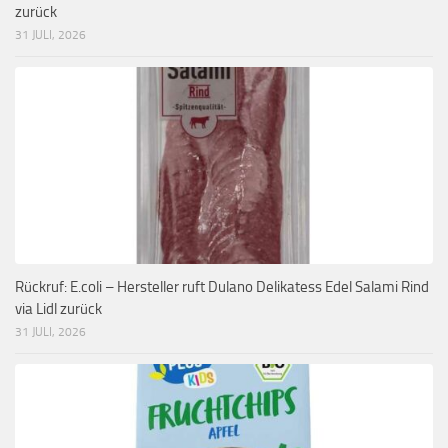
zurück
31 JULI, 2026
Rückruf: E.coli – Hersteller ruft Dulano Delikatess Edel Salami Rind
via Lidl zurück
31 JULI, 2026