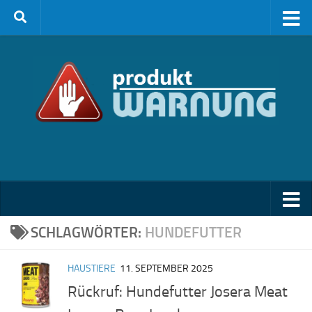
Zum Inhalt springen
SCHLAGWÖRTER:
HUNDEFUTTER
HAUSTIERE
11. SEPTEMBER 2025
Rückruf: Hundefutter Josera Meat