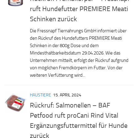
ruft Hundefutter PREMIERE Meati
Schinken zurück
Die Fressnapf Tiernahrungs GmbH informiert über
den Rückruf des Hundefutters PREMIERE Meati
Schinken in der 800g Dose und dem
Mindesthaltbarkeitsdatum 29.04.2026. Wie das
Unternehmen mitteilt, erfolgt der Rückruf aufgrund
von möglichen Fremdkörpern im Futter. Von der
weiteren Verfütterung wird...
HAUSTIERE
15. APRIL 2024
Rückruf: Salmonellen – BAF
Petfood ruft proCani Rind Vital
Ergänzungsfuttermittel für Hunde
zurück