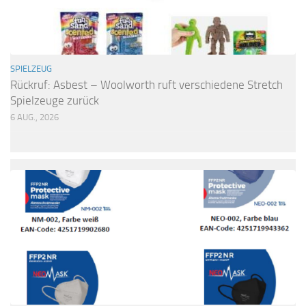
SPIELZEUG
Rückruf: Asbest – Woolworth ruft verschiedene Stretch
Spielzeuge zurück
6 AUG., 2026