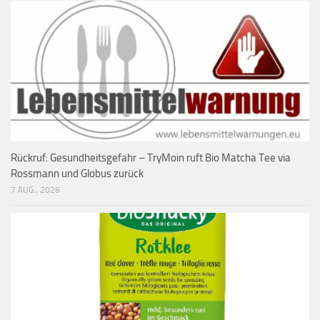
Rückruf: Gesundheitsgefahr – TryMoin ruft Bio Matcha Tee via
Rossmann und Globus zurück
7 AUG., 2026