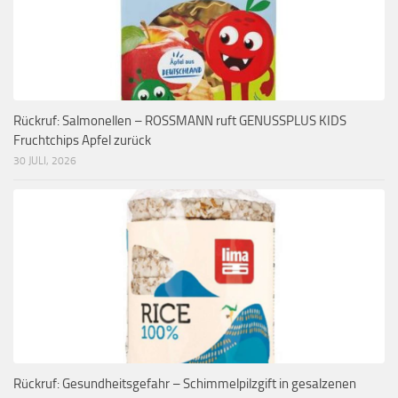
Rückruf: Salmonellen – ROSSMANN ruft GENUSSPLUS KIDS
Fruchtchips Apfel zurück
30 JULI, 2026
Rückruf: Gesundheitsgefahr – Schimmelpilzgift in gesalzenen