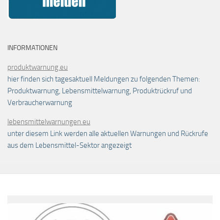
INFORMATIONEN
produktwarnung.eu
hier finden sich tagesaktuell Meldungen zu folgenden Themen:
Produktwarnung, Lebensmittelwarnung, Produktrückruf und
Verbraucherwarnung
lebensmittelwarnungen.eu
unter diesem Link werden alle aktuellen Warnungen und Rückrufe
aus dem Lebensmittel-Sektor angezeigt