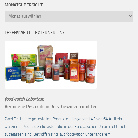
MONATSÜBERSICHT
Monatsübersicht
LESENSWERT – EXTERNER LINK
foodwatch-Labortest:
Verbotene Pestizide in Reis, Gewürzen und Tee
Zwei Drittel der getesteten Produkte – insgesamt 43 von 64 Artikeln –
waren mit Pestiziden belastet, die in der Europäischen Union nicht mehr
zugelassen sind. Betroffen sind laut foodwatch unter anderem