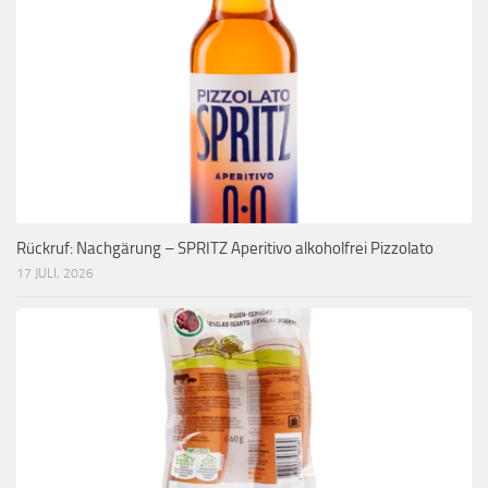
Rückruf: Nachgärung – SPRITZ Aperitivo alkoholfrei Pizzolato
17 JULI, 2026