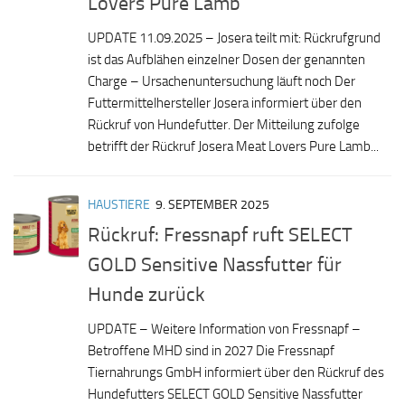
Lovers Pure Lamb
UPDATE 11.09.2025 – Josera teilt mit: Rückrufgrund
ist das Aufblähen einzelner Dosen der genannten
Charge – Ursachenuntersuchung läuft noch Der
Futtermittelhersteller Josera informiert über den
Rückruf von Hundefutter. Der Mitteilung zufolge
betrifft der Rückruf Josera Meat Lovers Pure Lamb...
HAUSTIERE
9. SEPTEMBER 2025
Rückruf: Fressnapf ruft SELECT
GOLD Sensitive Nassfutter für
Hunde zurück
UPDATE – Weitere Information von Fressnapf –
Betroffene MHD sind in 2027 Die Fressnapf
Tiernahrungs GmbH informiert über den Rückruf des
Hundefutters SELECT GOLD Sensitive Nassfutter