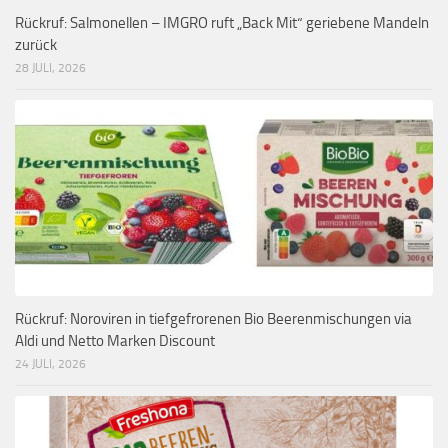
Rückruf: Salmonellen – IMGRO ruft „Back Mit“ geriebene Mandeln
zurück
28 JULI, 2026
Rückruf: Noroviren in tiefgefrorenen Bio Beerenmischungen via
Aldi und Netto Marken Discount
24 JULI, 2026