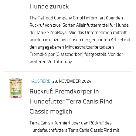
Hunde zurück
The Petfood Company GmbH informiert über den
Rückruf von zwei Sorten Alleinfuttermittel für Hunde
der Marke ZooRoyal. Wie das Unternehmen mitteilt,
wurden in einzelnen Dosen der genannten Artikel mit
den angegebenen Mindesthaltbarkeitsdaten
Fremdkörper (Glasscherben) festgestellt. Von der
weiteren Verfütterung...
HAUSTIERE
28. NOVEMBER 2024
Rückruf: Fremdkörper in
Hundefutter Terra Canis Rind
Classic möglich
Terra Canis informiert über den Rückruf des
Hundefeuchtfutters Terra Canis Classic Rind mit