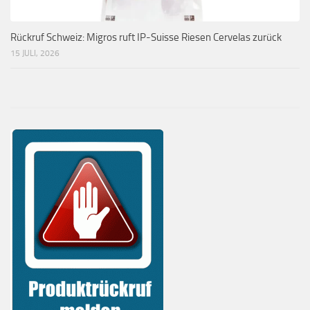
Rückruf Schweiz: Migros ruft IP-Suisse Riesen Cervelas zurück
15 JULI, 2026