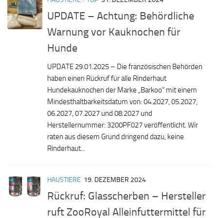
UPDATE – Achtung: Behördliche
Warnung vor Kauknochen für
Hunde
UPDATE 29.01.2025 – Die französischen Behörden
haben einen Rückruf für alle Rinderhaut
Hundekauknochen der Marke „Barkoo“ mit einem
Mindesthaltbarkeitsdatum von: 04.2027, 05.2027,
06.2027, 07.2027 und 08.2027 und
Herstellernummer: 3200PF027 veröffentlicht. Wir
raten aus diesem Grund dringend dazu, keine
Rinderhaut...
HAUSTIERE
19. DEZEMBER 2024
Rückruf: Glasscherben – Hersteller
ruft ZooRoyal Alleinfuttermittel für