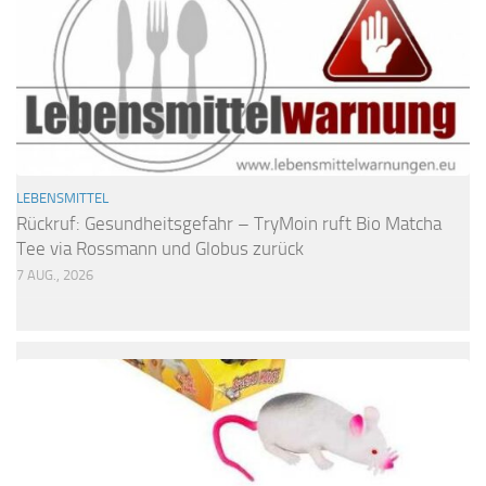
LEBENSMITTEL
Rückruf: Gesundheitsgefahr – TryMoin ruft Bio Matcha
Tee via Rossmann und Globus zurück
7 AUG., 2026