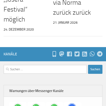
via Norma
Festival“
zurück zurück
möglich
21. JANUAR 2026
24. DEZEMBER 2020
KANÄLE
Suchen
nach:
Warnungen über Messenger Kanäle