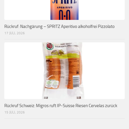
Rückruf: Nachgärung – SPRITZ Aperitivo alkoholfrei Pizzolato
17 JULI, 2026
Rückruf Schweiz: Migros ruft IP-Suisse Riesen Cervelas zurück
15 JULI, 2026