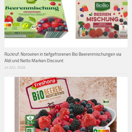
Rückruf: Noroviren in tiefgefrorenen Bio Beerenmischungen via
Aldi und Netto Marken Discount
24 JULI, 2026