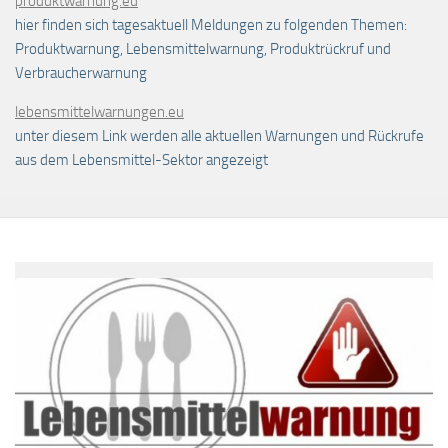
produktwarnung.eu
hier finden sich tagesaktuell Meldungen zu folgenden Themen:
Produktwarnung, Lebensmittelwarnung, Produktrückruf und
Verbraucherwarnung
lebensmittelwarnungen.eu
unter diesem Link werden alle aktuellen Warnungen und Rückrufe
aus dem Lebensmittel-Sektor angezeigt