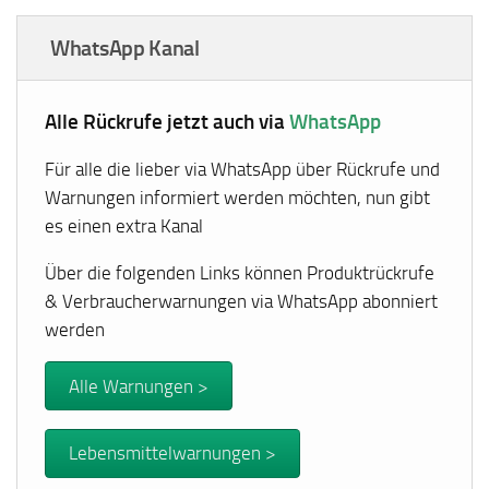
WhatsApp Kanal
Alle Rückrufe jetzt auch via
WhatsApp
Für alle die lieber via WhatsApp über Rückrufe und
Warnungen informiert werden möchten, nun gibt
es einen extra Kanal
Über die folgenden Links können Produktrückrufe
& Verbraucherwarnungen via WhatsApp abonniert
werden
Alle Warnungen >
Lebensmittelwarnungen >