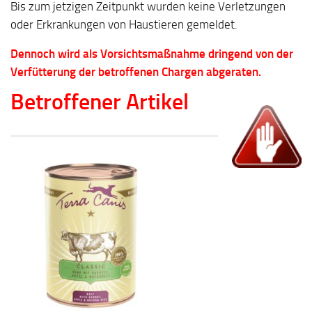
Bis zum jetzigen Zeitpunkt wurden keine Verletzungen
oder Erkrankungen von Haustieren gemeldet.
Dennoch wird als Vorsichtsmaßnahme dringend von der
Verfütterung der betroffenen Chargen abgeraten.
Betroffener Artikel