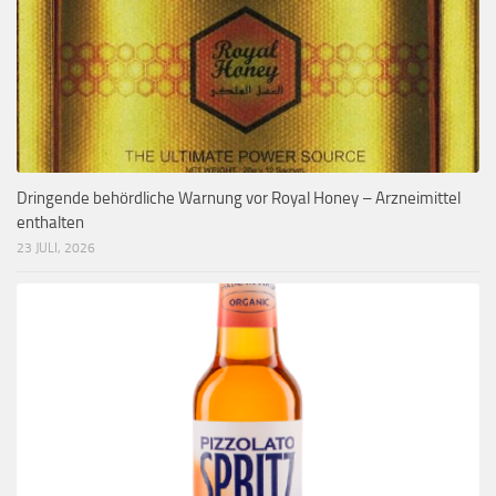
Dringende behördliche Warnung vor Royal Honey – Arzneimittel
enthalten
23 JULI, 2026