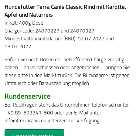
Hundefutter Terra Canis Classic Rind mit Karotte,
Apfel und Naturreis
Inhalt: 400g Dose
Chargencode: 24070227 und 24070327
Mindesthaltbarkeitsdatum (BBD): 02.07.2027 und
03.07.2027
Sofern Sie noch Dosen der betroffenen Charge vorrätig
haben – ob verschlossen oder angebrochen – bringen Sie
diese bitte in den Markt zurück. Die Rücknahme ist gegen
Umtausch oder Barauszahlung möglich.
Kundenservice
Bei Rückfragen steht das Unternehmen telefonisch unter
+49 89-693341-500 oder per E-Mail unter
info@terracanis.eu jederzeit zur Verfügung.