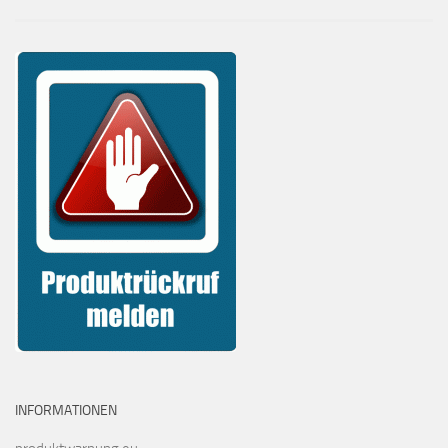
INFORMATIONEN