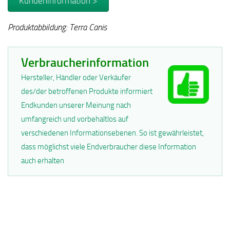
Kundeninformation >
Produktabbildung: Terra Canis
Verbraucherinformation
Hersteller, Händler oder Verkäufer
des/der betroffenen Produkte informiert
Endkunden unserer Meinung nach
umfangreich und vorbehaltlos auf
verschiedenen Informationsebenen. So ist gewährleistet,
dass möglichst viele Endverbraucher diese Information
auch erhalten