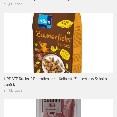
31 JULI, 2026
UPDATE Rückruf: Fremdkörper – Kölln ruft Zauberfleks Schoko
zurück
31 JULI, 2026