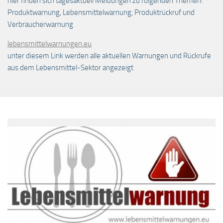
hier finden sich tagesaktuell Meldungen zu folgenden Themen:
Produktwarnung, Lebensmittelwarnung, Produktrückruf und
Verbraucherwarnung
lebensmittelwarnungen.eu
unter diesem Link werden alle aktuellen Warnungen und Rückrufe
aus dem Lebensmittel-Sektor angezeigt