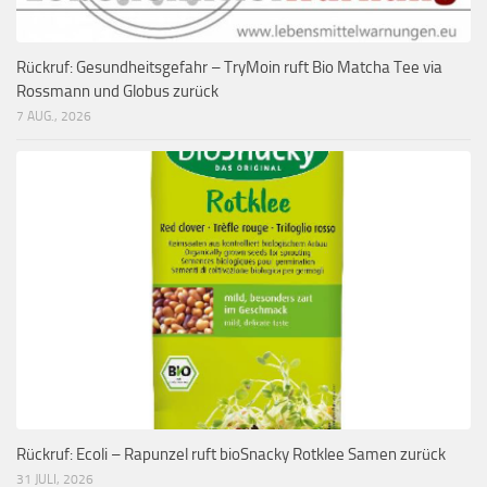
Rückruf: Gesundheitsgefahr – TryMoin ruft Bio Matcha Tee via
Rossmann und Globus zurück
7 AUG., 2026
Rückruf: Ecoli – Rapunzel ruft bioSnacky Rotklee Samen zurück
31 JULI, 2026