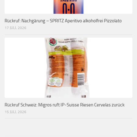
Rückruf: Nachgärung – SPRITZ Aperitivo alkoholfrei Pizzolato
17 JULI, 2026
Rückruf Schweiz: Migros ruft IP-Suisse Riesen Cervelas zurück
15 JULI, 2026