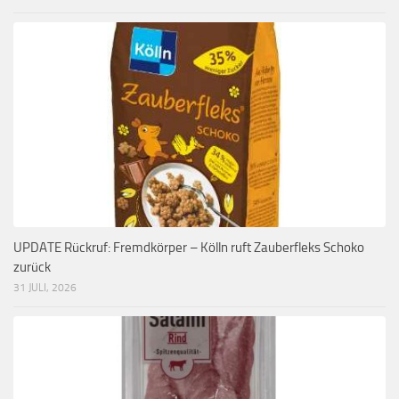
UPDATE Rückruf: Fremdkörper – Kölln ruft Zauberfleks Schoko
zurück
31 JULI, 2026