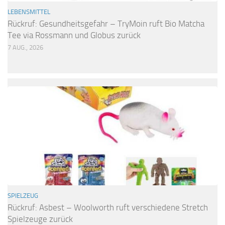
LEBENSMITTEL
Rückruf: Gesundheitsgefahr – TryMoin ruft Bio Matcha
Tee via Rossmann und Globus zurück
7 AUG., 2026
SPIELZEUG
Rückruf: Asbest – Woolworth ruft verschiedene Stretch
Spielzeuge zurück