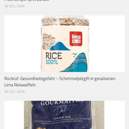
30 JULI, 2026
Rückruf: Gesundheitsgefahr – Schimmelpilzgift in gesalzenen
Lima Reiswaffeln
30 JULI, 2026