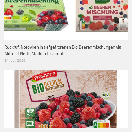
Rückruf: Noroviren in tiefgefrorenen Bio Beerenmischungen via
Aldi und Netto Marken Discount
24 JULI, 2026