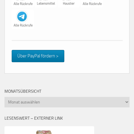
Über PayPal fördern >
MONATSÜBERSICHT
Monatsübersicht
LESENSWERT – EXTERNER LINK