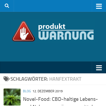
Zum Inhalt springen
SCHLAGWÖRTER:
HANFEXTRAKT
BLOG
12. DEZEMBER 2019
Novel-Food: CBD-haltige Lebens-