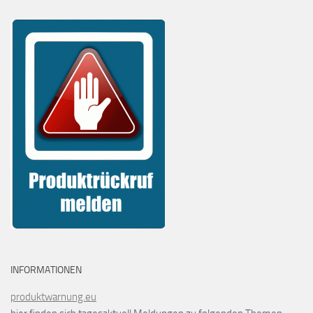
INFORMATIONEN
produktwarnung.eu