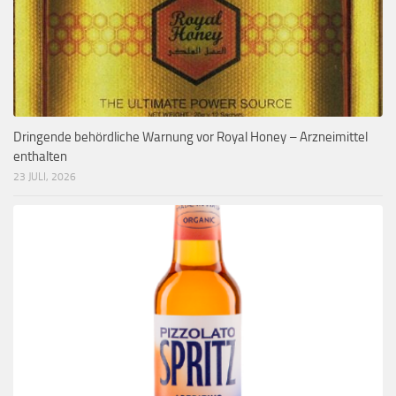
Dringende behördliche Warnung vor Royal Honey – Arzneimittel
enthalten
23 JULI, 2026