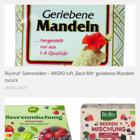
Rückruf: Salmonellen – IMGRO ruft „Back Mit“ geriebene Mandeln
zurück
28 JULI, 2026