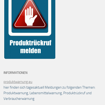
INFORMATIONEN
produktwarnung.eu
hier finden sich tagesaktuell Meldungen zu folgenden Themen:
Produktwarnung, Lebensmittelwarnung, Produktrückruf und
Verbraucherwarnung