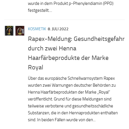
wurde in dem Produkt p-Phenylendiamin (PPD)
festgestellt....
KOSMETIK
8. JULI 2022
Rapex-Meldung: Gesundheitsgefahr
durch zwei Henna
Haarfärbeprodukte der Marke
Royal
Über das europäische Schnellwarnsystem Rapex
wurden zwei Warnungen deutscher Behörden zu
Henna Haarfärbeprodukten der Marke „Royal“
veröffentlicht. Grund für diese Meldungen sind
teilweise verbotene und gesundheitsschädliche
Substanzen, die in den Hennaprodukten enthalten
sind. In beiden Fällen wurde von den...