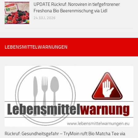
UPDATE Rückruf: Noroviren in tiefgefrorener
Freshona Bio Beerenmischung via Lidl
24 JULI, 2026
LEBENSMITTELWARNUNGEN
Rückruf: Gesundheitsgefahr – TryMoin ruft Bio Matcha Tee via