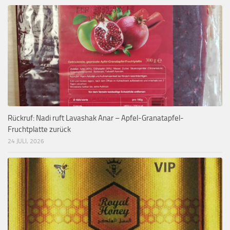
Rückruf: Nadi ruft Lavashak Anar – Apfel-Granatapfel-
Fruchtplatte zurück
24 JULI, 2026