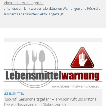
lebensmittelwarnungen.eu
unter diesem Link werden alle aktuellen Warnungen und Rückrufe
aus dem Lebensmittel-Sektor angezeigt
LEBENSMITTEL
Rückruf: Gesundheitsgefahr – TryMoin ruft Bio Matcha
Tee via Rossmann und Globus zurück