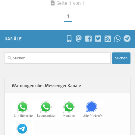
Seite 1 von 1
1
KANÄLE
Suchen
nach:
Warnungen über Messenger Kanäle