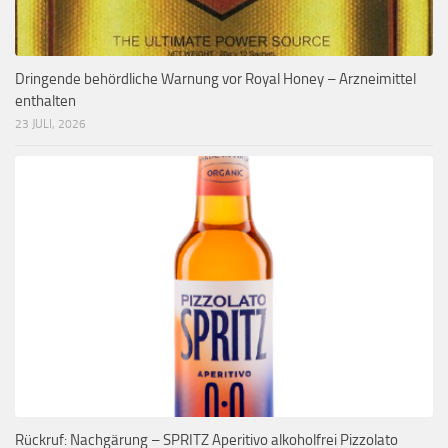
Dringende behördliche Warnung vor Royal Honey – Arzneimittel
enthalten
23 JULI, 2026
Rückruf: Nachgärung – SPRITZ Aperitivo alkoholfrei Pizzolato