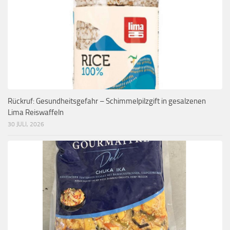
Rückruf: Gesundheitsgefahr – Schimmelpilzgift in gesalzenen
Lima Reiswaffeln
30 JULI, 2026