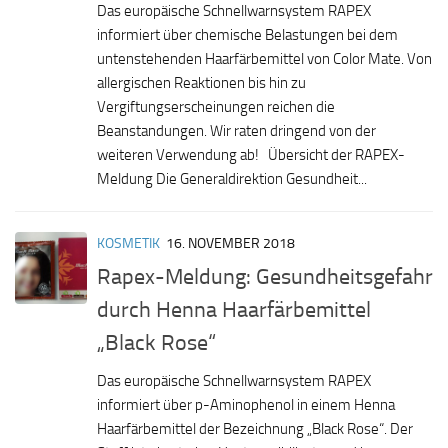
Das europäische Schnellwarnsystem RAPEX
informiert über chemische Belastungen bei dem
untenstehenden Haarfärbemittel von Color Mate. Von
allergischen Reaktionen bis hin zu
Vergiftungserscheinungen reichen die
Beanstandungen. Wir raten dringend von der
weiteren Verwendung ab! Übersicht der RAPEX-
Meldung Die Generaldirektion Gesundheit...
KOSMETIK
16. NOVEMBER 2018
Rapex-Meldung: Gesundheitsgefahr
durch Henna Haarfärbemittel
„Black Rose“
Das europäische Schnellwarnsystem RAPEX
informiert über p-Aminophenol in einem Henna
Haarfärbemittel der Bezeichnung „Black Rose“. Der