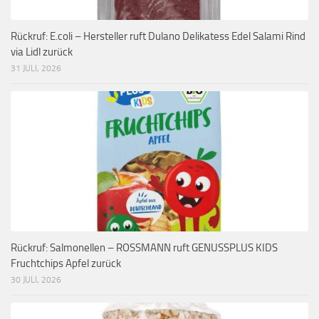
Rückruf: E.coli – Hersteller ruft Dulano Delikatess Edel Salami Rind
via Lidl zurück
31 JULI, 2026
Rückruf: Salmonellen – ROSSMANN ruft GENUSSPLUS KIDS
Fruchtchips Apfel zurück
30 JULI, 2026