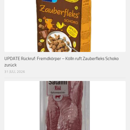
UPDATE Rückruf: Fremdkörper – Kölln ruft Zauberfleks Schoko
zurück
31 JULI, 2026