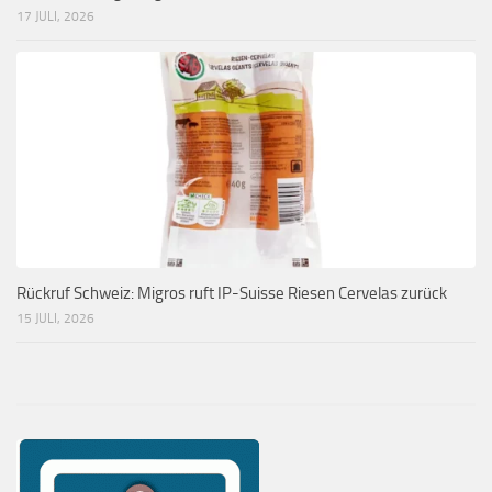
17 JULI, 2026
Rückruf Schweiz: Migros ruft IP-Suisse Riesen Cervelas zurück
15 JULI, 2026