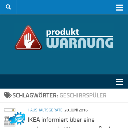
Zum Inhalt springen
SCHLAGWÖRTER:
GESCHIRRSPÜLER
HAUSHALTSGERÄTE
20. JUNI 2016
IKEA informiert über eine