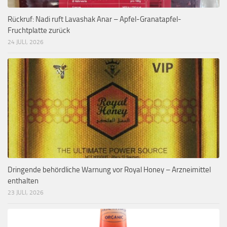
Rückruf: Nadi ruft Lavashak Anar – Apfel-Granatapfel-
Fruchtplatte zurück
24 JULI, 2026
Dringende behördliche Warnung vor Royal Honey – Arzneimittel
enthalten
23 JULI, 2026