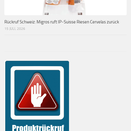
Rückruf Schweiz: Migros ruft IP-Suisse Riesen Cervelas zurück
15 JULI, 2026