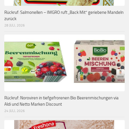
Rückruf: Salmonellen – IMGRO ruft „Back Mit“ geriebene Mandeln
zurück
28 JULI, 2026
Rückruf: Noroviren in tiefgefrorenen Bio Beerenmischungen via
Aldi und Netto Marken Discount
24 JULI, 2026