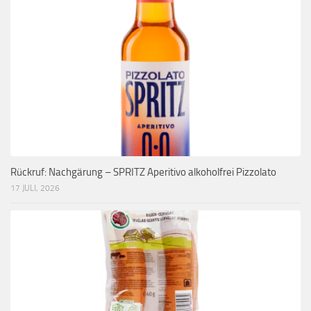
Rückruf: Nachgärung – SPRITZ Aperitivo alkoholfrei Pizzolato
17 JULI, 2026