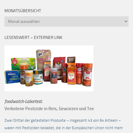
MONATSÜBERSICHT
Monatsübersicht
LESENSWERT – EXTERNER LINK
foodwatch-Labortest:
Verbotene Pestizide in Reis, Gewürzen und Tee
Zwei Drittel der getesteten Produkte – insgesamt 43 von 64 Artikeln –
waren mit Pestiziden belastet, die in der Europäischen Union nicht mehr