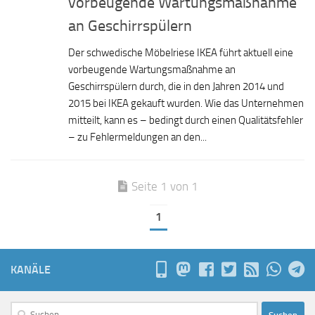
vorbeugende Wartungsmaßnahme
an Geschirrspülern
Der schwedische Möbelriese IKEA führt aktuell eine
vorbeugende Wartungsmaßnahme an
Geschirrspülern durch, die in den Jahren 2014 und
2015 bei IKEA gekauft wurden. Wie das Unternehmen
mitteilt, kann es – bedingt durch einen Qualitätsfehler
– zu Fehlermeldungen an den...
Seite 1 von 1
1
KANÄLE
Suchen