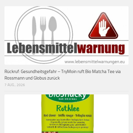
Rückruf: Gesundheitsgefahr – TryMoin ruft Bio Matcha Tee via
Rossmann und Globus zurück
7 AUG., 2026