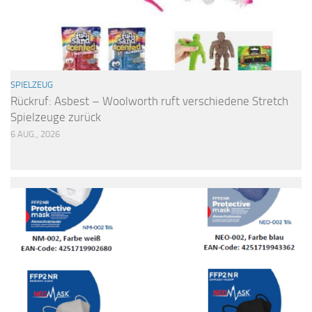
SPIELZEUG
Rückruf: Asbest – Woolworth ruft verschiedene Stretch
Spielzeuge zurück
6 AUG., 2026