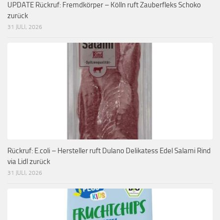
UPDATE Rückruf: Fremdkörper – Kölln ruft Zauberfleks Schoko
zurück
31 JULI, 2026
Rückruf: E.coli – Hersteller ruft Dulano Delikatess Edel Salami Rind
via Lidl zurück
31 JULI, 2026