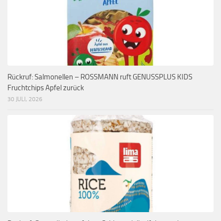
Rückruf: Salmonellen – ROSSMANN ruft GENUSSPLUS KIDS
Fruchtchips Apfel zurück
30 JULI, 2026