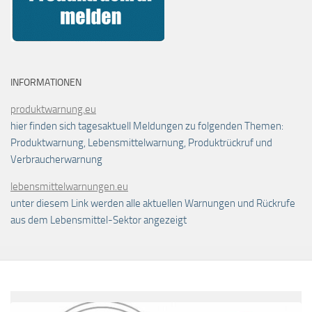
INFORMATIONEN
produktwarnung.eu
hier finden sich tagesaktuell Meldungen zu folgenden Themen:
Produktwarnung, Lebensmittelwarnung, Produktrückruf und
Verbraucherwarnung
lebensmittelwarnungen.eu
unter diesem Link werden alle aktuellen Warnungen und Rückrufe
aus dem Lebensmittel-Sektor angezeigt