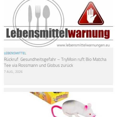
LEBENSMITTEL
Rückruf: Gesundheitsgefahr – TryMoin ruft Bio Matcha
Tee via Rossmann und Globus zurück
7 AUG., 2026