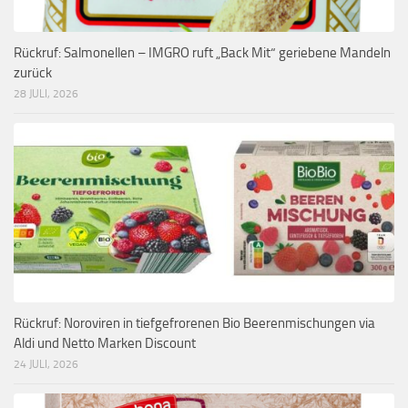
Rückruf: Salmonellen – IMGRO ruft „Back Mit“ geriebene Mandeln
zurück
28 JULI, 2026
Rückruf: Noroviren in tiefgefrorenen Bio Beerenmischungen via
Aldi und Netto Marken Discount
24 JULI, 2026