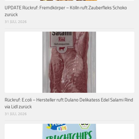
UPDATE Rückruf: Fremdkörper – Kölln ruft Zauberfleks Schoko
zurück
31 JULI, 2026
Rückruf: E.coli – Hersteller ruft Dulano Delikatess Edel Salami Rind
via Lidl zurück
31 JULI, 2026