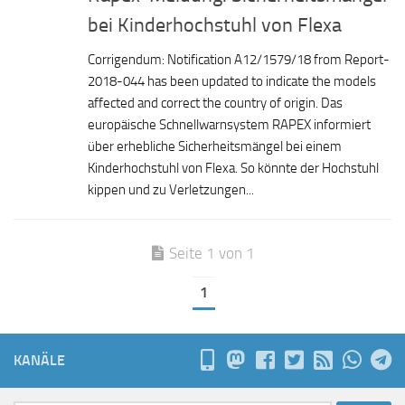
bei Kinderhochstuhl von Flexa
Corrigendum: Notification A12/1579/18 from Report-
2018-044 has been updated to indicate the models
affected and correct the country of origin. Das
europäische Schnellwarnsystem RAPEX informiert
über erhebliche Sicherheitsmängel bei einem
Kinderhochstuhl von Flexa. So könnte der Hochstuhl
kippen und zu Verletzungen...
Seite 1 von 1
1
KANÄLE