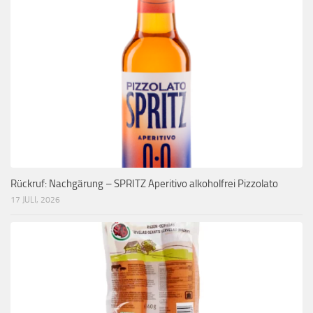
Rückruf: Nachgärung – SPRITZ Aperitivo alkoholfrei Pizzolato
17 JULI, 2026