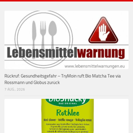
Rückruf: Gesundheitsgefahr – TryMoin ruft Bio Matcha Tee via
Rossmann und Globus zurück
7 AUG., 2026