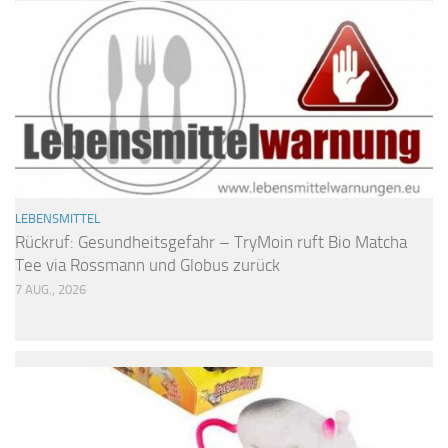
LEBENSMITTEL
Rückruf: Gesundheitsgefahr – TryMoin ruft Bio Matcha
Tee via Rossmann und Globus zurück
7 AUG., 2026