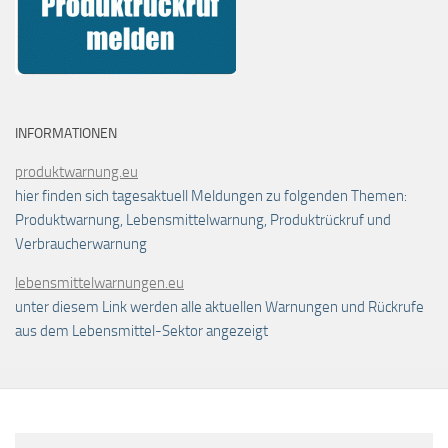
INFORMATIONEN
produktwarnung.eu
hier finden sich tagesaktuell Meldungen zu folgenden Themen:
Produktwarnung, Lebensmittelwarnung, Produktrückruf und
Verbraucherwarnung
lebensmittelwarnungen.eu
unter diesem Link werden alle aktuellen Warnungen und Rückrufe
aus dem Lebensmittel-Sektor angezeigt