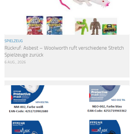
SPIELZEUG
Rückruf: Asbest – Woolworth ruft verschiedene Stretch
Spielzeuge zurück
6 AUG., 2026