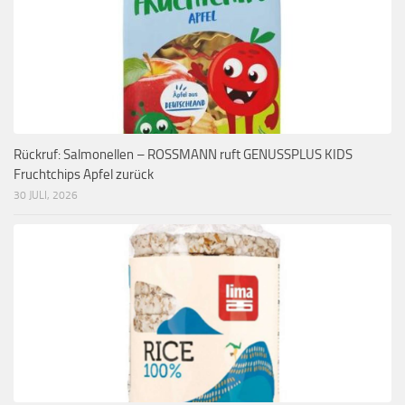
Rückruf: Salmonellen – ROSSMANN ruft GENUSSPLUS KIDS
Fruchtchips Apfel zurück
30 JULI, 2026