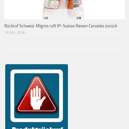
Rückruf Schweiz: Migros ruft IP-Suisse Riesen Cervelas zurück
15 JULI, 2026