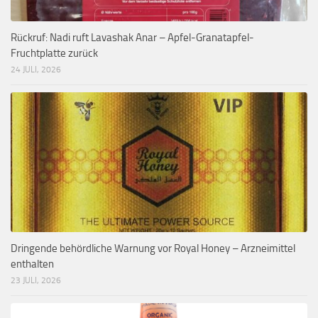
Rückruf: Nadi ruft Lavashak Anar – Apfel-Granatapfel-
Fruchtplatte zurück
24 JULI, 2026
Dringende behördliche Warnung vor Royal Honey – Arzneimittel
enthalten
23 JULI, 2026