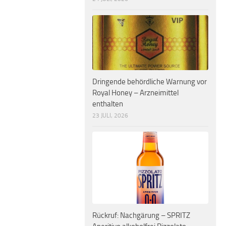
Dringende behördliche Warnung vor
Royal Honey – Arzneimittel
enthalten
23 JULI, 2026
Rückruf: Nachgärung – SPRITZ