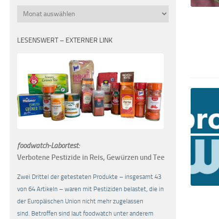
Monatsübersicht
LESENSWERT – EXTERNER LINK
foodwatch-Labortest:
Verbotene Pestizide in Reis, Gewürzen und Tee
Zwei Drittel der getesteten Produkte – insgesamt 43
von 64 Artikeln – waren mit Pestiziden belastet, die in
der Europäischen Union nicht mehr zugelassen
sind. Betroffen sind laut foodwatch unter anderem