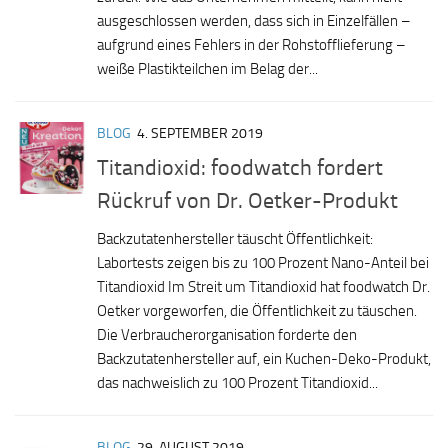
ausgeschlossen werden, dass sich in Einzelfällen –
aufgrund eines Fehlers in der Rohstofflieferung –
weiße Plastikteilchen im Belag der...
BLOG
4. SEPTEMBER 2019
Titandioxid: foodwatch fordert
Rückruf von Dr. Oetker-Produkt
Backzutatenhersteller täuscht Öffentlichkeit:
Labortests zeigen bis zu 100 Prozent Nano-Anteil bei
Titandioxid Im Streit um Titandioxid hat foodwatch Dr.
Oetker vorgeworfen, die Öffentlichkeit zu täuschen.
Die Verbraucherorganisation forderte den
Backzutatenhersteller auf, ein Kuchen-Deko-Produkt,
das nachweislich zu 100 Prozent Titandioxid...
BLOG
29. AUGUST 2019