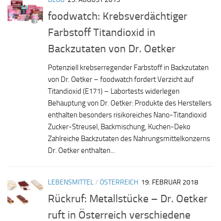
foodwatch: Krebsverdächtiger
Farbstoff Titandioxid in
Backzutaten von Dr. Oetker
Potenziell krebserregender Farbstoff in Backzutaten
von Dr. Oetker – foodwatch fordert Verzicht auf
Titandioxid (E171) – Labortests widerlegen
Behauptung von Dr. Oetker: Produkte des Herstellers
enthalten besonders risikoreiches Nano-Titandioxid
Zucker-Streusel, Backmischung, Kuchen-Deko
Zahlreiche Backzutaten des Nahrungsmittelkonzerns
Dr. Oetker enthalten...
LEBENSMITTEL
/
ÖSTERREICH
19. FEBRUAR 2018
Rückruf: Metallstücke – Dr. Oetker
ruft in Österreich verschiedene