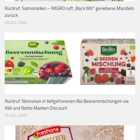
Rückruf: Salmonellen – IMGRO ruft „Back Mit“ geriebene Mandeln
zurück
28 JULI, 2026
Rückruf: Noroviren in tiefgefrorenen Bio Beerenmischungen via
Aldi und Netto Marken Discount
24 JULI, 2026