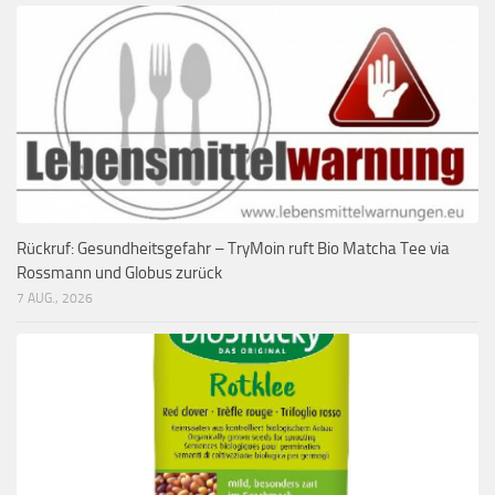
Rückruf: Gesundheitsgefahr – TryMoin ruft Bio Matcha Tee via
Rossmann und Globus zurück
7 AUG., 2026