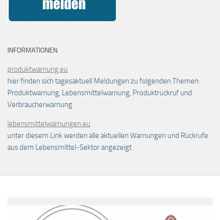
INFORMATIONEN
produktwarnung.eu
hier finden sich tagesaktuell Meldungen zu folgenden Themen:
Produktwarnung, Lebensmittelwarnung, Produktrückruf und
Verbraucherwarnung
lebensmittelwarnungen.eu
unter diesem Link werden alle aktuellen Warnungen und Rückrufe
aus dem Lebensmittel-Sektor angezeigt