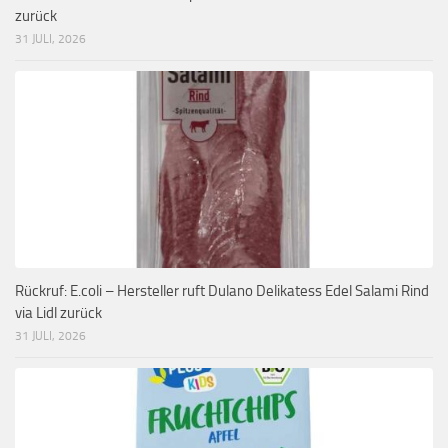
zurück
31 JULI, 2026
Rückruf: E.coli – Hersteller ruft Dulano Delikatess Edel Salami Rind
via Lidl zurück
31 JULI, 2026