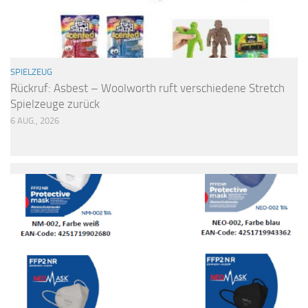
SPIELZEUG
Rückruf: Asbest – Woolworth ruft verschiedene Stretch
Spielzeuge zurück
6 AUG., 2026