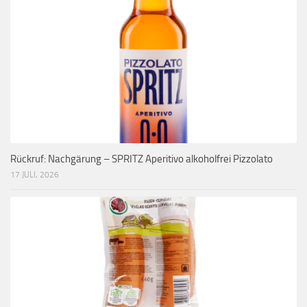
Rückruf: Nachgärung – SPRITZ Aperitivo alkoholfrei Pizzolato
17 JULI, 2026