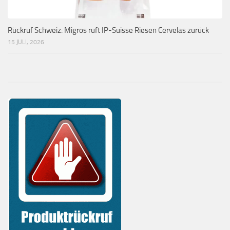
Rückruf Schweiz: Migros ruft IP-Suisse Riesen Cervelas zurück
15 JULI, 2026