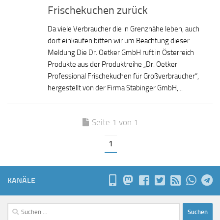
Frischekuchen zurück
Da viele Verbraucher die in Grenznähe leben, auch
dort einkaufen bitten wir um Beachtung dieser
Meldung Die Dr. Oetker GmbH ruft in Österreich
Produkte aus der Produktreihe „Dr. Oetker
Professional Frischekuchen für Großverbraucher“,
hergestellt von der Firma Stabinger GmbH,...
Seite 1 von 1
1
KANÄLE
Suchen
nach: