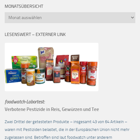
MONATSÜBERSICHT
Monatsübersicht
LESENSWERT – EXTERNER LINK
foodwatch-Labortest:
Verbotene Pestizide in Reis, Gewürzen und Tee
Zwei Drittel der getesteten Produkte – insgesamt 43 von 64 Artikeln –
waren mit Pestiziden belastet, die in der Europäischen Union nicht mehr
zugelassen sind. Betroffen sind laut foodwatch unter anderem