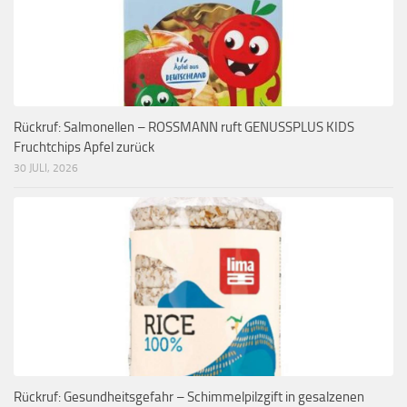
Rückruf: Salmonellen – ROSSMANN ruft GENUSSPLUS KIDS
Fruchtchips Apfel zurück
30 JULI, 2026
Rückruf: Gesundheitsgefahr – Schimmelpilzgift in gesalzenen