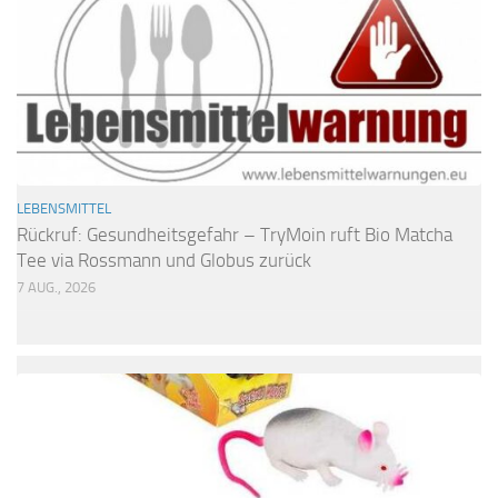
LEBENSMITTEL
Rückruf: Gesundheitsgefahr – TryMoin ruft Bio Matcha
Tee via Rossmann und Globus zurück
7 AUG., 2026