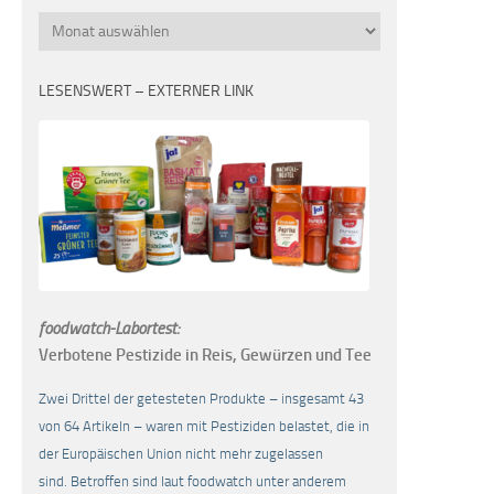
Monatsübersicht
LESENSWERT – EXTERNER LINK
foodwatch-Labortest:
Verbotene Pestizide in Reis, Gewürzen und Tee
Zwei Drittel der getesteten Produkte – insgesamt 43
von 64 Artikeln – waren mit Pestiziden belastet, die in
der Europäischen Union nicht mehr zugelassen
sind. Betroffen sind laut foodwatch unter anderem