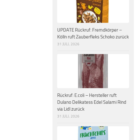
UPDATE Rückruf: Fremdkörper –
Kölln ruft Zauberfleks Schoko zurück
31 JULI, 2026
Rückruf: E.coli – Hersteller ruft
Dulano Delikatess Edel Salami Rind
via Lidl zurück
31 JULI, 2026