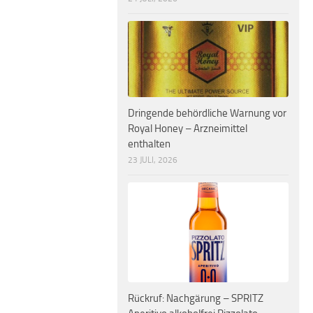
Dringende behördliche Warnung vor
Royal Honey – Arzneimittel
enthalten
23 JULI, 2026
Rückruf: Nachgärung – SPRITZ