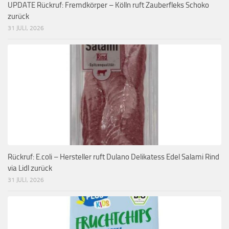
UPDATE Rückruf: Fremdkörper – Kölln ruft Zauberfleks Schoko
zurück
31 JULI, 2026
Rückruf: E.coli – Hersteller ruft Dulano Delikatess Edel Salami Rind
via Lidl zurück
31 JULI, 2026