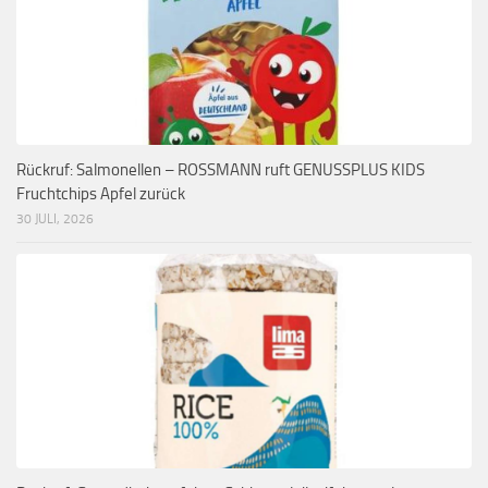
Rückruf: Salmonellen – ROSSMANN ruft GENUSSPLUS KIDS
Fruchtchips Apfel zurück
30 JULI, 2026