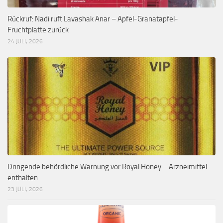
Rückruf: Nadi ruft Lavashak Anar – Apfel-Granatapfel-
Fruchtplatte zurück
24 JULI, 2026
Dringende behördliche Warnung vor Royal Honey – Arzneimittel
enthalten
23 JULI, 2026