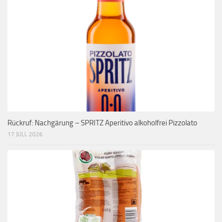
Rückruf: Nachgärung – SPRITZ Aperitivo alkoholfrei Pizzolato
17 JULI, 2026