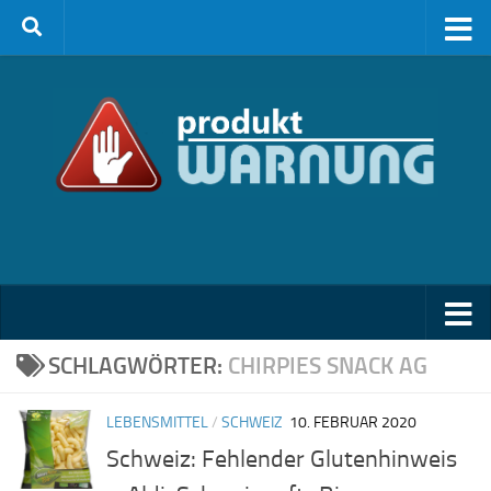
Zum Inhalt springen
SCHLAGWÖRTER:
CHIRPIES SNACK AG
LEBENSMITTEL
/
SCHWEIZ
10. FEBRUAR 2020
Schweiz: Fehlender Glutenhinweis