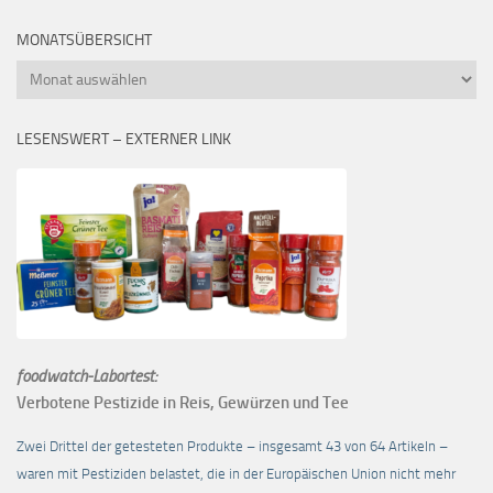
MONATSÜBERSICHT
Monatsübersicht
LESENSWERT – EXTERNER LINK
foodwatch-Labortest:
Verbotene Pestizide in Reis, Gewürzen und Tee
Zwei Drittel der getesteten Produkte – insgesamt 43 von 64 Artikeln –
waren mit Pestiziden belastet, die in der Europäischen Union nicht mehr