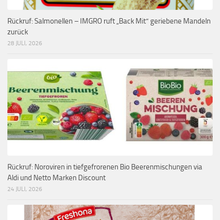
Rückruf: Salmonellen – IMGRO ruft „Back Mit“ geriebene Mandeln
zurück
28 JULI, 2026
Rückruf: Noroviren in tiefgefrorenen Bio Beerenmischungen via
Aldi und Netto Marken Discount
24 JULI, 2026