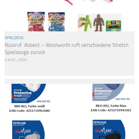
SPIELZEUG
Rückruf: Asbest – Woolworth ruft verschiedene Stretch
Spielzeuge zurück
6 AUG., 2026