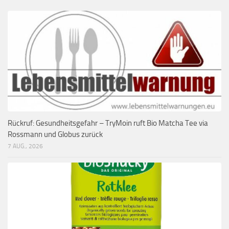
Rückruf: Gesundheitsgefahr – TryMoin ruft Bio Matcha Tee via
Rossmann und Globus zurück
7 AUG., 2026