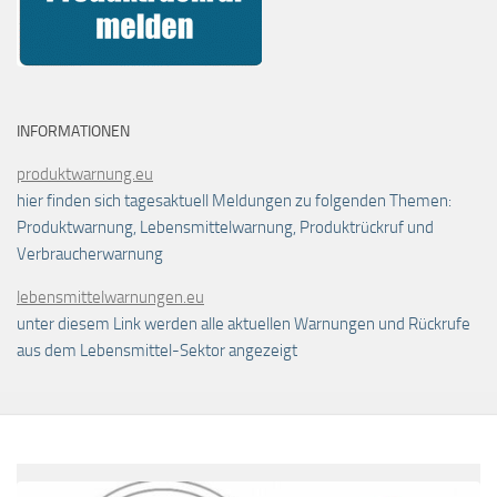
INFORMATIONEN
produktwarnung.eu
hier finden sich tagesaktuell Meldungen zu folgenden Themen:
Produktwarnung, Lebensmittelwarnung, Produktrückruf und
Verbraucherwarnung
lebensmittelwarnungen.eu
unter diesem Link werden alle aktuellen Warnungen und Rückrufe
aus dem Lebensmittel-Sektor angezeigt