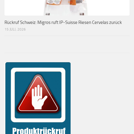
Rückruf Schweiz: Migros ruft IP-Suisse Riesen Cervelas zurück
15 JULI, 2026