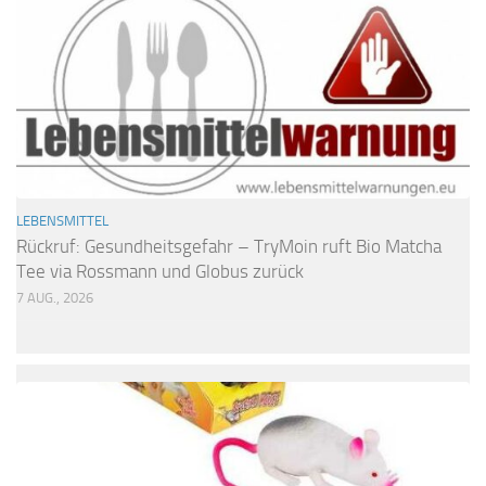
LEBENSMITTEL
Rückruf: Gesundheitsgefahr – TryMoin ruft Bio Matcha
Tee via Rossmann und Globus zurück
7 AUG., 2026