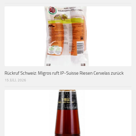
Rückruf Schweiz: Migros ruft IP-Suisse Riesen Cervelas zurück
15 JULI, 2026