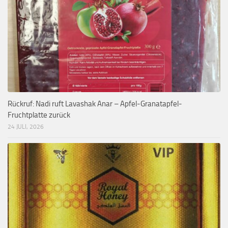
Rückruf: Nadi ruft Lavashak Anar – Apfel-Granatapfel-
Fruchtplatte zurück
24 JULI, 2026