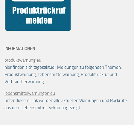
INFORMATIONEN
produktwarnung.eu
hier finden sich tagesaktuell Meldungen zu folgenden Themen:
Produktwarnung, Lebensmittelwarnung, Produktrückruf und
Verbraucherwarnung
lebensmittelwarnungen.eu
unter diesem Link werden alle aktuellen Warnungen und Rückrufe
aus dem Lebensmittel-Sektor angezeigt