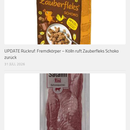
UPDATE Rückruf: Fremdkörper – Kölln ruft Zauberfleks Schoko
zurück
31 JULI, 2026