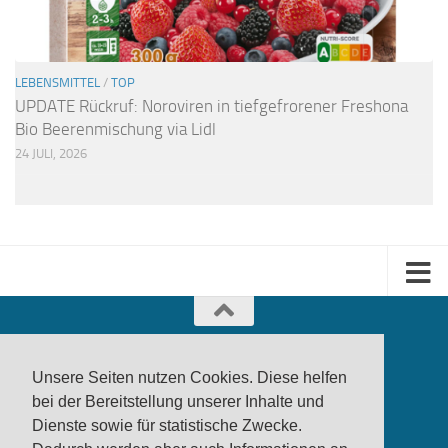
LEBENSMITTEL
/
TOP
UPDATE Rückruf: Noroviren in tiefgefrorener Freshona
Bio Beerenmischung via Lidl
24 JULI, 2026
Unsere Seiten nutzen Cookies. Diese helfen
bei der Bereitstellung unserer Inhalte und
Dienste sowie für statistische Zwecke.
produktwarnung.eu
- 2007-2026