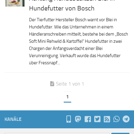
Hundefutter von Bosch
Der Tierfutter Hersteller Bosch warnt vor Blei in
Hundefutter. Wie das Unternehmen in einem
Händleranschreiben mitteilt, bestehe bei dem „Bosch
Soft Mini Rehwild & Kartoffel“ Hundefutter in zwei
Chargen der Anfangsverdacht einer Blei
Verunreinigung. Verkauft wurde das Hundefutter
über Fressnapf...
Seite 1 von 1
1
KANÄLE