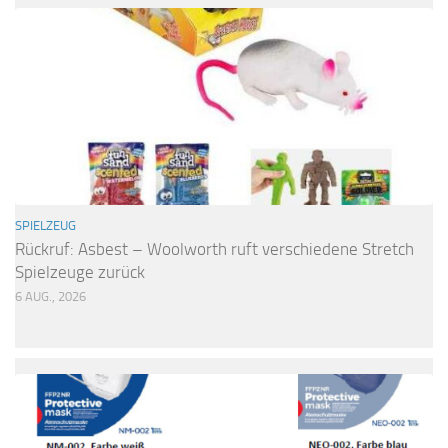
SPIELZEUG
Rückruf: Asbest – Woolworth ruft verschiedene Stretch
Spielzeuge zurück
6 AUG., 2026