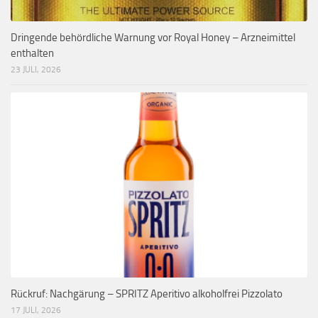
Dringende behördliche Warnung vor Royal Honey – Arzneimittel
enthalten
23 JULI, 2026
Rückruf: Nachgärung – SPRITZ Aperitivo alkoholfrei Pizzolato
17 JULI, 2026