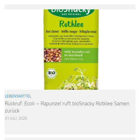
LEBENSMITTEL
Rückruf: Ecoli – Rapunzel ruft bioSnacky Rotklee Samen
zurück
31 JULI, 2026