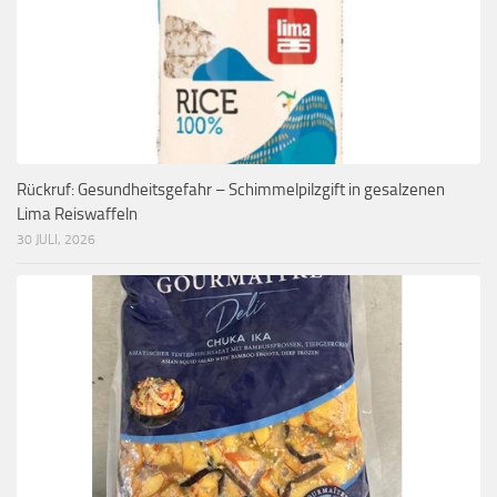
Rückruf: Gesundheitsgefahr – Schimmelpilzgift in gesalzenen
Lima Reiswaffeln
30 JULI, 2026