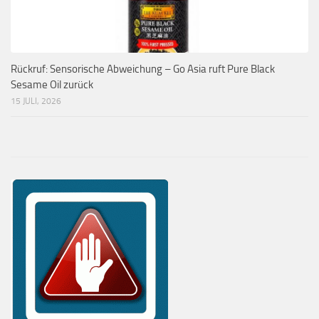
Rückruf: Sensorische Abweichung – Go Asia ruft Pure Black
Sesame Oil zurück
15 JULI, 2026