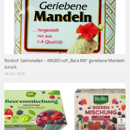
Rückruf: Salmonellen – IMGRO ruft „Back Mit“ geriebene Mandeln
zurück
28 JULI, 2026