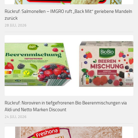
Rückruf: Salmonellen – IMGRO ruft „Back Mit“ geriebene Mandeln
zurück
28 JULI, 2026
Rückruf: Noroviren in tiefgefrorenen Bio Beerenmischungen via
Aldi und Netto Marken Discount
24 JULI, 2026