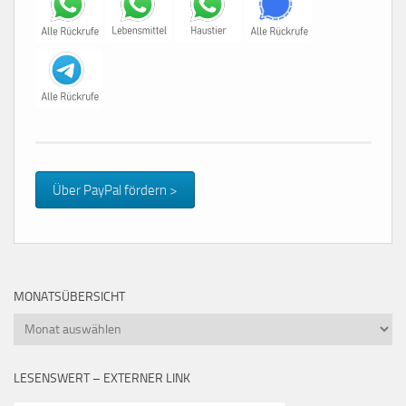
Über PayPal fördern >
MONATSÜBERSICHT
Monatsübersicht
LESENSWERT – EXTERNER LINK