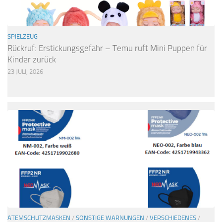
SPIELZEUG
Rückruf: Erstickungsgefahr – Temu ruft Mini Puppen für
Kinder zurück
23 JULI, 2026
ATEMSCHUTZMASKEN
/
SONSTIGE WARNUNGEN
/
VERSCHIEDENES
/