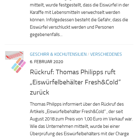
mitteilt, wurde festgestellt, dass die Eiswürfel in der
Karaffe mit Lebensmitteln verwechselt werden
können. Infolgedessen besteht die Gefahr, dass die
Eiswürfel verschluckt werden und Personen
gegebenenfalls...
GESCHIRR & KOCHUTENSILIEN
/
VERSCHIEDENES
6. FEBRUAR 2020
Rückruf: Thomas Philipps ruft
„Eiswürfelbehälter Fresh&Cold“
zurück
Thomas Philipps informiert über den Rückruf des
Artikels „Eiswürfelbehälter Fresh&Cold“ , der seit
August 2018 zum Preis von 1,00 Euro im Verkauf war.
Wie das Unternehmen mitteilt, wurde bei einer
Überprüfung des Eiswürfelbehälters mit der Charge