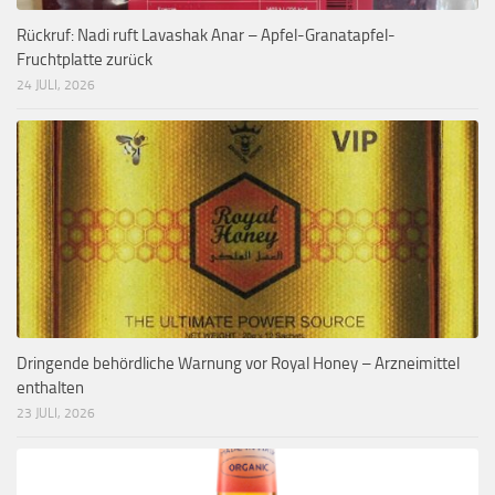
Rückruf: Nadi ruft Lavashak Anar – Apfel-Granatapfel-
Fruchtplatte zurück
24 JULI, 2026
Dringende behördliche Warnung vor Royal Honey – Arzneimittel
enthalten
23 JULI, 2026