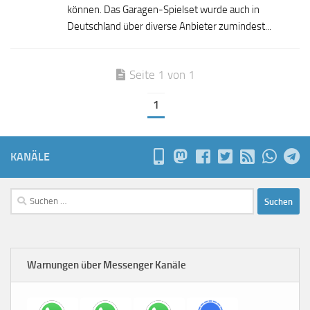
können. Das Garagen-Spielset wurde auch in
Deutschland über diverse Anbieter zumindest...
Seite 1 von 1
1
KANÄLE
Suchen
nach:
Warnungen über Messenger Kanäle