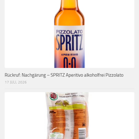
Rückruf: Nachgärung – SPRITZ Aperitivo alkoholfrei Pizzolato
17 JULI, 2026