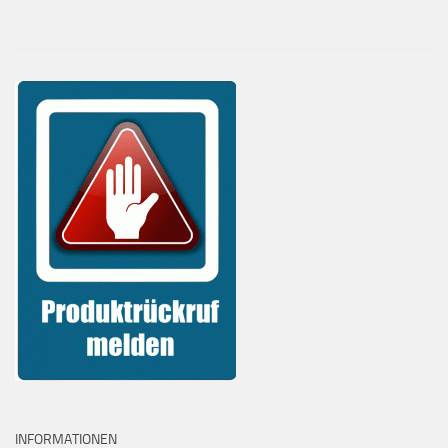
INFORMATIONEN