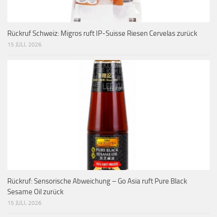
Rückruf Schweiz: Migros ruft IP-Suisse Riesen Cervelas zurück
15 JULI, 2026
Rückruf: Sensorische Abweichung – Go Asia ruft Pure Black
Sesame Oil zurück
15 JULI, 2026