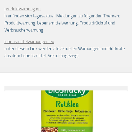
produktwarnung.eu
hier finden sich tagesaktuell Meldungen zu folgenden Themen:
Produktwarnung, Lebensmittelwarnung, Produktrückruf und
Verbraucherwarnung
lebensmittelwarnungen.eu
unter diesem Link werden alle aktuellen Warnungen und Rückrufe
aus dem Lebensmittel-Sektor angezeigt