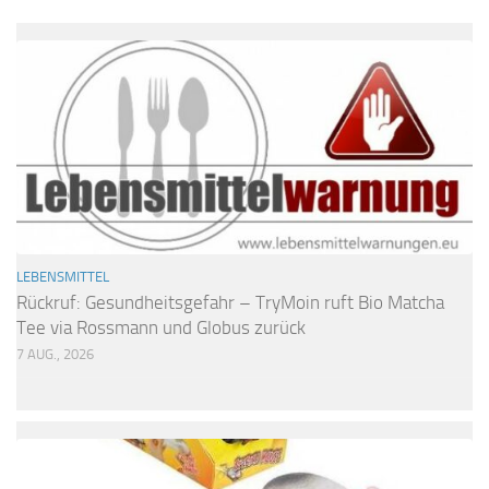
LEBENSMITTEL
Rückruf: Gesundheitsgefahr – TryMoin ruft Bio Matcha
Tee via Rossmann und Globus zurück
7 AUG., 2026