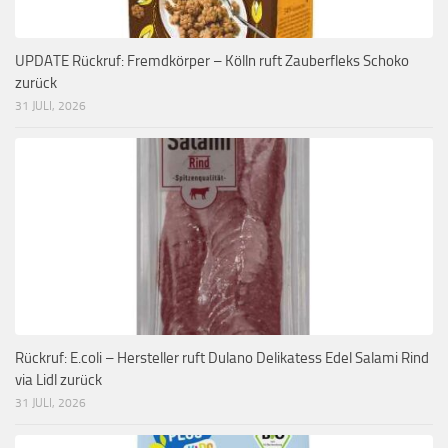
UPDATE Rückruf: Fremdkörper – Kölln ruft Zauberfleks Schoko
zurück
31 JULI, 2026
Rückruf: E.coli – Hersteller ruft Dulano Delikatess Edel Salami Rind
via Lidl zurück
31 JULI, 2026