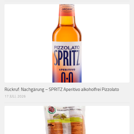
Rückruf: Nachgärung – SPRITZ Aperitivo alkoholfrei Pizzolato
17 JULI, 2026