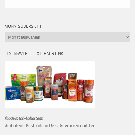
MONATSÜBERSICHT
Monatsübersicht
LESENSWERT – EXTERNER LINK
foodwatch-Labortest:
Verbotene Pestizide in Reis, Gewürzen und Tee