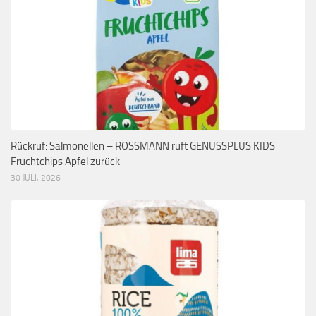
Rückruf: Salmonellen – ROSSMANN ruft GENUSSPLUS KIDS
Fruchtchips Apfel zurück
30 JULI, 2026