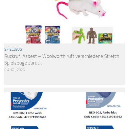
SPIELZEUG
Rückruf: Asbest – Woolworth ruft verschiedene Stretch
Spielzeuge zurück
6 AUG., 2026