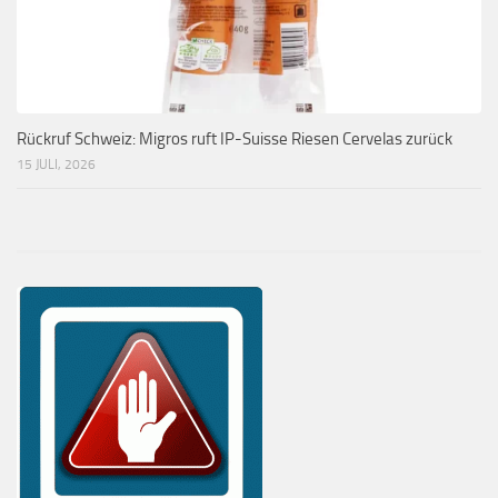
Rückruf Schweiz: Migros ruft IP-Suisse Riesen Cervelas zurück
15 JULI, 2026