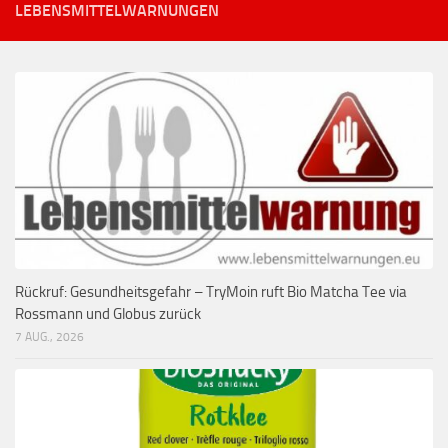
LEBENSMITTELWARNUNGEN
Rückruf: Gesundheitsgefahr – TryMoin ruft Bio Matcha Tee via
Rossmann und Globus zurück
7 AUG., 2026