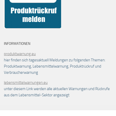
INFORMATIONEN
produktwarnung.eu
hier finden sich tagesaktuell Meldungen zu folgenden Themen:
Produktwarnung, Lebensmittelwarnung, Produktrückruf und
Verbraucherwarnung
lebensmittelwarnungen.eu
unter diesem Link werden alle aktuellen Warnungen und Rückrufe
aus dem Lebensmittel-Sektor angezeigt