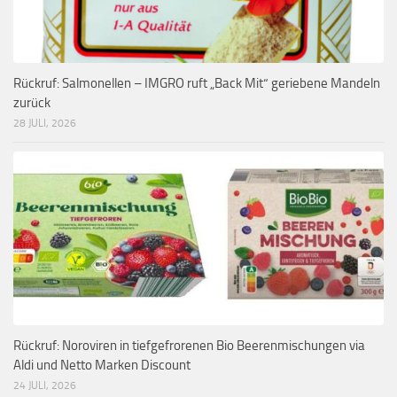
Rückruf: Salmonellen – IMGRO ruft „Back Mit“ geriebene Mandeln
zurück
28 JULI, 2026
Rückruf: Noroviren in tiefgefrorenen Bio Beerenmischungen via
Aldi und Netto Marken Discount
24 JULI, 2026