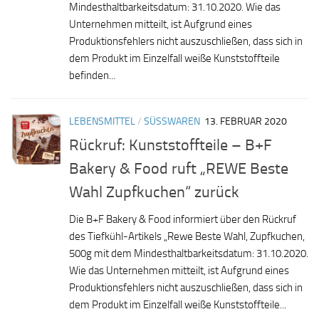
Mindesthaltbarkeitsdatum: 31.10.2020. Wie das
Unternehmen mitteilt, ist Aufgrund eines
Produktionsfehlers nicht auszuschließen, dass sich in
dem Produkt im Einzelfall weiße Kunststoffteile
befinden...
LEBENSMITTEL
/
SÜSSWAREN
13. FEBRUAR 2020
Rückruf: Kunststoffteile – B+F
Bakery & Food ruft „REWE Beste
Wahl Zupfkuchen“ zurück
Die B+F Bakery & Food informiert über den Rückruf
des Tiefkühl-Artikels „Rewe Beste Wahl, Zupfkuchen,
500g mit dem Mindesthaltbarkeitsdatum: 31.10.2020.
Wie das Unternehmen mitteilt, ist Aufgrund eines
Produktionsfehlers nicht auszuschließen, dass sich in
dem Produkt im Einzelfall weiße Kunststoffteile...