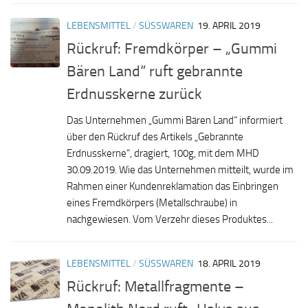
LEBENSMITTEL
/
SÜSSWAREN
19. APRIL 2019
Rückruf: Fremdkörper – „Gummi
Bären Land“ ruft gebrannte
Erdnusskerne zurück
Das Unternehmen „Gummi Bären Land“ informiert
über den Rückruf des Artikels „Gebrannte
Erdnusskerne“, dragiert, 100g, mit dem MHD
30.09.2019. Wie das Unternehmen mitteilt, wurde im
Rahmen einer Kundenreklamation das Einbringen
eines Fremdkörpers (Metallschraube) in
nachgewiesen. Vom Verzehr dieses Produktes...
LEBENSMITTEL
/
SÜSSWAREN
18. APRIL 2019
Rückruf: Metallfragmente –