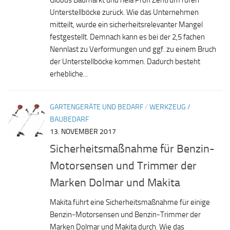
Unterstellböcke zurück. Wie das Unternehmen
mitteilt, wurde ein sicherheitsrelevanter Mangel
festgestellt. Demnach kann es bei der 2,5 fachen
Nennlast zu Verformungen und ggf. zu einem Bruch
der Unterstellböcke kommen. Dadurch besteht
erhebliche...
GARTENGERÄTE UND BEDARF
/
WERKZEUG /
BAUBEDARF
13. NOVEMBER 2017
Sicherheitsmaßnahme für Benzin-
Motorsensen und Trimmer der
Marken Dolmar und Makita
Makita führt eine Sicherheitsmaßnahme für einige
Benzin-Motorsensen und Benzin-Trimmer der
Marken Dolmar und Makita durch. Wie das