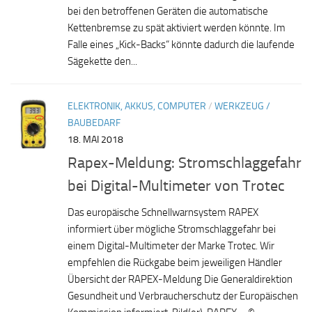
bei den betroffenen Geräten die automatische
Kettenbremse zu spät aktiviert werden könnte. Im
Falle eines „Kick-Backs“ könnte dadurch die laufende
Sägekette den...
ELEKTRONIK, AKKUS, COMPUTER
/
WERKZEUG /
BAUBEDARF
18. MAI 2018
Rapex-Meldung: Stromschlaggefahr
bei Digital-Multimeter von Trotec
Das europäische Schnellwarnsystem RAPEX
informiert über mögliche Stromschlaggefahr bei
einem Digital-Multimeter der Marke Trotec. Wir
empfehlen die Rückgabe beim jeweiligen Händler
Übersicht der RAPEX-Meldung Die Generaldirektion
Gesundheit und Verbraucherschutz der Europäischen