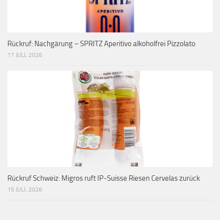
Rückruf: Nachgärung – SPRITZ Aperitivo alkoholfrei Pizzolato
17 JULI, 2026
Rückruf Schweiz: Migros ruft IP-Suisse Riesen Cervelas zurück
15 JULI, 2026