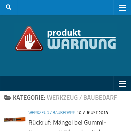
Zum Inhalt springen
KATEGORIE:
WERKZEUG / BAUBEDARF
WERKZEUG / BAUBEDARF
10. AUGUST 2018
Rückruf: Mängel bei Gummi-