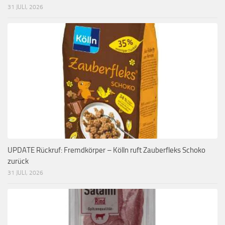
31 JULI, 2026
UPDATE Rückruf: Fremdkörper – Kölln ruft Zauberfleks Schoko
zurück
31 JULI, 2026