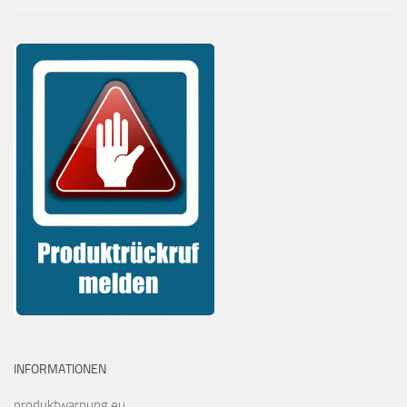
INFORMATIONEN
produktwarnung.eu