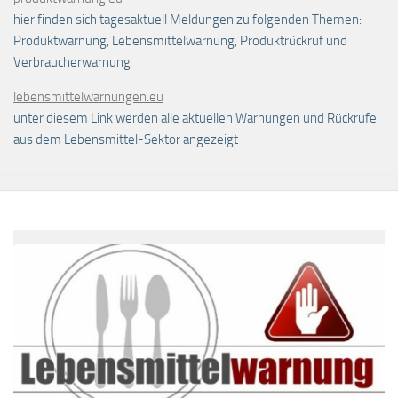
hier finden sich tagesaktuell Meldungen zu folgenden Themen:
Produktwarnung, Lebensmittelwarnung, Produktrückruf und
Verbraucherwarnung
lebensmittelwarnungen.eu
unter diesem Link werden alle aktuellen Warnungen und Rückrufe
aus dem Lebensmittel-Sektor angezeigt