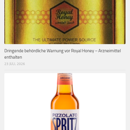
Dringende behördliche Warnung vor Royal Honey – Arzneimittel
enthalten
23 JULI, 2026