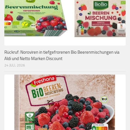
Rückruf: Noroviren in tiefgefrorenen Bio Beerenmischungen via
Aldi und Netto Marken Discount
24 JULI, 2026