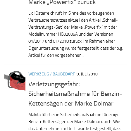
Marke „Powerfix“ zurück
Lidl Österreich ruft im Sinne des vorbeugenden
Verbraucherschutzes aktuell den Artikel „Schnell-
Verdrahtungs-Set“ der Marke „Powerfix“ mit der
Modellnummer HG02035A und den Versionen
01/2017 und 01/2018 zurück. Im Rahmen einer
Eigenuntersuchung wurde festgestellt, dass der o.g.
Artikel für den vorgesehenen...
WERKZEUG / BAUBEDARF
9. JULI 2018
Verletzungsgefahr:
Sicherheitsmaßnahme für Benzin-
Kettensägen der Marke Dolmar
Makita führt eine Sicherheitsmaßnahme für einige
Benzin-Kettensägen der Marke Dolmar durch. Wie
das Unternehmen mitteilt, wurde festgestellt, dass