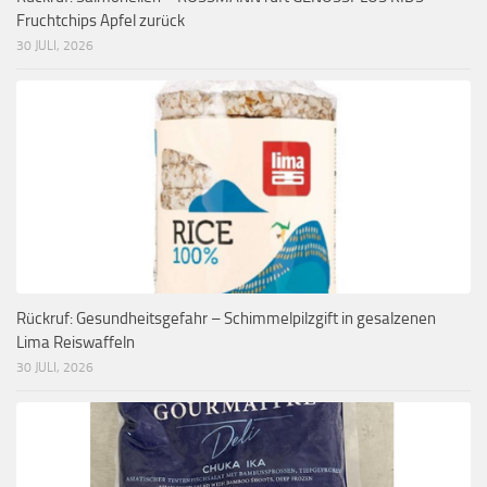
Fruchtchips Apfel zurück
30 JULI, 2026
Rückruf: Gesundheitsgefahr – Schimmelpilzgift in gesalzenen
Lima Reiswaffeln
30 JULI, 2026