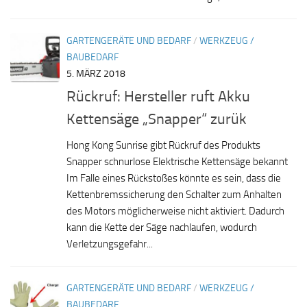
GARTENGERÄTE UND BEDARF
/
WERKZEUG /
BAUBEDARF
5. MÄRZ 2018
Rückruf: Hersteller ruft Akku
Kettensäge „Snapper“ zurük
Hong Kong Sunrise gibt Rückruf des Produkts
Snapper schnurlose Elektrische Kettensäge bekannt
Im Falle eines Rückstoßes könnte es sein, dass die
Kettenbremssicherung den Schalter zum Anhalten
des Motors möglicherweise nicht aktiviert. Dadurch
kann die Kette der Säge nachlaufen, wodurch
Verletzungsgefahr...
GARTENGERÄTE UND BEDARF
/
WERKZEUG /
BAUBEDARF