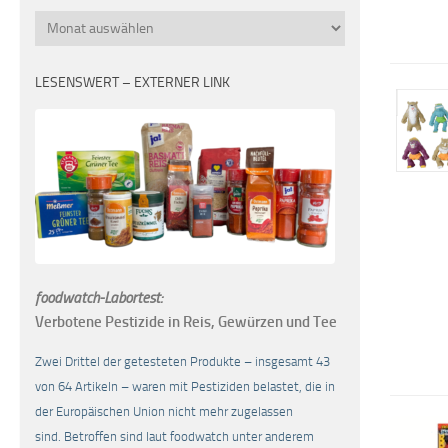
Monatsübersicht
LESENSWERT – EXTERNER LINK
foodwatch-Labortest:
Verbotene Pestizide in Reis, Gewürzen und Tee
Zwei Drittel der getesteten Produkte – insgesamt 43
von 64 Artikeln – waren mit Pestiziden belastet, die in
der Europäischen Union nicht mehr zugelassen
sind. Betroffen sind laut foodwatch unter anderem